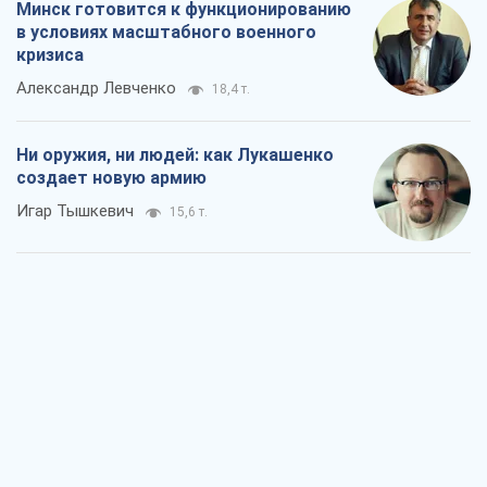
Минск готовится к функционированию
в условиях масштабного военного
кризиса
Александр Левченко
18,4 т.
Ни оружия, ни людей: как Лукашенко
создает новую армию
Игар Тышкевич
15,6 т.