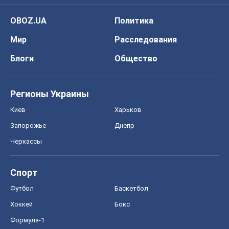
OBOZ.UA
Политика
Мир
Расследования
Блоги
Общество
Регионы Украины
Киев
Харьков
Запорожье
Днепр
Черкассы
Спорт
Футбол
Баскетбол
Хоккей
Бокс
Формула-1