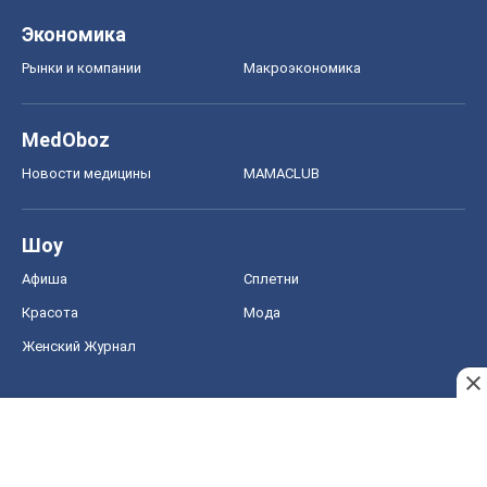
Экономика
Рынки и компании
Mакроэкономика
MedOboz
Новости медицины
MAMACLUB
Шоу
Афиша
Сплетни
Красота
Мода
Женский Журнал