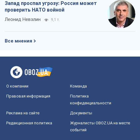
Запад проспал угрозу: Россия может
проверить НАТО войной
Леонид Невзлин
9,1 т.
Все мнения
О компании
Команда
Правовая информация
Политика
конфиденциальности
Реклама на сайте
Документы
Редакционная политика
Журналисты OBOZ.UA на месте
событий