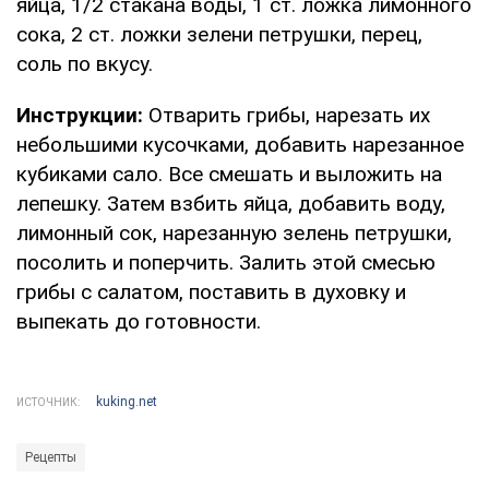
яйца, 1/2 стакана воды, 1 ст. ложка лимонного
сока, 2 ст. ложки зелени петрушки, перец,
соль по вкусу.
Инструкции:
Отварить грибы, нарезать их
небольшими кусочками, добавить нарезанное
кубиками сало. Все смешать и выложить на
лепешку. Затем взбить яйца, добавить воду,
лимонный сок, нарезанную зелень петрушки,
посолить и поперчить. Залить этой смесью
грибы с салатом, поставить в духовку и
выпекать до готовности.
kuking.net
ИСТОЧНИК:
Рецепты