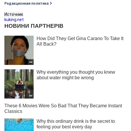
Редакционная политика
Источник
kuking.net