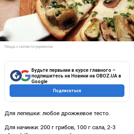
Будьте первыми в курсе главного –
подпишитесь на Новини на OBOZ.UA в
Google
Подписаться
Для лепешки: любое дрожжевое тесто.
Для начинки: 200 г грибов, 100 г сала, 2-3