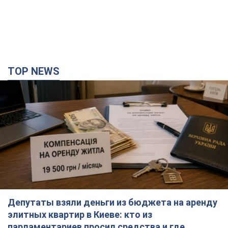
TOP NEWS
Депутаты взяли деньги из бюджета на аренду
элитных квартир в Киеве: кто из
парламентариев просил средства и где