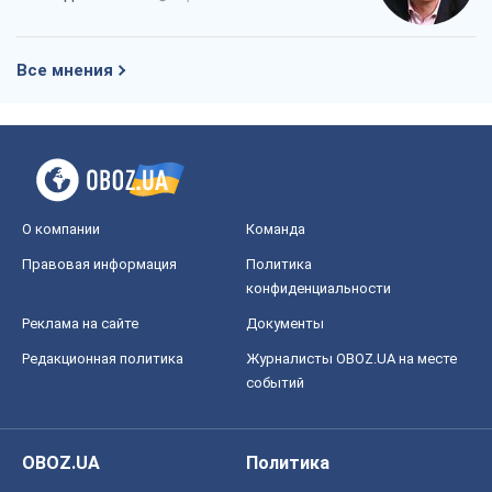
Все мнения
О компании
Команда
Правовая информация
Политика
конфиденциальности
Реклама на сайте
Документы
Редакционная политика
Журналисты OBOZ.UA на месте
событий
OBOZ.UA
Политика