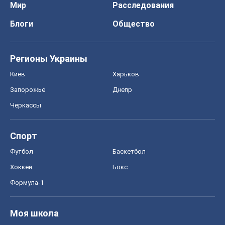
Мир
Расследования
Блоги
Общество
Регионы Украины
Киев
Харьков
Запорожье
Днепр
Черкассы
Спорт
Футбол
Баскетбол
Хоккей
Бокс
Формула-1
Моя школа