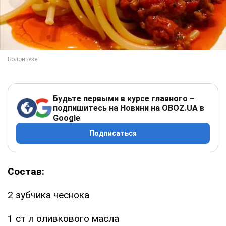
Будьте первыми в курсе главного –
подпишитесь на Новини на OBOZ.UA в
Google
Подписаться
Состав:
2 зубчика чеснока
1 ст л оливкового масла