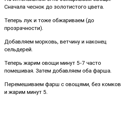
Сначала чеснок до золотистого цвета.
Теперь лук и тоже обжариваем (до
прозрачности).
Добавляем морковь, ветчину и наконец
сельдерей.
Теперь жарим овощи минут 5-7 часто
помешивая. Затем добавляем оба фарша.
Перемешиваем фарш с овощями, без комков
и жарим минут 5.