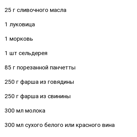
25 г сливочного масла
1 луковица
1 морковь
1 шт сельдерея
85 г порезанной панчетты
250 г фарша из говядины
250 г фарша из свинины
300 мл молока
300 мл сухого белого или красного вина