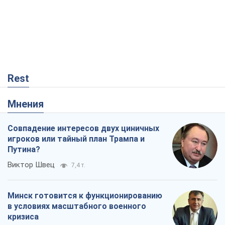
Rest
Мнения
Совпадение интересов двух циничных
игроков или тайный план Трампа и
Путина?
Виктор Швец
7,4 т.
Минск готовится к функционированию
в условиях масштабного военного
кризиса