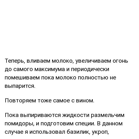
Теперь, вливаем молоко, увеличиваем огонь
до самого максимума и периодически
помешиваем пока молоко полностью не
выпарится.
Повторяем тоже самое с вином.
Пока выпириваются жидкости размельчим
помидоры, и подготовим специи. В данном
случае я использовал базилик, укроп,