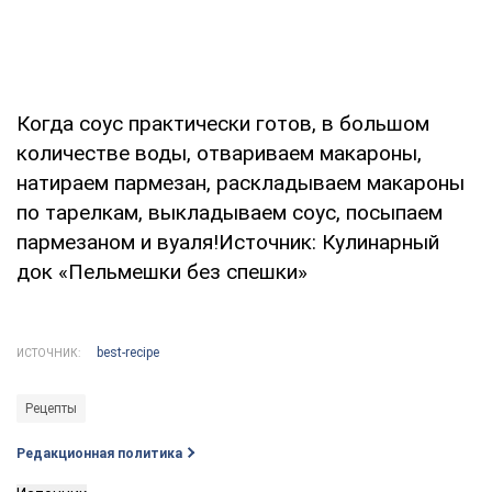
Когда соус практически готов, в большом
количестве воды, отвариваем макароны,
натираем пармезан, раскладываем макароны
по тарелкам, выкладываем соус, посыпаем
пармезаном и вуаля!Источник: Кулинарный
док «Пельмешки без спешки»
best-recipe
ИСТОЧНИК:
Рецепты
Редакционная политика