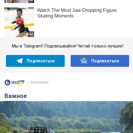
Мы в Telegram! Подписывайся! Читай только лучшее!
Подписаться
Подписаться
Болоньезе...
Важное