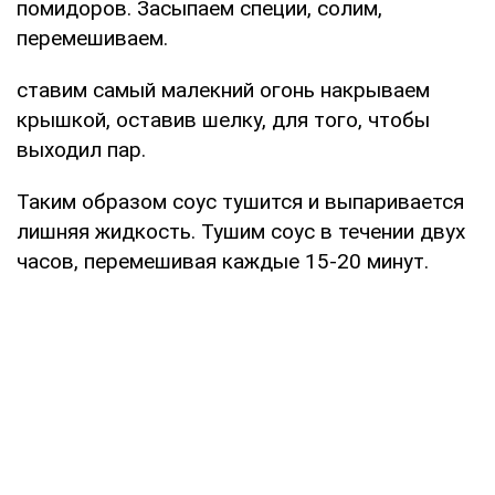
помидоров. Засыпаем специи, солим,
перемешиваем.
ставим самый малекний огонь накрываем
крышкой, оставив шелку, для того, чтобы
выходил пар.
Таким образом соус тушится и выпаривается
лишняя жидкость. Тушим соус в течении двух
часов, перемешивая каждые 15-20 минут.