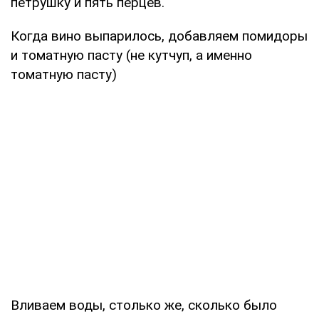
петрушку и пять перцев.
Когда вино выпарилось, добавляем помидоры
и томатную пасту (не кутчуп, а именно
томатную пасту)
Вливаем воды, столько же, сколько было