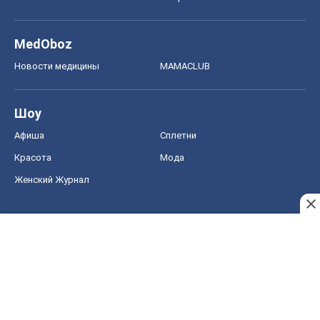
MedOboz
Новости медицины
MAMACLUB
Шоу
Афиша
Сплетни
Красота
Мода
Женский Журнал