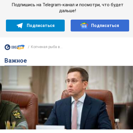
Подпишись на Telegram-канал и посмотри, что будет
дальше!
Подписаться
Подписаться
Копченая рыба в...
Важное