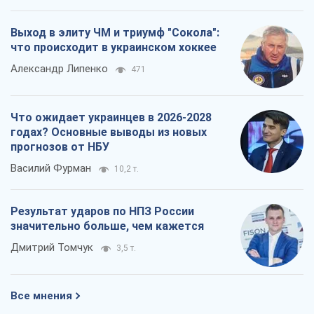
Выход в элиту ЧМ и триумф "Сокола":
что происходит в украинском хоккее
Александр Липенко
471
Что ожидает украинцев в 2026-2028
годах? Основные выводы из новых
прогнозов от НБУ
Василий Фурман
10,2 т.
Результат ударов по НПЗ России
значительно больше, чем кажется
Дмитрий Томчук
3,5 т.
Все мнения