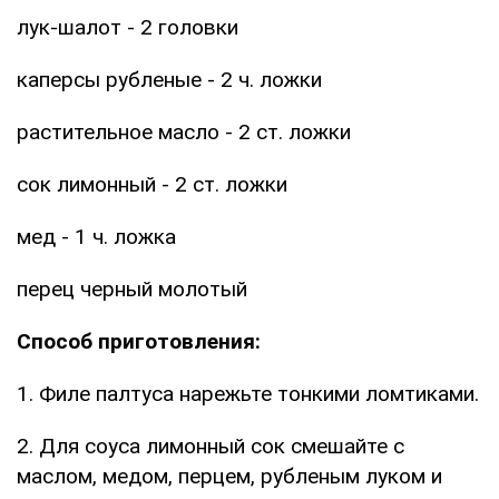
лук-шалот - 2 головки
каперсы рубленые - 2 ч. ложки
растительное масло - 2 ст. ложки
сок лимонный - 2 ст. ложки
мед - 1 ч. ложка
перец черный молотый
Способ приготовления:
1. Филе палтуса нарежьте тонкими ломтиками.
2. Для соуса лимонный сок смешайте с
маслом, медом, перцем, рубленым луком и