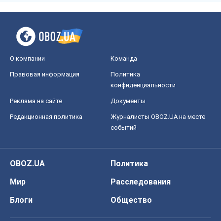
О компании
Команда
Правовая информация
Политика
конфиденциальности
Реклама на сайте
Документы
Редакционная политика
Журналисты OBOZ.UA на месте
событий
OBOZ.UA
Политика
Мир
Расследования
Блоги
Общество