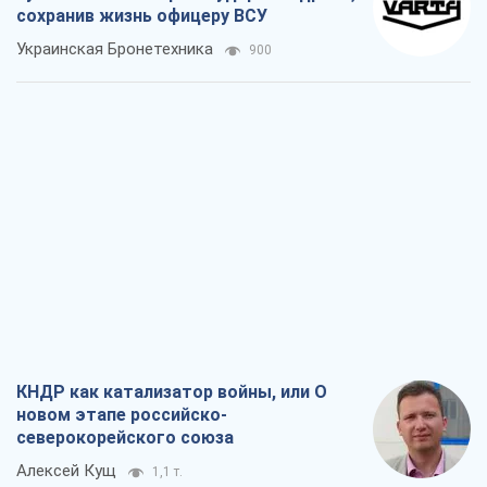
сохранив жизнь офицеру ВСУ
Украинская Бронетехника
900
КНДР как катализатор войны, или О
новом этапе российско-
северокорейского союза
Алексей Кущ
1,1 т.