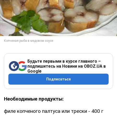
Будьте первыми в курсе главного –
подпишитесь на Новини на OBOZ.UA в
Google
Подписаться
Необходимые продукты:
филе копченого палтуса или трески - 400 г