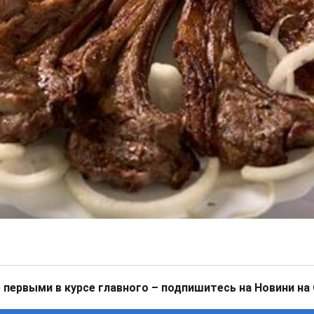
 первыми в курсе главного – подпишитесь на Новини на