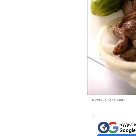
Будьте
Google