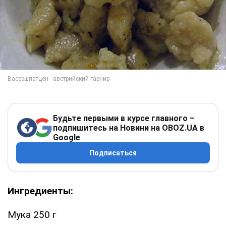
Будьте первыми в курсе главного –
подпишитесь на Новини на OBOZ.UA в
Google
Подписаться
Ингредиенты:
Мука 250 г