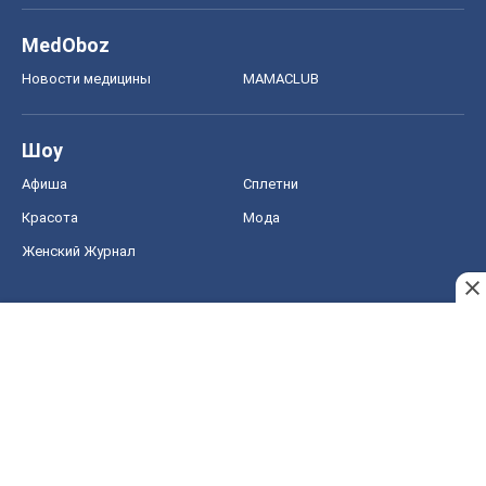
MedOboz
Новости медицины
MAMACLUB
Шоу
Афиша
Сплетни
Красота
Мода
Женский Журнал