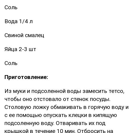
Соль
Вода 1/4 л
Свиной смалец
Яйца 2-3 шт
Соль
Приготовление:
Из муки и подсоленной воды замесить тетсо,
чтобы оно отстовало от стенок посуды.
Столовую ложку обмакивать в горячую воду и
с ее помощью опускать клецки в кипящую
подсоленную воду. Отваривать их под
крышкой в течение 10 мин. Отбросить на