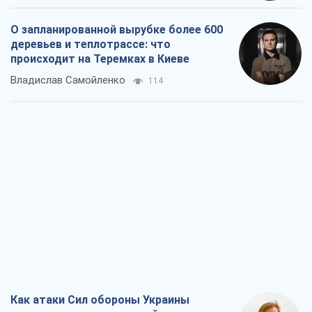
О запланированной вырубке более 600
деревьев и теплотрассе: что
происходит на Теремках в Киеве
Владислав Самойленко
114
Как атаки Сил обороны Украины