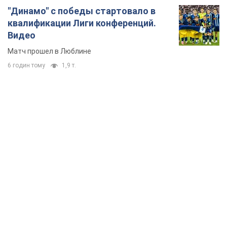
"Динамо" с победы стартовало в
квалификации Лиги конференций.
Видео
Матч прошел в Люблине
6 годин тому
1,9 т.