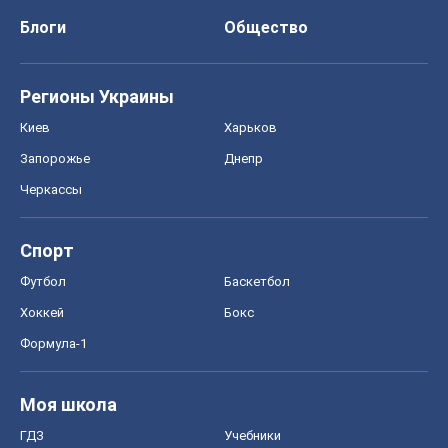
Блоги
Общество
Регионы Украины
Киев
Харьков
Запорожье
Днепр
Черкассы
Спорт
Футбол
Баскетбол
Хоккей
Бокс
Формула-1
Моя школа
ГДЗ
Учебники