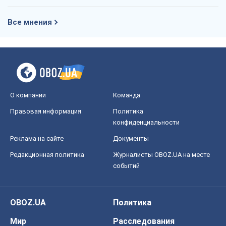
Все мнения
О компании
Команда
Правовая информация
Политика
конфиденциальности
Реклама на сайте
Документы
Редакционная политика
Журналисты OBOZ.UA на месте
событий
OBOZ.UA
Политика
Мир
Расследования