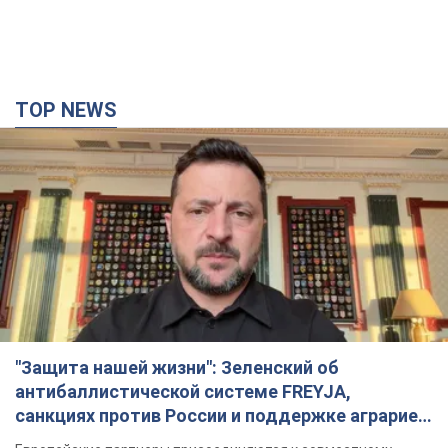
TOP NEWS
"Защита нашей жизни": Зеленский об
антибаллистической системе FREYJA,
санкциях против России и поддержке аграриев.
Видео