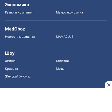
Экономика
Рынки и компании
Mакроэкономика
MedOboz
Новости медицины
MAMACLUB
Шоу
Афиша
Сплетни
Красота
Мода
Женский Журнал