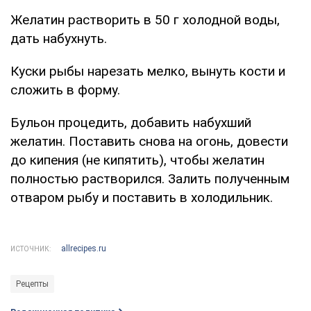
Желатин растворить в 50 г холодной воды,
дать набухнуть.
Куски рыбы нарезать мелко, вынуть кости и
сложить в форму.
Бульон процедить, добавить набухший
желатин. Поставить снова на огонь, довести
до кипения (не кипятить), чтобы желатин
полностью растворился. Залить полученным
отваром рыбу и поставить в холодильник.
allrecipes.ru
ИСТОЧНИК:
Рецепты