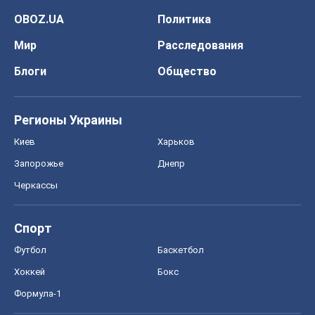
OBOZ.UA
Политика
Мир
Расследования
Блоги
Общество
Регионы Украины
Киев
Харьков
Запорожье
Днепр
Черкассы
Спорт
Футбол
Баскетбол
Хоккей
Бокс
Формула-1