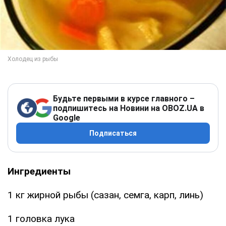
Будьте первыми в курсе главного –
подпишитесь на Новини на OBOZ.UA в
Google
Подписаться
Ингредиенты
1 кг жирной рыбы (сазан, семга, карп, линь)
1 головка лука