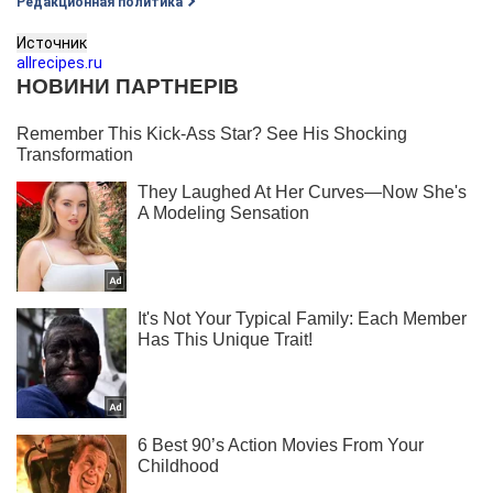
Редакционная политика
Источник
allrecipes.ru