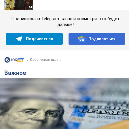
Подпишись на Telegram-канал и посмотри, что будет
дальше!
Подписаться
Подписаться
Кабачковая икра...
Важное