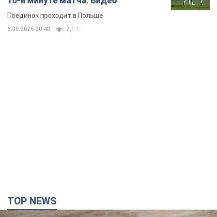
10-й минуте матча. Видео
Поединок проходит в Польше
6.08.2026 20:48
7,1 т.
TOP NEWS