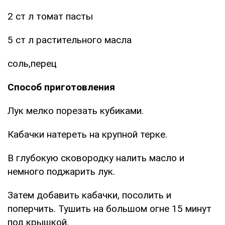
2 ст л томат пасты
5 ст л растительного масла
соль,перец
Способ приготовления
Лук мелко порезать кубиками.
Кабачки натереть на крупной терке.
В глубокую сковородку налить масло и
немного поджарить лук.
Затем добавить кабачки, посолить и
поперчить. Тушить на большом огне 15 минут
под крышкой.