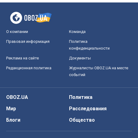
О компании
Команда
Правовая информация
Политика
конфиденциальности
Реклама на сайте
Документы
Редакционная политика
Журналисты OBOZ.UA на месте
событий
OBOZ.UA
Политика
Мир
Расследования
Блоги
Общество