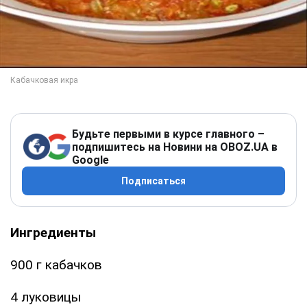
Будьте первыми в курсе главного –
подпишитесь на Новини на OBOZ.UA в
Google
Подписаться
Ингредиенты
900 г кабачков
4 луковицы