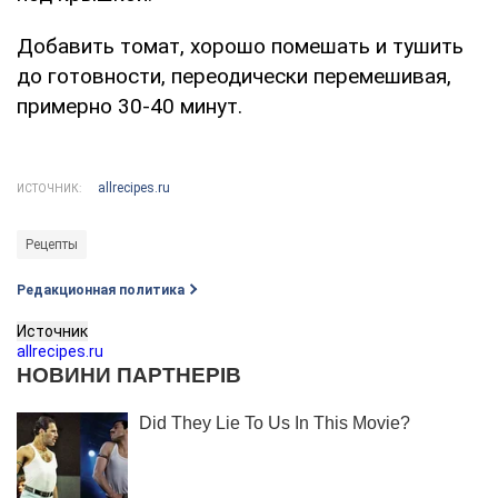
Добавить томат, хорошо помешать и тушить
до готовности, переодически перемешивая,
примерно 30-40 минут.
allrecipes.ru
ИСТОЧНИК:
Рецепты
Редакционная политика
Источник
allrecipes.ru