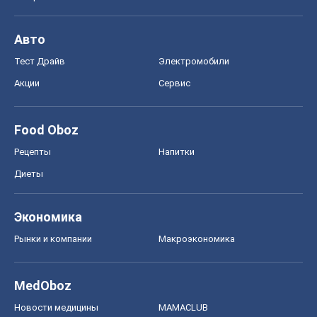
Авто
Тест Драйв
Электромобили
Акции
Сервис
Food Oboz
Рецепты
Напитки
Диеты
Экономика
Рынки и компании
Mакроэкономика
MedOboz
Новости медицины
MAMACLUB