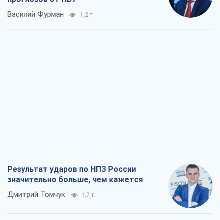
Василий Фурман
1,2 т.
Результат ударов по НПЗ России
значительно больше, чем кажется
Дмитрий Томчук
1,7 т.