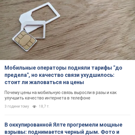
Мобильные операторы подняли тарифы "до
предела", но качество связи ухудшилось:
стоит ли жаловаться на цены
Почему цены на мобильную связь выросли в разы и как
улучшить качество интернета в телефоне
3 години тому
18,7 т.
В оккупированной Ялте прогремели мощные
взрывы: поднимается черный дым. Фото и