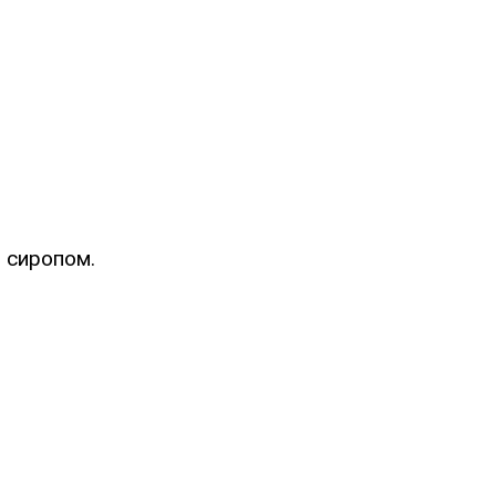
 сиропом.