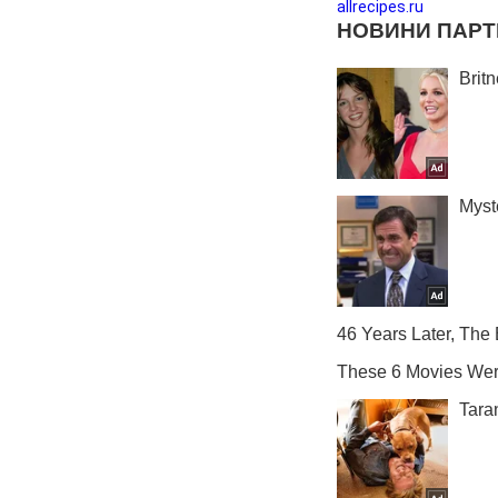
allrecipes.ru