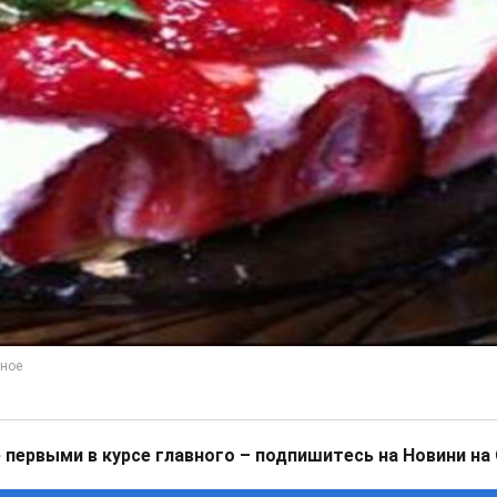
 первыми в курсе главного – подпишитесь на Новини на