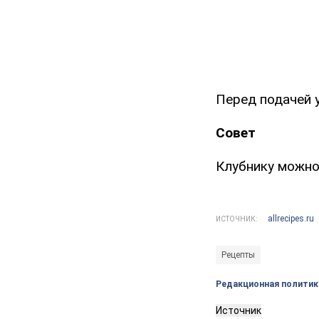
Перед подачей 
Совет
Клубнику можно
allrecipes.ru
ИСТОЧНИК:
Рецепты
Редакционная политик
Источник