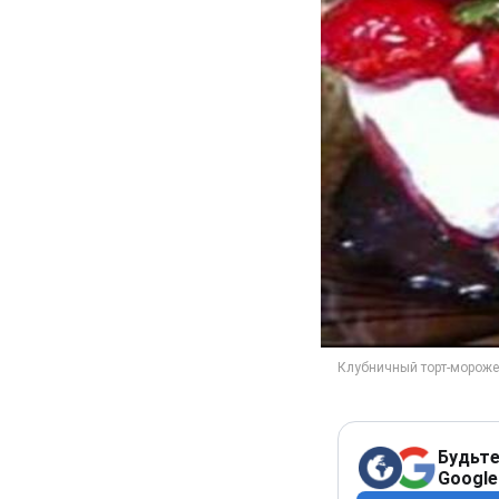
Будьте
Google