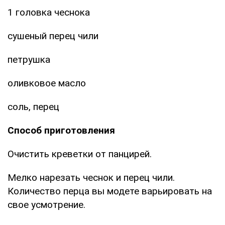
1 головка чеснока
сушеный перец чили
петрушка
оливковое масло
соль, перец
Способ приготовления
Очистить креветки от панцирей.
Мелко нарезать чеснок и перец чили.
Количество перца вы модете варьировать на
свое усмотрение.