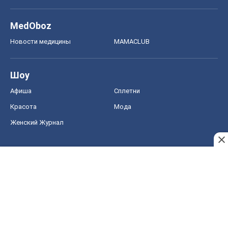
MedOboz
Новости медицины
MAMACLUB
Шоу
Афиша
Сплетни
Красота
Мода
Женский Журнал