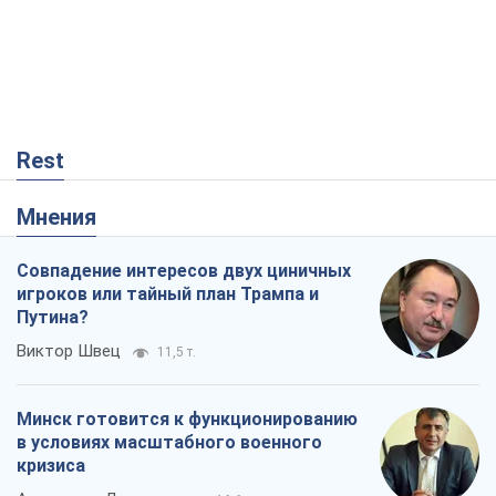
Rest
Мнения
Совпадение интересов двух циничных
игроков или тайный план Трампа и
Путина?
Виктор Швец
11,5 т.
Минск готовится к функционированию
в условиях масштабного военного
кризиса