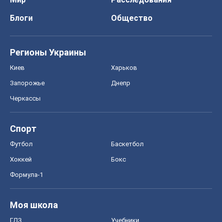
Блоги
Общество
Регионы Украины
Киев
Харьков
Запорожье
Днепр
Черкассы
Спорт
Футбол
Баскетбол
Хоккей
Бокс
Формула-1
Моя школа
ГДЗ
Учебники