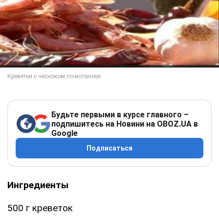
Будьте первыми в курсе главного –
подпишитесь на Новини на OBOZ.UA в
Google
Подписаться
Ингредиенты
500 г креветок