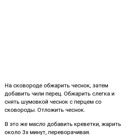
На сковороде обжарить чеснок, затем
добавить чили перец. Обжарить слегка и
снять шумовкой чеснок с перцем со
сковороды. Отложить чеснок.
В это же масло добавить креветки, жарить
около 3х минут, переворачивая.