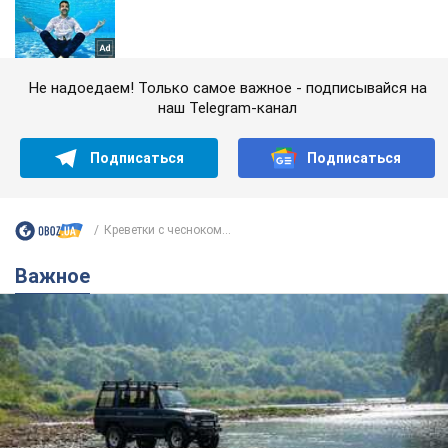
Не надоедаем! Только самое важное - подписывайся на
наш Telegram-канал
Подписаться
Подписаться
Креветки с чесноком...
Важное