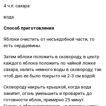
4 ч.л. сахара
вода
Способ приготовления
Яблоки очистить от несъедобной части, то
есть сердцевины.
Затем яблоки положить в сковороду, в центр
каждого яблока положить по чайной ложке
сахара, налить немного воды в сковороду, так
чтоб дно ее было покрыто на 2-3 см водой.
Сковороду накрыть крышкой, когда вода
закипит, огонь уменьшить и проварить до
готовности яблок, примерно 25 минут.