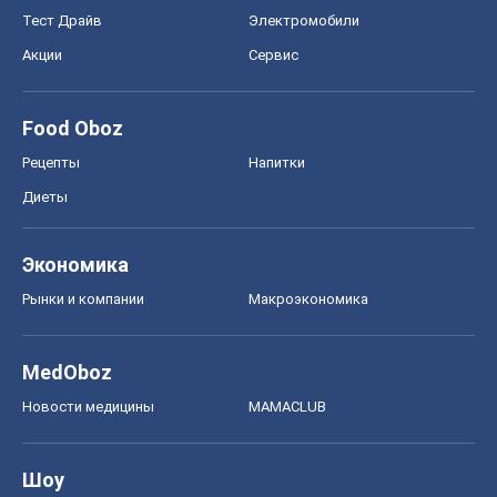
Тест Драйв
Электромобили
Акции
Сервис
Food Oboz
Рецепты
Напитки
Диеты
Экономика
Рынки и компании
Mакроэкономика
MedOboz
Новости медицины
MAMACLUB
Шоу