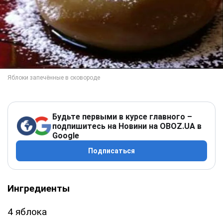
Будьте первыми в курсе главного –
подпишитесь на Новини на OBOZ.UA в
Google
Подписаться
Ингредиенты
4 яблока