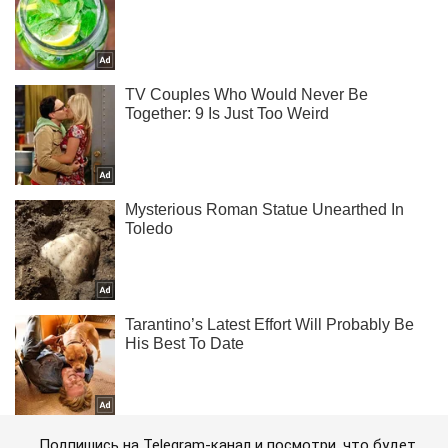
Подпишись на Telegram-канал и посмотри, что будет