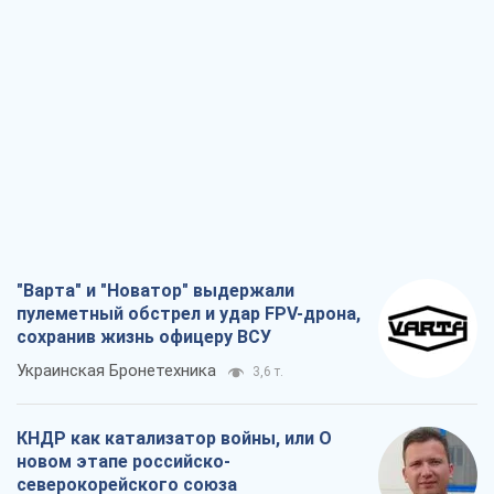
"Варта" и "Новатор" выдержали
пулеметный обстрел и удар FPV-дрона,
сохранив жизнь офицеру ВСУ
Украинская Бронетехника
3,6 т.
КНДР как катализатор войны, или О
новом этапе российско-
северокорейского союза