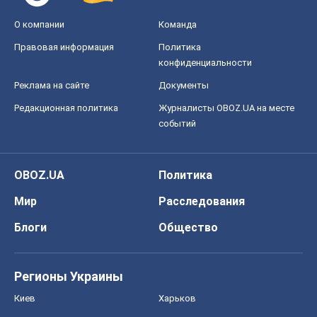
О компании
Команда
Правовая информация
Политика
конфиденциальности
Реклама на сайте
Документы
Редакционная политика
Журналисты OBOZ.UA на месте
событий
OBOZ.UA
Политика
Мир
Расследования
Блоги
Общество
Регионы Украины
Киев
Харьков