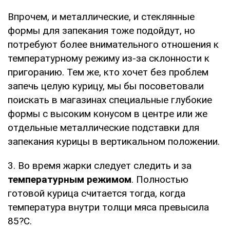
Впрочем, и металлические, и стеклянные
формы для запекания тоже подойдут, но
потребуют более внимательного отношения к
температурному режиму из-за склонности к
пригоранию. Тем же, кто хочет без проблем
запечь целую курицу, мы бы посоветовали
поискать в магазинах специальные глубокие
формы с высоким конусом в центре или же
отдельные металлические подставки для
запекания курицы в вертикальном положении.
3. Во время жарки следует следить и за
температурным режимом
. Полностью
готовой курица считается тогда, когда
температура внутри толщи мяса превысила
85?С.