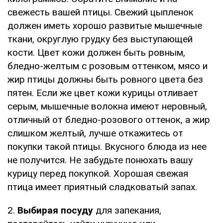
свежесть вашей птицы. Свежий цыпленок
должен иметь хорошо развитые мышечные
ткани, округлую грудку без выступающей
кости. Цвет кожи должен быть ровным,
бледно-желтым с розовым оттенком, мясо и
жир птицы должны быть ровного цвета без
пятен. Если же цвет кожи курицы отливает
серым, мышечные волокна имеют неровный,
отличный от бледно-розового оттенок, а жир
слишком желтый, лучше откажитесь от
покупки такой птицы. Вкусного блюда из нее
не получится. Не забудьте понюхать вашу
курицу перед покупкой. Хорошая свежая
птица имеет приятный сладковатый запах.
2.
Выбирая посуду
для запекания,