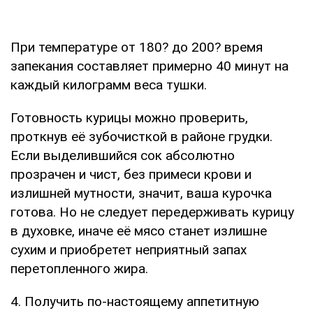
При температуре от 180? до 200? время
запекания составляет примерно 40 минут на
каждый килограмм веса тушки.
Готовность курицы можно проверить,
проткнув её зубочисткой в районе грудки.
Если выделившийся сок абсолютно
прозрачен и чист, без примеси крови и
излишней мутности, значит, ваша курочка
готова. Но не следует передерживать курицу
в духовке, иначе её мясо станет излишне
сухим и приобретет неприятный запах
перетопленного жира.
4. Получить по-настоящему аппетитную