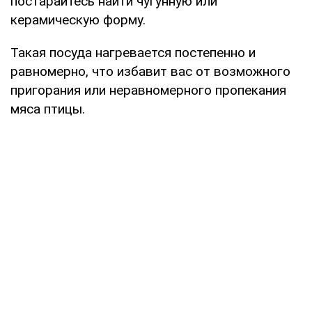
постарайтесь найти чугунную или
керамическую форму.
Такая посуда нагревается постепенно и
равномерно, что избавит вас от возможного
пригорания или неравномерного пропекания
мяса птицы.