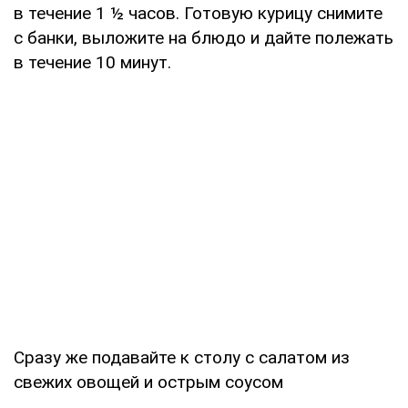
в течение 1 ½ часов. Готовую курицу снимите
с банки, выложите на блюдо и дайте полежать
в течение 10 минут.
Сразу же подавайте к столу с салатом из
свежих овощей и острым соусом