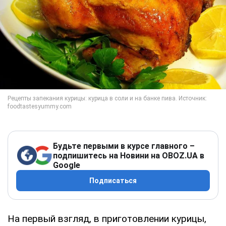
Будьте первыми в курсе главного –
подпишитесь на Новини на OBOZ.UA в
Google
Подписаться
На первый взгляд, в приготовлении курицы,