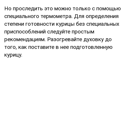
Но проследить это можно только с помощью
специального термометра. Для определения
степени готовности курицы без специальных
приспособлений следуйте простым
рекомендациям. Разогревайте духовку до
того, как поставите в нее подготовленную
курицу.