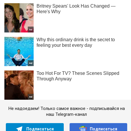
Не надоедаем! Только самое важное - подписывайся на
наш Telegram-канал
Подписаться
Подписаться