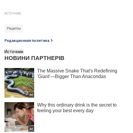
ИСТОЧНИК:
Рецепты
Редакционная политика
Источник