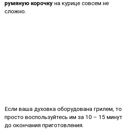
румяную корочку
на курице совсем не
сложно.
Если ваша духовка оборудована грилем, то
просто воспользуйтесь им за 10 – 15 минут
до окончания приготовления.