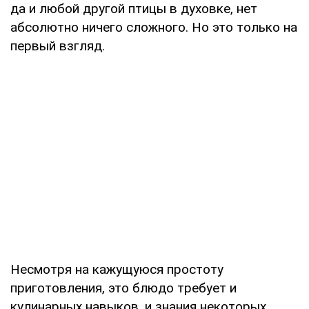
да и любой другой птицы в духовке, нет
абсолютно ничего сложного. Но это только на
первый взгляд.
Несмотря на кажущуюся простоту
приготовления, это блюдо требует и
кулинарных навыков, и знания некоторых