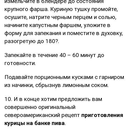
измельчите в блендере до состояния
крупного фарша. Куриную тушку промойте,
осушите, натрите черным перцем и солью,
начините капустным фаршем, уложите в
форму для запекания и поместите в духовку,
разогретую до 180?.
Запекайте в течение 40 – 60 минут до
готовности.
Подавайте порционными кусками с гарниром
из начинки, сбрызнув лимонным соком.
10. И в конце хотим предложить вам
совершенно оригинальный
североамериканский рецепт
приготовления
курицы на банке пива
.