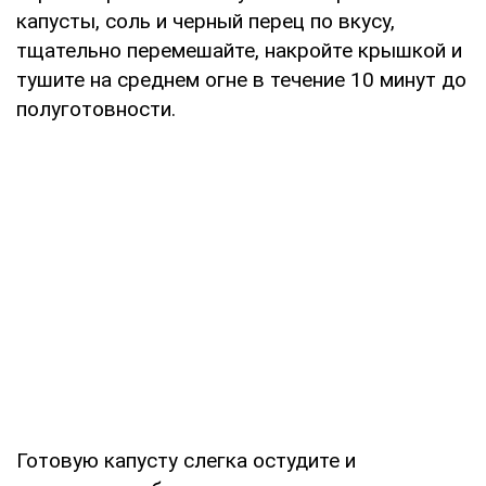
капусты, соль и черный перец по вкусу,
тщательно перемешайте, накройте крышкой и
тушите на среднем огне в течение 10 минут до
полуготовности.
Готовую капусту слегка остудите и