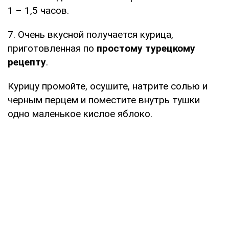
1 – 1,5 часов.
7. Очень вкусной получается курица,
приготовленная по
простому турецкому
рецепту
.
Курицу промойте, осушите, натрите солью и
черным перцем и поместите внутрь тушки
одно маленькое кислое яблоко.