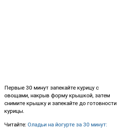
Первые 30 минут запекайте курицу с
овощами, накрыв форму крышкой, затем
снимите крышку и запекайте до готовности
курицы.
Читайте:
Оладьи на йогурте за 30 минут: