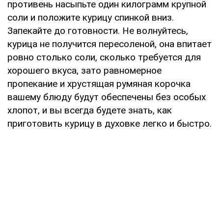
противень насыпьте один килограмм крупной
соли и положите курицу спинкой вниз.
Запекайте до готовности. Не волнуйтесь,
курица не получится пересоленой, она впитает
ровно столько соли, сколько требуется для
хорошего вкуса, зато равномерное
пропекание и хрустящая румяная корочка
вашему блюду будут обеспечены без особых
хлопот, и вы всегда будете знать, как
приготовить курицу в духовке легко и быстро.