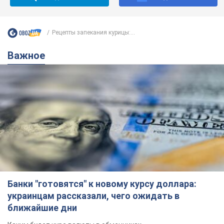
Рецепты запекания курицы:...
Важное
Банки "готовятся" к новому курсу доллара:
украинцам рассказали, чего ожидать в
ближайшие дни