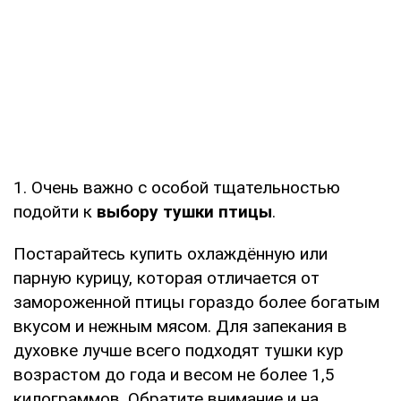
1. Очень важно с особой тщательностью
подойти к
выбору тушки птицы
.
Постарайтесь купить охлаждённую или
парную курицу, которая отличается от
замороженной птицы гораздо более богатым
вкусом и нежным мясом. Для запекания в
духовке лучше всего подходят тушки кур
возрастом до года и весом не более 1,5
килограммов. Обратите внимание и на