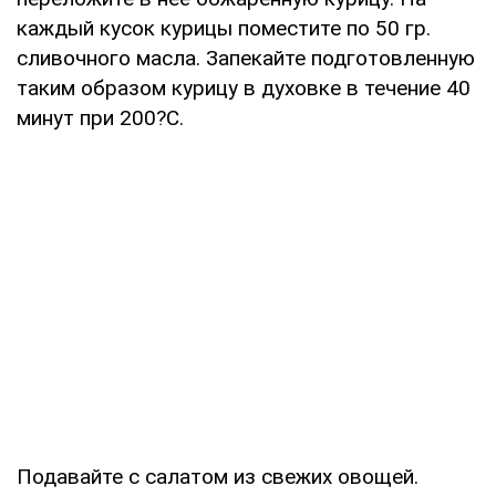
каждый кусок курицы поместите по 50 гр.
сливочного масла. Запекайте подготовленную
таким образом курицу в духовке в течение 40
минут при 200?С.
Подавайте с салатом из свежих овощей.