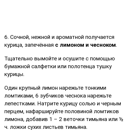
6. Сочной, нежной и ароматной получается
курица, запечённая
с лимоном и чесноком
.
Тщательно вымойте и осушите с помощью
бумажной салфетки или полотенца тушку
курицы.
Один крупный лимон нарежьте тонкими
ломтиками, 6 зубчиков чеснока нарежьте
лепестками. Натрите курицу солью и черным
перцем, нафаршируйте половиной ломтиков
лимона, добавив 1 – 2 веточки тимьяна или ½
ч. ложки сухих листьев тимьяна.