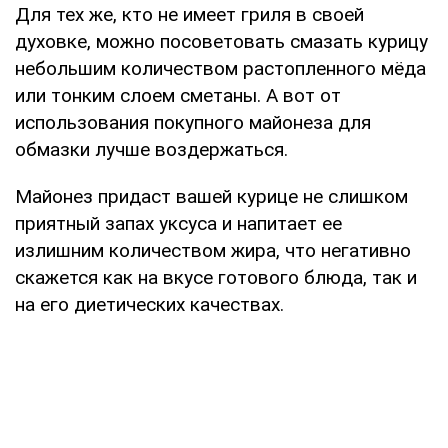
Для тех же, кто не имеет гриля в своей
духовке, можно посоветовать смазать курицу
небольшим количеством растопленного мёда
или тонким слоем сметаны. А вот от
использования покупного майонеза для
обмазки лучше воздержаться.
Майонез придаст вашей курице не слишком
приятный запах уксуса и напитает ее
излишним количеством жира, что негативно
скажется как на вкусе готового блюда, так и
на его диетических качествах.