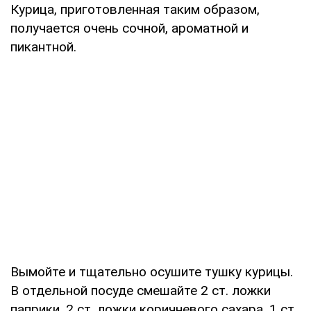
Курица, приготовленная таким образом,
получается очень сочной, ароматной и
пикантной.
Вымойте и тщательно осушите тушку курицы.
В отдельной посуде смешайте 2 ст. ложки
паприки, 2 ст. ложки коричневого сахара, 1 ст.