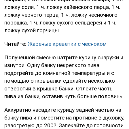
ложку соли, 1 ч. ложку кайенского перца, 1 ч.
ложку черного перца, 1 ч. ложку чесночного
порошка, 1 ч. ложку сухого сельдерея и 1 ч.
ложку сухой горчицы.
Читайте:
Жареные креветки с чесноком
Полученной смесью натрите курицу снаружи и
изнутри. Одну банку некрепкого пива
подогрейте до комнатной температуры и с
помощью открывалки сделайте несколько
отверстий в крышке банки. Отлейте часть
пива из банки, оставив чуть больше половины.
Аккуратно насадите курицу задней частью на
банку пива и поместите на противне в духовку,
разогретую до 200?. Запекайте до готовности