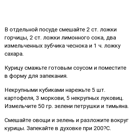
В отдельной посуде смешайте 2 ст. ложки
горчицы, 2 ст. ложки лимонного сока, два
измельченных зубчика чеснока и 1 ч. ложку
сахара.
Курицу смажьте готовым соусом и поместите
в форму для запекания.
Некрупными кубиками нарежьте 5 шт.
картофеля, 3 моркови, 5 некрупных луковиц.
Измельчите 50 гр. зелени петрушки и тимьяна.
Смешайте овощи и зелень и разложите вокруг
курицы. Запекайте в духовке при 200?С.