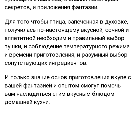
секретов, и приложения фантазии.
Для того чтобы птица, запеченная в духовке,
получилась по-настоящему вкусной, сочной и
аппетитной необходим и правильный выбор
тушки, и соблюдение температурного режима
и времени приготовления, и разумный выбор
сопутствующих ингредиентов.
И только знание основ приготовления вкупе с
вашей фантазией и опытом смогут помочь
вам насладиться этим вкусным блюдом
домашней кухни.