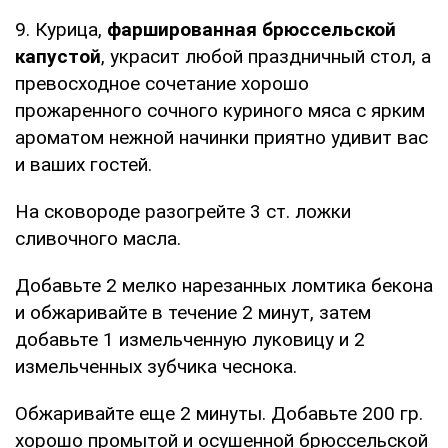
9. Курица,
фаршированная брюссельской
капустой
, украсит любой праздничный стол, а
превосходное сочетание хорошо
прожаренного сочного куриного мяса с ярким
ароматом нежной начинки приятно удивит вас
и ваших гостей.
На сковороде разогрейте 3 ст. ложки
сливочного масла.
Добавьте 2 мелко нарезанных ломтика бекона
и обжаривайте в течение 2 минут, затем
добавьте 1 измельченную луковицу и 2
измельченных зубчика чеснока.
Обжаривайте еще 2 минуты. Добавьте 200 гр.
хорошо промытой и осушенной брюссельской