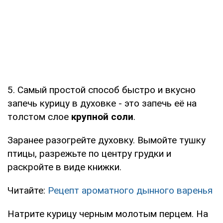
5. Самый простой способ быстро и вкусно
запечь курицу в духовке - это запечь её на
толстом слое
крупной соли
.
Заранее разогрейте духовку. Вымойте тушку
птицы, разрежьте по центру грудки и
раскройте в виде книжки.
Читайте:
Рецепт ароматного дынного варенья
Натрите курицу черным молотым перцем. На