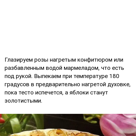
Глазируем розы нагретым конфитюром или
разбавленным водой мармеладом, что есть
под рукой. Выпекаем при температуре 180
градусов в предварительно нагретой духовке,
пока тесто испечется, а яблоки станут
золотистыми.