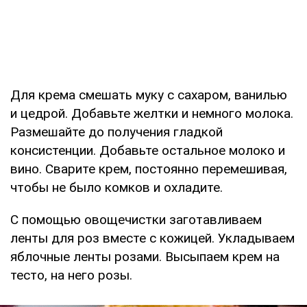
Для крема смешать муку с сахаром, ванилью
и цедрой. Добавьте желтки и немного молока.
Размешайте до получения гладкой
консистенции. Добавьте остальное молоко и
вино. Сварите крем, постоянно перемешивая,
чтобы не было комков и охладите.
С помощью овощечистки заготавливаем
ленты для роз вместе с кожицей. Укладываем
яблочные ленты розами. Высыпаем крем на
тесто, на него розы.