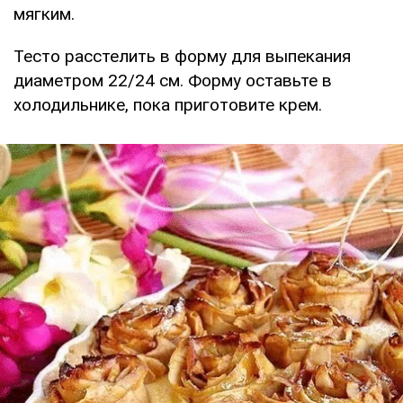
мягким.
Тесто расстелить в форму для выпекания
диаметром 22/24 см. Форму оставьте в
холодильнике, пока приготовите крем.