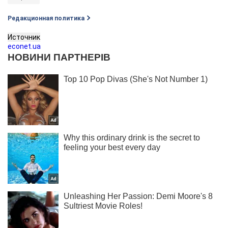
Редакционная политика
Источник
econet.ua