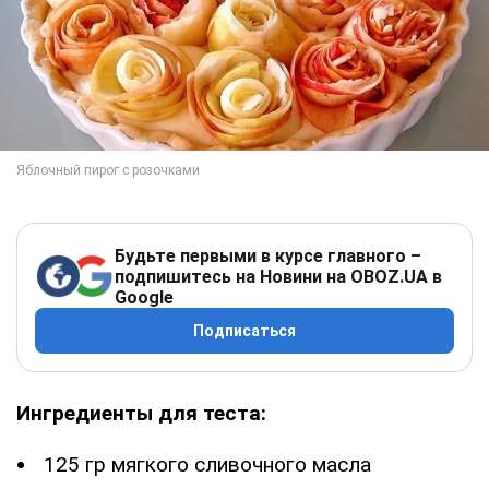
Будьте первыми в курсе главного –
подпишитесь на Новини на OBOZ.UA в
Google
Подписаться
Ингредиенты для теста:
125 гр мягкого сливочного масла