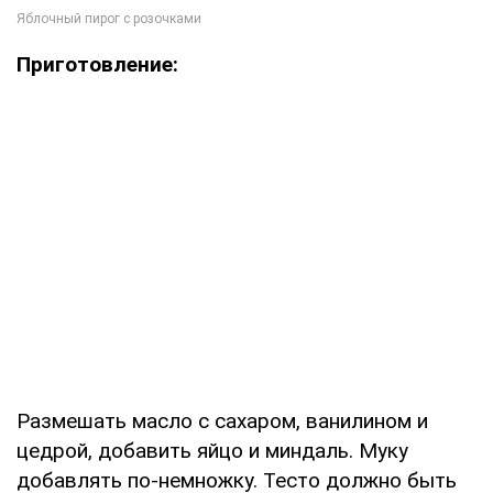
Приготовление:
Размешать масло с сахаром, ванилином и
цедрой, добавить яйцо и миндаль. Муку
добавлять по-немножку. Тесто должно быть