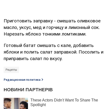
Приготовить заправку - смешать оливковое
масло, уксус, мед и горчицу и лимонный сок.
Нарезать яблоко тонкими ломтиками.
Готовый батат смешать с кале, добавить
яблоки и полить салат заправкой. Посолить и
приправить салат по вкусу.
Рецепты
Редакционная политика