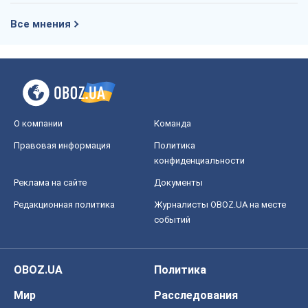
Все мнения
О компании
Команда
Правовая информация
Политика
конфиденциальности
Реклама на сайте
Документы
Редакционная политика
Журналисты OBOZ.UA на месте
событий
OBOZ.UA
Политика
Мир
Расследования