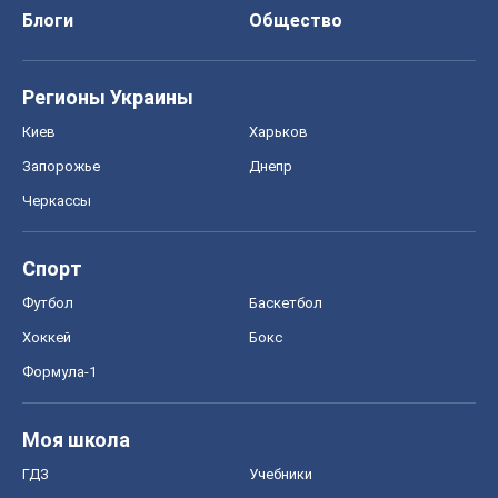
Блоги
Общество
Регионы Украины
Киев
Харьков
Запорожье
Днепр
Черкассы
Спорт
Футбол
Баскетбол
Хоккей
Бокс
Формула-1
Моя школа
ГДЗ
Учебники