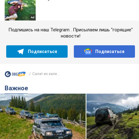
Подпишись на наш Telegram . Присылаем лишь "горящие"
новости!
Подписаться
Подписаться
Салат из кале...
Важное