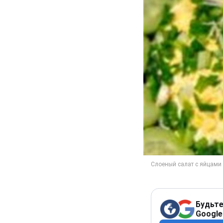
Будьте
Google