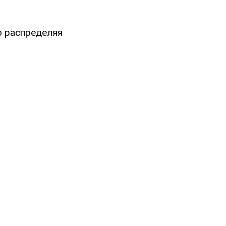
о распределяя