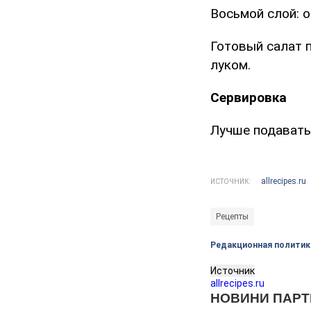
Восьмой слой: 
Готовый салат 
луком.
Сервировка
Лучше подавать
allrecipes.ru
ИСТОЧНИК:
Рецепты
Редакционная политик
Источник
allrecipes.ru