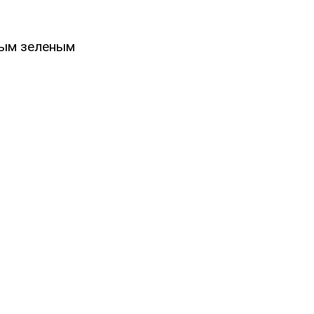
ным зеленым