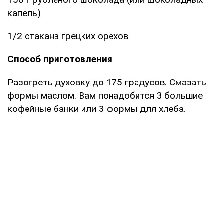
капель)
1/2 стакана грецких орехов
Способ приготовления
Разогреть духовку до 175 градусов. Смазать
формы маслом. Вам понадобится 3 большие
кофейные банки или 3 формы для хлеба.