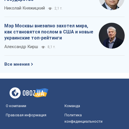
Николай Княжицкий
2,1 т.
Мэр Москвы внезапно захотел мира,
как становятся послом в США и новые
украинские топ-рейтинги
Александр Кирш
8,1 т.
Все мнения
О компании
Команда
Правовая информация
Политика
конфиденциальности