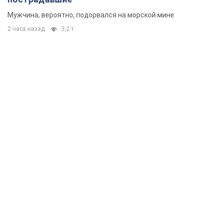
Мужчина, вероятно, подорвался на морской мине
2 часа назад
3,2 т.