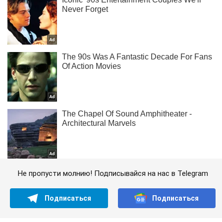
Не пропусти молнию! Подписывайся на нас в Telegram
Подписаться
Подписаться