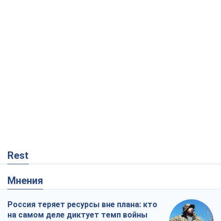
Rest
Мнения
Россия теряет ресурсы вне плана: кто
на самом деле диктует темп войны