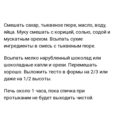
Смешать сахар, тыквеное пюре, масло, воду,
яйца. Муку смешать с корицей, солью, содой и
мускатным орехом. Всыпать сухие
ингредиенты в смесь с тыквеным пюре.
Всыпать мелко нарубленный шоколад или
шоколадные капли и орехи. Перемешать
хорошо. Выложить тесто в формы на 2/3 или
даже на 1/2 высоты.
Печь около 1 часа, пока спичка при
протыкании не будет выходить чистой.