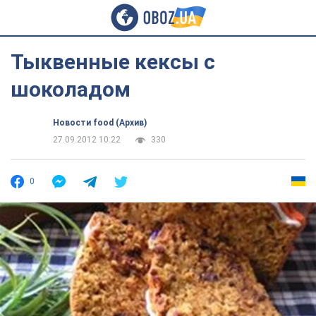
Тыквенные кексы с
шоколадом
Новости food (Архив)
27.09.2012 10:22
330
0