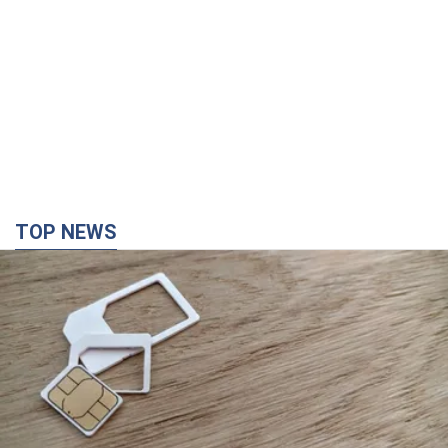
TOP NEWS