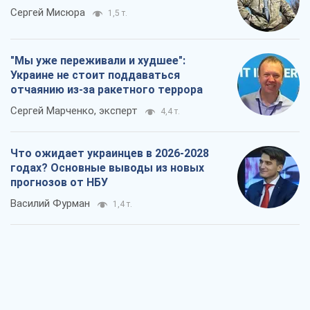
Сергей Мисюра
1,5 т.
"Мы уже переживали и худшее":
Украине не стоит поддаваться
отчаянию из-за ракетного террора
Сергей Марченко, эксперт
4,4 т.
Что ожидает украинцев в 2026-2028
годах? Основные выводы из новых
прогнозов от НБУ
Василий Фурман
1,4 т.