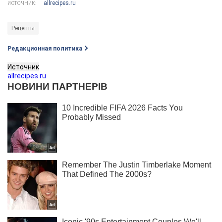
allrecipes.ru
ИСТОЧНИК:
Рецепты
Редакционная политика
Источник
allrecipes.ru