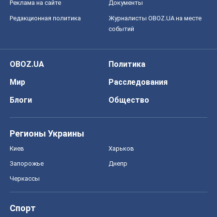
Реклама на сайте
Документы
Редакционная политика
Журналисты OBOZ.UA на месте
событий
OBOZ.UA
Политика
Мир
Расследования
Блоги
Общество
Регионы Украины
Киев
Харьков
Запорожье
Днепр
Черкассы
Спорт