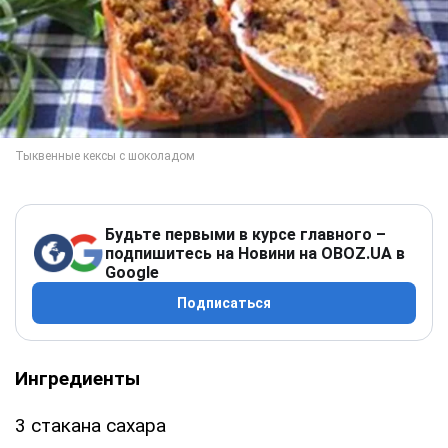
Будьте первыми в курсе главного –
подпишитесь на Новини на OBOZ.UA в
Google
Подписаться
Ингредиенты
3 стакана сахара