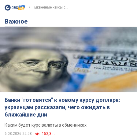
Тыквенные кексы с...
Важное
Банки "готовятся" к новому курсу доллара:
украинцам рассказали, чего ожидать в
ближайшие дни
Каким будет курс валюты в обменниках
6.08.2026 22:58
152,3 т.