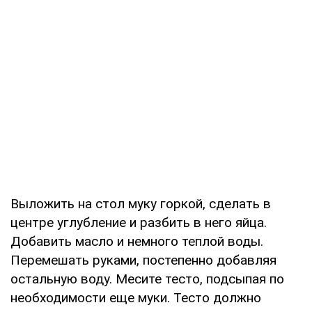
Выложить на стол муку горкой, сделать в
центре углубление и разбить в него яйца.
Добавить масло и немного теплой воды.
Перемешать руками, постепенно добавляя
остальную воду. Месите тесто, подсыпая по
необходимости еще муки. Тесто должно