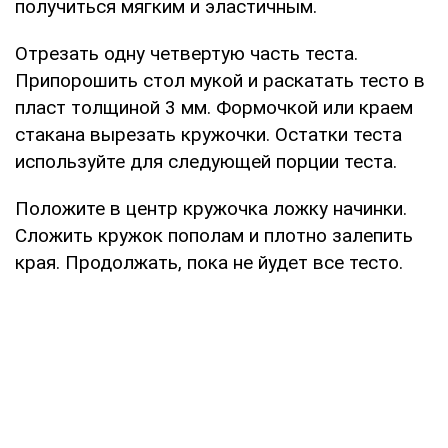
получиться мягким и эластичным.
Отрезать одну четвертую часть теста.
Припорошить стол мукой и раскатать тесто в
пласт толщиной 3 мм. Формочкой или краем
стакана вырезать кружочки. Остатки теста
используйте для следующей порции теста.
Положите в центр кружочка ложку начинки.
Сложить кружок пополам и плотно залепить
края. Продолжать, пока не йудет все тесто.