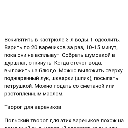
Вскипятить в кастрюле 3 л воды. Подсолить.
Варить по 20 вареников за раз, 10-15 минут,
пока они не всплывут. Собрать шумовкой в
дуршлаг, откинуть. Когда стечет вода,
выложить на блюдо. Можно выложить сверху
поджаренный лук, шкварки (шпик), посыпать
петрушкой. Можно подать со сметаной или
растопленным маслом.
Творог для вареников
Польский творог для этих вареников похож на