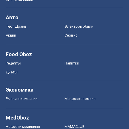
Авто
Тест Драйв
Электромобили
Акции
Сервис
Food Oboz
Рецепты
Напитки
Диеты
Экономика
Рынки и компании
Mакроэкономика
MedOboz
Новости медицины
MAMACLUB