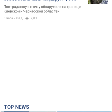
Пострадавшую птицу обнаружили на границе
Киевской и Черкасской областей
3 часа назад
2,0 т.
TOP NEWS