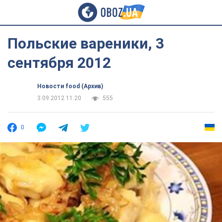
Польские вареники, 3
сентября 2012
Новости food (Архив)
3.09.2012 11:20
555
0