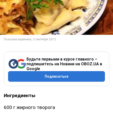
Будьте первыми в курсе главного –
подпишитесь на Новини на OBOZ.UA в
Google
Подписаться
Ингредиенты
600 г жирного творога