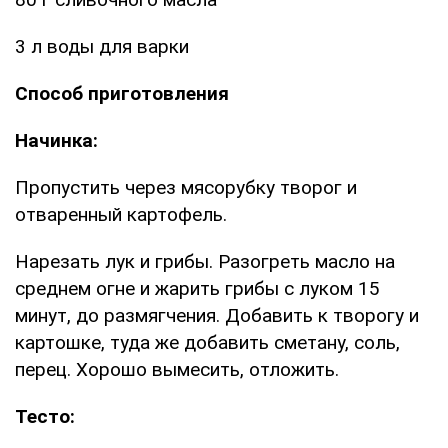
3 л воды для варки
Способ приготовления
Начинка:
Пропустить через мясорубку творог и
отваренный картофель.
Нарезать лук и грибы. Разогреть масло на
среднем огне и жарить грибы с луком 15
минут, до размягчения. Добавить к творогу и
картошке, туда же добавить сметану, соль,
перец. Хорошо вымесить, отложить.
Тесто: