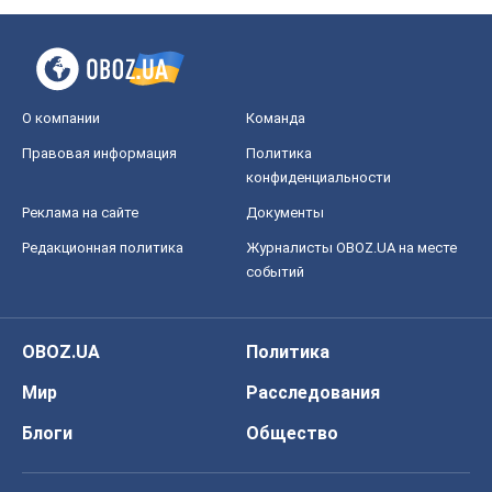
О компании
Команда
Правовая информация
Политика
конфиденциальности
Реклама на сайте
Документы
Редакционная политика
Журналисты OBOZ.UA на месте
событий
OBOZ.UA
Политика
Мир
Расследования
Блоги
Общество