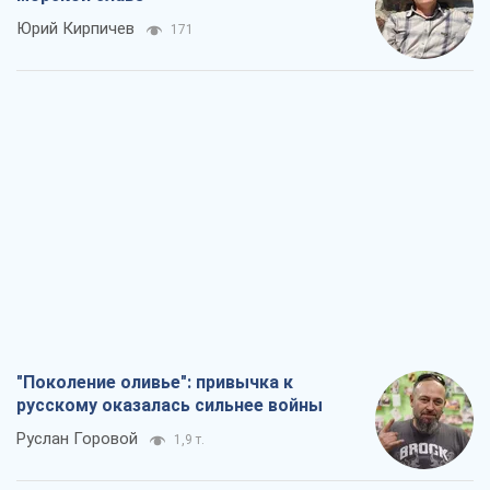
Юрий Кирпичев
171
"Поколение оливье": привычка к
русскому оказалась сильнее войны
Руслан Горовой
1,9 т.