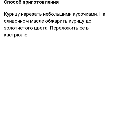
Способ приготовления
Курицу нарезать небольшими кусочками. На
сливочном масле обжарить курицу до
золотистого цвета. Переложить ее в
кастрюлю.