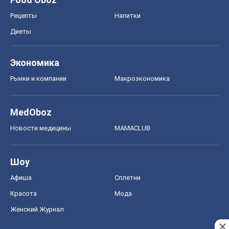
Рецепты
Напитки
Диеты
Экономика
Рынки и компании
Mакроэкономика
MedOboz
Новости медицины
MAMACLUB
Шоу
Афиша
Сплетни
Красота
Мода
Женский Журнал