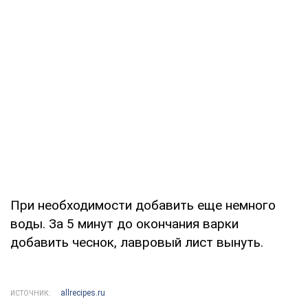
При необходимости добавить еще немного
воды. За 5 минут до окончания варки
добавить чеснок, лавровый лист вынуть.
allrecipes.ru
ИСТОЧНИК: