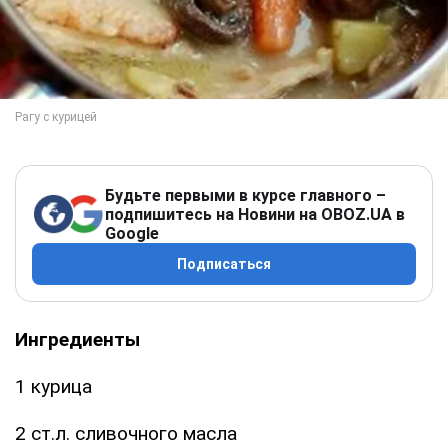
Будьте первыми в курсе главного –
подпишитесь на Новини на OBOZ.UA в
Google
Подписаться
Ингредиенты
1 курица
2 ст.л. сливочного масла