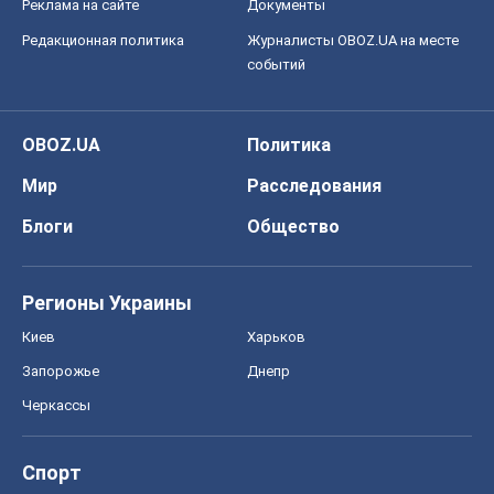
Реклама на сайте
Документы
Редакционная политика
Журналисты OBOZ.UA на месте
событий
OBOZ.UA
Политика
Мир
Расследования
Блоги
Общество
Регионы Украины
Киев
Харьков
Запорожье
Днепр
Черкассы
Спорт