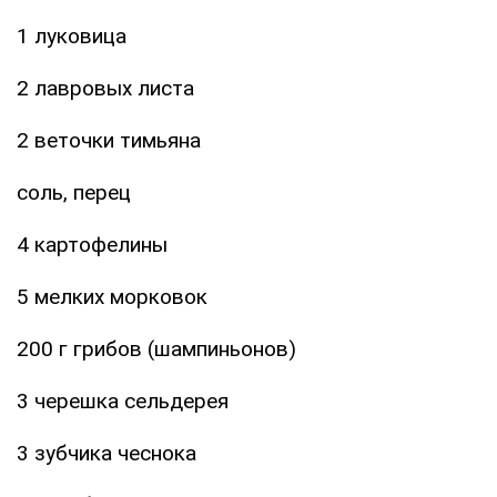
1 луковица
2 лавровых листа
2 веточки тимьяна
соль, перец
4 картофелины
5 мелких морковок
200 г грибов (шампиньонов)
3 черешка сельдерея
3 зубчика чеснока