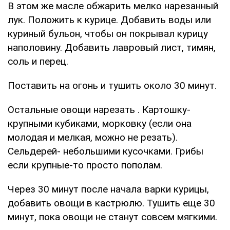
В этом же масле обжарить мелко нарезанный
лук. Положить к курице. Добавить воды или
куриный бульон, чтобы он покрывал курицу
наполовину. Добавить лавровый лист, тимян,
соль и перец.
Поставить на огонь и тушить около 30 минут.
Остальные овощи нарезать . Картошку-
крупными кубиками, морковку (если она
молодая и мелкая, можно не резать).
Сельдерей- небольшими кусочками. Грибы
если крупные-то просто пополам.
Через 30 минут после начала варки курицы,
добавить овощи в кастрюлю. Тушить еще 30
минут, пока овощи не станут совсем мягкими.