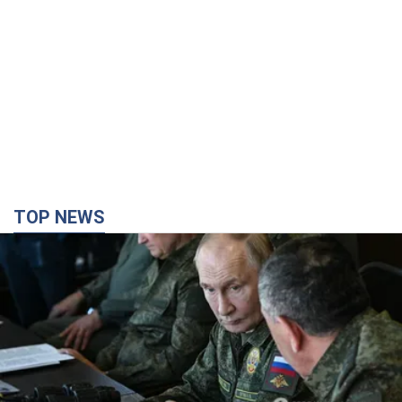
TOP NEWS