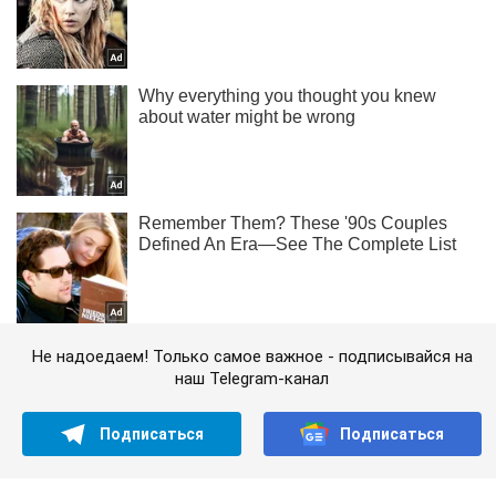
Не надоедаем! Только самое важное - подписывайся на
наш Telegram-канал
Подписаться
Подписаться