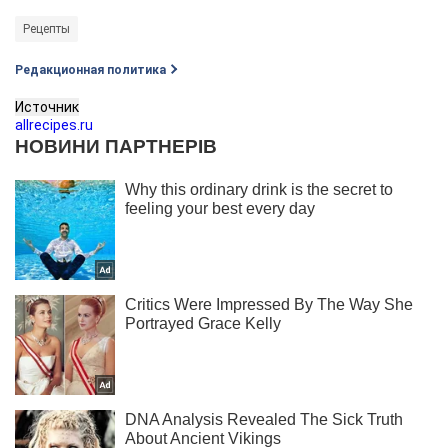
Рецепты
Редакционная политика
Источник
allrecipes.ru