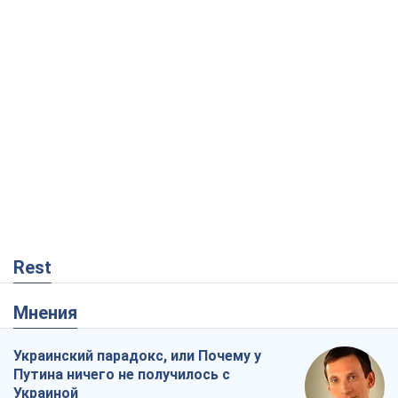
Rest
Мнения
Украинский парадокс, или Почему у
Путина ничего не получилось с
Украиной