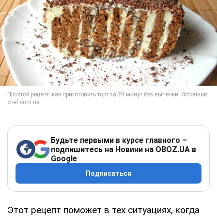
Будьте первыми в курсе главного –
подпишитесь на Новини на OBOZ.UA в
Google
Подписаться
Этот рецепт поможет в тех ситуациях, когда