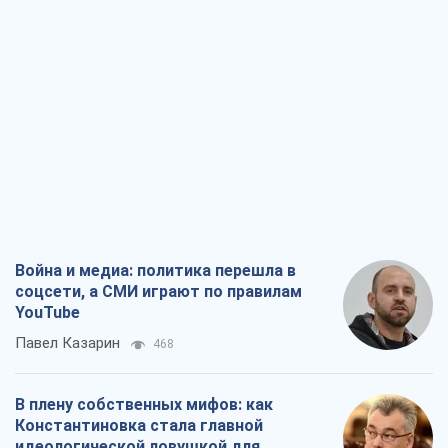
Война и медиа: политика перешла в
соцсети, а СМИ играют по правилам
YouTube
Павел Казарин
468
В плену собственных мифов: как
Константиновка стала главной
идеологической ловушкой для