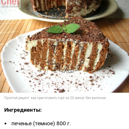
Ингредиенты:
печенье (темное) 800 г.