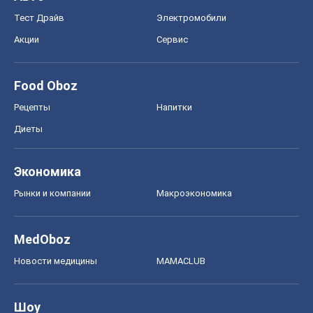
Тест Драйв
Электромобили
Акции
Сервис
Food Oboz
Рецепты
Напитки
Диеты
Экономика
Рынки и компании
Mакроэкономика
MedOboz
Новости медицины
MAMACLUB
Шоу