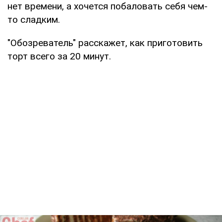
нет времени, а хочется побаловать себя чем-
то сладким.
"Обозреватель" расскажет, как приготовить
торт всего за 20 минут.