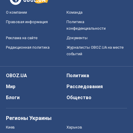
О компании
Команда
Правовая информация
Политика
конфиденциальности
Реклама на сайте
Документы
Редакционная политика
Журналисты OBOZ.UA на месте
событий
OBOZ.UA
Политика
Мир
Расследования
Блоги
Общество
Регионы Украины
Киев
Харьков