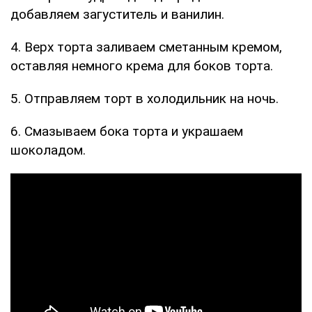
добавляем загуститель и ванилин.
4. Верх торта заливаем сметанным кремом,
оставляя немного крема для боков торта.
5. Отправляем торт в холодильник на ночь.
6. Смазываем бока торта и украшаем
шоколадом.