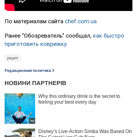
По материалам сайта
chef.com.ua
Ранее "Обозреватель" сообщал,
как быстро
приготовить коврижку.
рецепт
Редакционная политика