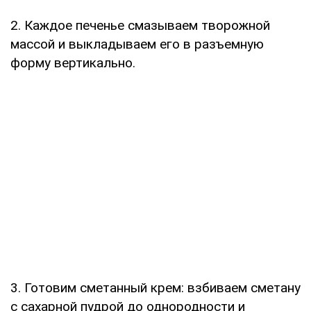
2. Каждое печенье смазываем творожной
массой и выкладываем его в разъемную
форму вертикально.
3. Готовим сметанный крем: взбиваем сметану
с сахарной пудрой до однородности и