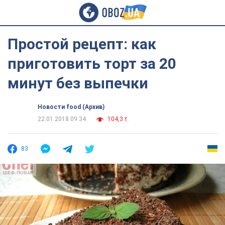
Простой рецепт: как
приготовить торт за 20
минут без выпечки
Новости food (Архив)
22.01.2018 09:34
104,3 т.
83