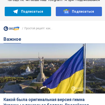
Подписаться
Подписаться
Простой рецепт: как...
Важное
Какой была оригинальная версия гимна