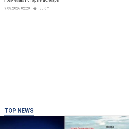
принимают старые доллары
9.08.2026 02:20
85,0 т.
TOP NEWS