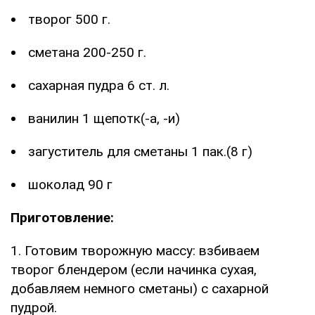
творог 500 г.
сметана 200-250 г.
сахарная пудра 6 ст. л.
ванилин 1 щепотк(-а, -и)
загуститель для сметаны 1 пак.(8 г)
шоколад 90 г
Приготовление:
1. Готовим творожную массу: взбиваем
творог блендером (если начинка сухая,
добавляем немного сметаны) с сахарной
пудрой.