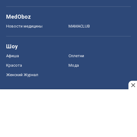
MedOboz
Новости медицины
MAMACLUB
Шоу
Афиша
Сплетни
Красота
Мода
Женский Журнал