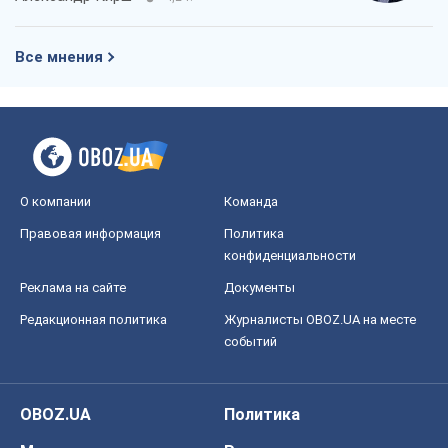
Все мнения
О компании
Команда
Правовая информация
Политика
конфиденциальности
Реклама на сайте
Документы
Редакционная политика
Журналисты OBOZ.UA на месте
событий
OBOZ.UA
Политика