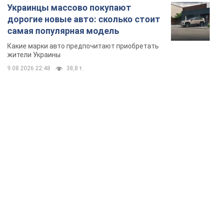
Украинцы массово покупают
дорогие новые авто: сколько стоит
самая популярная модель
Какие марки авто предпочитают приобретать
жители Украины
9.08.2026 22:48
38,8 т.