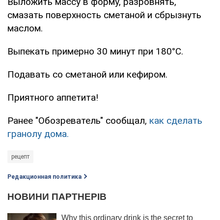
Выложить массу в форму, разровнять,
смазать поверхность сметаной и сбрызнуть
маслом.
Выпекать примерно 30 минут при 180°С.
Подавать со сметаной или кефиром.
Приятного аппетита!
Ранее "Обозреватель" сообщал,
как сделать
гранолу дома.
рецепт
Редакционная политика