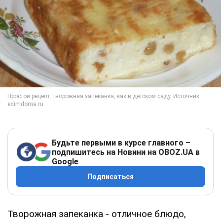
Будьте первыми в курсе главного –
подпишитесь на Новини на OBOZ.UA в
Google
Подписаться
Творожная запеканка - отличное блюдо,