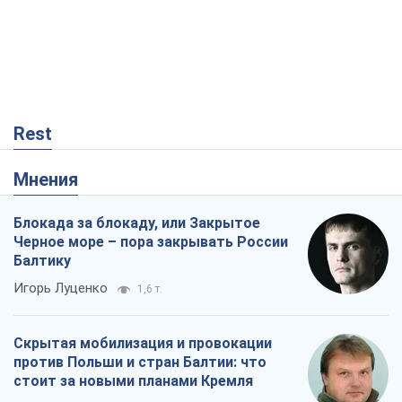
Rest
Мнения
Блокада за блокаду, или Закрытое
Черное море – пора закрывать России
Балтику
Игорь Луценко
1,6 т.
Скрытая мобилизация и провокации
против Польши и стран Балтии: что
стоит за новыми планами Кремля