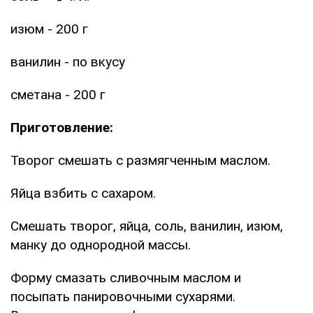
изюм - 200 г
ванилин - по вкусу
сметана - 200 г
Приготовление:
Творог смешать с размягченным маслом.
Яйца взбить с сахаром.
Смешать творог, яйца, соль, ванилин, изюм,
манку до однородной массы.
Форму смазать сливочным маслом и
посыпать панировочными сухарями.