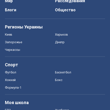
Мир
Расследования
Блоги
Общество
Регионы Украины
Киев
Харьков
Запорожье
Днепр
Черкассы
Спорт
Футбол
Баскетбол
Хоккей
Бокс
Формула-1
Моя школа