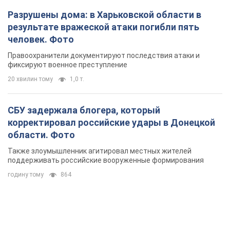
Разрушены дома: в Харьковской области в
результате вражеской атаки погибли пять
человек. Фото
Правоохранители документируют последствия атаки и
фиксируют военное преступление
20 хвилин тому
1,0 т.
СБУ задержала блогера, который
корректировал российские удары в Донецкой
области. Фото
Также злоумышленник агитировал местных жителей
поддерживать российские вооруженные формирования
годину тому
864