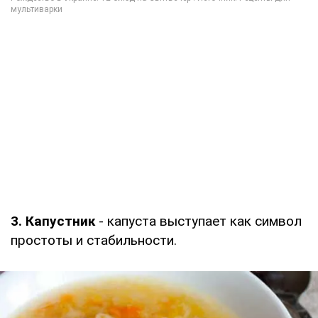
3. Капустник
- капуста выступает как символ
простоты и стабильности.