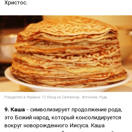
Христос.
9. Каша
- символизирует продолжение рода,
это Божий народ, который консолидируется
вокруг новорожденного Иисуса. Каша