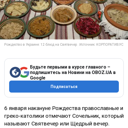
Будьте первыми в курсе главного –
подпишитесь на Новини на OBOZ.UA в
Google
Подписаться
6 января накануне Рождества православные и
греко-католики отмечают Сочельник, который
называют Святвечер или Щедрый вечер.