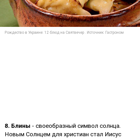
8. Блины
- своеобразный символ солнца.
Новым Солнцем для христиан стал Иисус