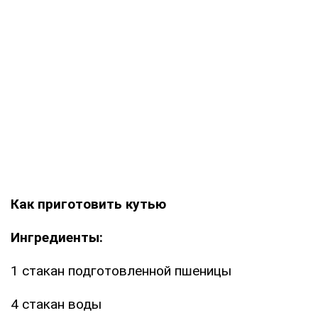
Как приготовить кутью
Ингредиенты:
1 стакан подготовленной пшеницы
4 стакан воды