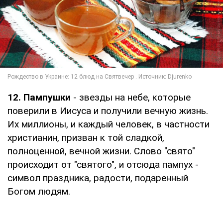
12. Пампушки
- звезды на небе, которые
поверили в Иисуса и получили вечную жизнь.
Их миллионы, и каждый человек, в частности
христианин, призван к той сладкой,
полноценной, вечной жизни. Слово "свято"
происходит от "святого", и отсюда пампух -
символ праздника, радости, подаренный
Богом людям.