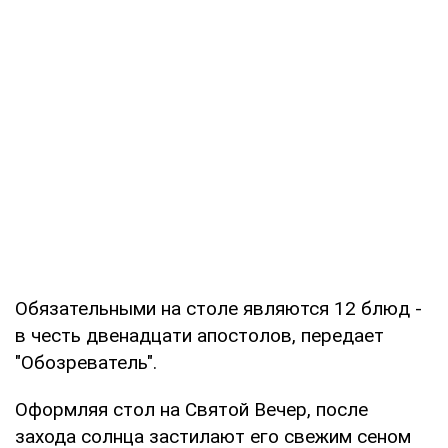
Обязательными на столе являются 12 блюд -
в честь двенадцати апостолов, передает
"Обозреватель".
Оформляя стол на Святой Вечер, после
захода солнца застилают его свежим сеном