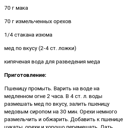
70 г мака
70 г измельченных орехов
1/4 стакана изюма
мед по вкусу (2-4 ст. ложки)
кипяченая вода для разведения меда
Приготовление:
Пшеницу промыть. Варить на воде на
медленном огне 2 часа. В 4 ст. л. воды
размешать мед по вкусу, залить пшеницу
медовым сиропом на 30 мин. Орехи немного
размельчить и обжарить. Добавить к пшенице
цукаты, орехи и хорошо перемешать. Дать