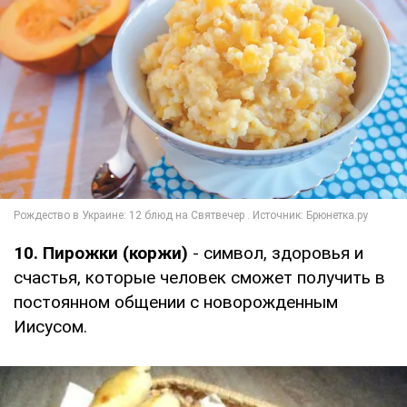
10. Пирожки (коржи)
- символ, здоровья и
счастья, которые человек сможет получить в
постоянном общении с новорожденным
Иисусом.