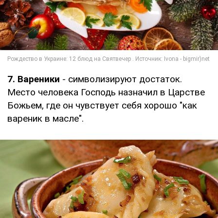
7. Вареники
- символизируют достаток.
Место человека Господь назначил в Царстве
Божьем, где он чувствует себя хорошо "как
вареник в масле".