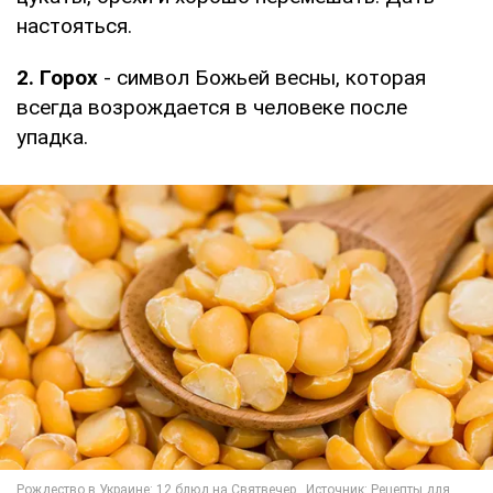
настояться.
2. Горох
- символ Божьей весны, которая
всегда возрождается в человеке после
упадка.