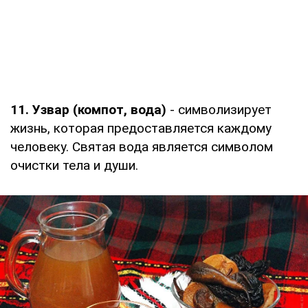
11. Узвар (компот, вода)
- символизирует
жизнь, которая предоставляется каждому
человеку. Святая вода является символом
очистки тела и души.