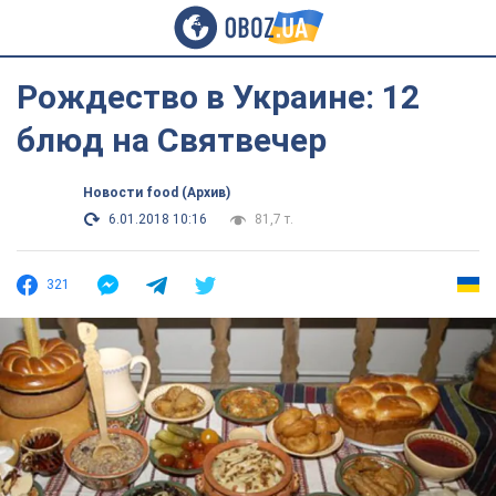
Рождество в Украине: 12
блюд на Святвечер
Новости food (Архив)
6.01.2018 10:16
81,7 т.
321