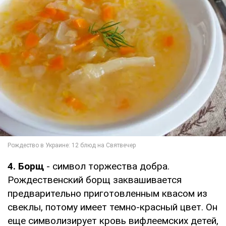
4. Борщ
- символ торжества добра.
Рождественский борщ заквашивается
предварительно приготовленным квасом из
свеклы, потому имеет темно-красный цвет. Он
еще символизирует кровь вифлеемских детей,