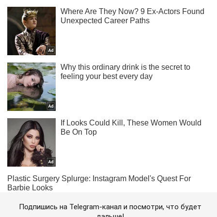
Подпишись на Telegram-канал и посмотри, что будет
дальше!