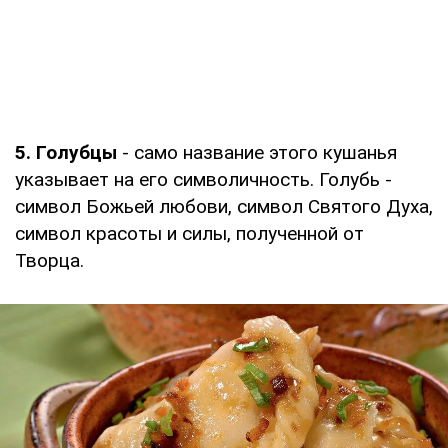
5. Голубцы
- само название этого кушанья
указывает на его символичность. Голубь -
символ Божьей любови, символ Святого Духа,
символ красоты и силы, полученной от
Творца.