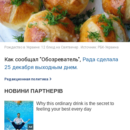
Как сообщал "Обозреватель",
Рада сделала
25 декабря выходным днем.
Редакционная политика