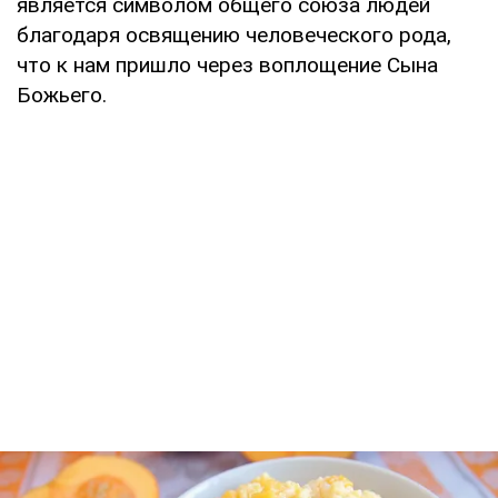
является символом общего союза людей
благодаря освящению человеческого рода,
что к нам пришло через воплощение Сына
Божьего.