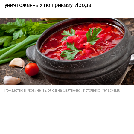
уничтоженных по приказу Ирода.