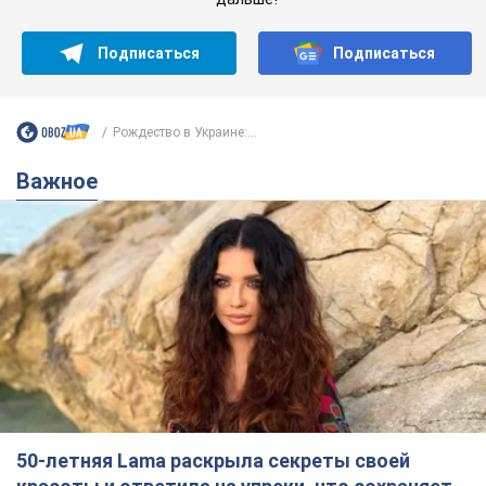
Подписаться
Подписаться
Рождество в Украине:...
Важное
50-летняя Lama раскрыла секреты своей