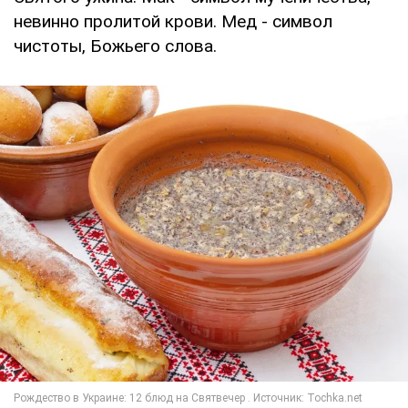
невинно пролитой крови. Мед - символ
чистоты, Божьего слова.