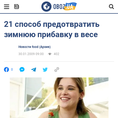
21 способ предотвратить
зимнюю прибавку в весе
Новости food (Архив)
30.01.2009 09:00
402
0