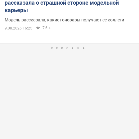
рассказала о страшной стороне модельной
карьеры
Модель рассказала, какие гонорары получают ее коллеги
7,6 т.
9.08.2026 16:25