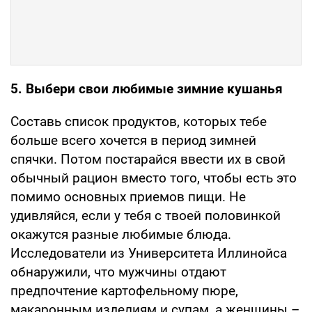
5. Выбери свои любимые зимние кушанья
Составь список продуктов, которых тебе
больше всего хочется в период зимней
спячки. Потом постарайся ввести их в свой
обычный рацион вместо того, чтобы есть это
помимо основных приемов пищи. Не
удивляйся, если у тебя с твоей половинкой
окажутся разные любимые блюда.
Исследователи из Университета Иллинойса
обнаружили, что мужчины отдают
предпочтение картофельному пюре,
макаронным изделиям и супам, а женщины –