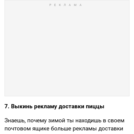
7. Выкинь рекламу доставки пиццы
Знаешь, почему зимой ты находишь в своем
почтовом ящике больше рекламы доставки