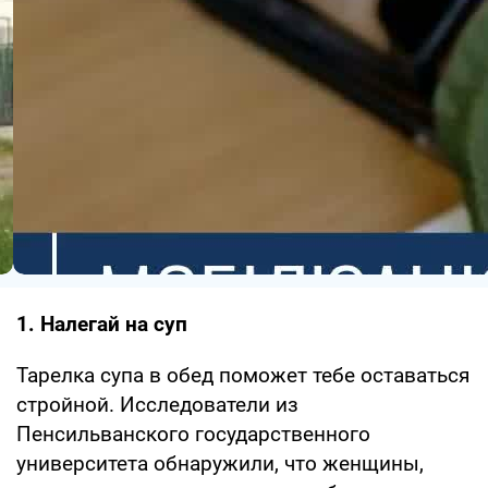
1. Налегай на суп
Тарелка супа в обед поможет тебе оставаться
стройной. Исследователи из
Пенсильванского государственного
университета обнаружили, что женщины,