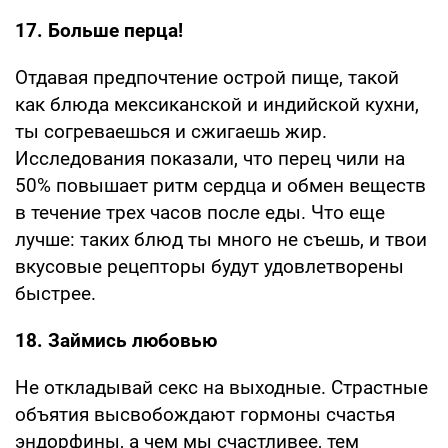
17. Больше перца!
Отдавая предпочтение острой пище, такой
как блюда мексиканской и индийской кухни,
ты согреваешься и сжигаешь жир.
Исследования показали, что перец чили на
50% повышает ритм сердца и обмен веществ
в течение трех часов после еды. Что еще
лучше: таких блюд ты много не съешь, и твои
вкусовые рецепторы будут удовлетворены
быстрее.
18. Займись любовью
Не откладывай секс на выходные. Страстные
объятия высвобождают гормоны счастья
эндорфины, а чем мы счастливее, тем