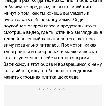
Каждый раз, когда тебе захочется побаловать
себя чем-то вредным, пофантазируй пять
минут о том, как ты хочешь выглядеть и
чувствовать себя к концу зимы. Сядь
поудобнее, закрой глаза и представь, что ты
смотришь видео, где ты отлично выглядишь в
теплый весенний день после того, как всю
зиму правильно питалась. Посмотри, какая
ты стройная и прекрасная в майке и шортах,
как ты уверенна в себе и полна энергии.
Зафиксируй этот образ и возвращайся к нему
каждый раз, когда тебя начнет неодолимо
манить огромная плитка шоколада.