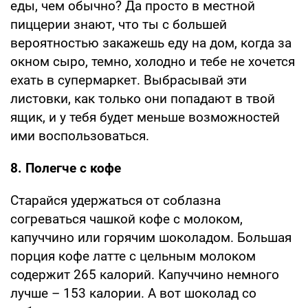
еды, чем обычно? Да просто в местной
пиццерии знают, что ты с большей
вероятностью закажешь еду на дом, когда за
окном сыро, темно, холодно и тебе не хочется
ехать в супермаркет. Выбрасывай эти
листовки, как только они попадают в твой
ящик, и у тебя будет меньше возможностей
ими воспользоваться.
8. Полегче с кофе
Старайся удержаться от соблазна
согреваться чашкой кофе с молоком,
капуччино или горячим шоколадом. Большая
порция кофе латте с цельным молоком
содержит 265 калорий. Капуччино немного
лучше – 153 калории. А вот шоколад со