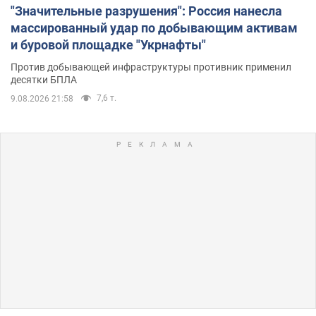
"Значительные разрушения": Россия нанесла
массированный удар по добывающим активам
и буровой площадке "Укрнафты"
Против добывающей инфраструктуры противник применил
десятки БПЛА
7,6 т.
9.08.2026 21:58