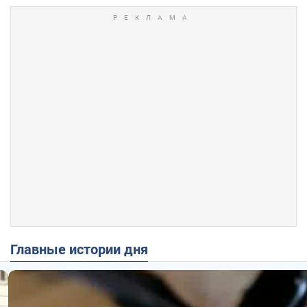
Главные истории дня