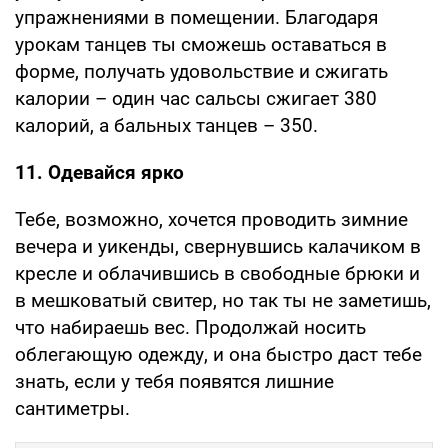
упражнениями в помещении. Благодаря
урокам танцев ты сможешь оставаться в
форме, получать удовольствие и сжигать
калории – один час сальсы сжигает 380
калорий, а бальных танцев – 350.
11. Одевайся ярко
Тебе, возможно, хочется проводить зимние
вечера и уикенды, свернувшись калачиком в
кресле и облачившись в свободные брюки и
в мешковатый свитер, но так ты не заметишь,
что набираешь вес. Продолжай носить
облегающую одежду, и она быстро даст тебе
знать, если у тебя появятся лишние
сантиметры.