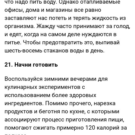
что надо пить воду. Однако отапливаемые
офисы, дома и магазины все равно
заставляют нас потеть и терять жидкость из
организма. Жажду часто принимают за голод,
и едят, когда на самом деле нуждаются в
питье. Чтобы предотвратить это, выпивай
шесть-восемь стаканов воды в день.
21. Начни готовить
Воспользуйся зимними вечерами для
кулинарных экспериментов с
использованием более здоровых
ингредиентов. Помимо прочего, нарезка
продуктов и беготня по кухне, с которыми
ассоциируют процесс приготовления пищи,
помогают сжигать примерно 120 калорий за