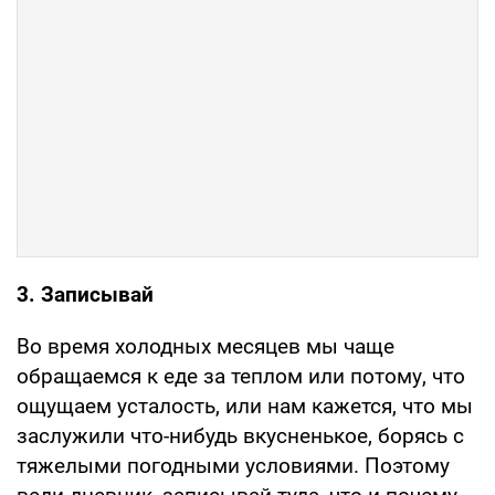
3. Записывай
Во время холодных месяцев мы чаще
обращаемся к еде за теплом или потому, что
ощущаем усталость, или нам кажется, что мы
заслужили что-нибудь вкусненькое, борясь с
тяжелыми погодными условиями. Поэтому