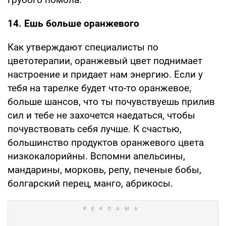
14. Ешь больше оранжевого
Как утверждают специалисты по
цветотерапии, оранжевый цвет поднимает
настроение и придает нам энергию. Если у
тебя на тарелке будет что-то оранжевое,
больше шансов, что ты почувствуешь прилив
сил и тебе не захочется наедаться, чтобы
почувствовать себя лучше. К счастью,
большинство продуктов оранжевого цвета
низкокалорийны. Вспомни апельсины,
мандарины, морковь, репу, печеные бобы,
болгарский перец, манго, абрикосы.