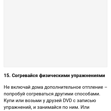
15. Согревайся физическими упражнениями
Не включай дома дополнительное отпление –
попробуй согреваться другими способами.
Купи или возьми у друзей DVD с записью
упражнений, и занимайся по ним. Или