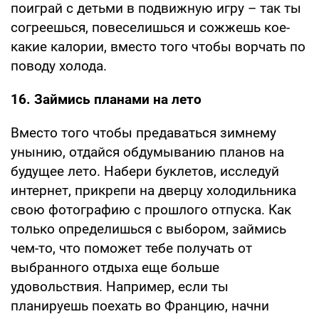
поиграй с детьми в подвижную игру – так ты
согреешься, повеселишься и сожжешь кое-
какие калории, вместо того чтобы ворчать по
поводу холода.
16. Займись планами на лето
Вместо того чтобы предаваться зимнему
унынию, отдайся обдумыванию планов на
будущее лето. Набери буклетов, исследуй
интернет, прикрепи на дверцу холодильника
свою фотографию с прошлого отпуска. Как
только определишься с выбором, займись
чем-то, что поможет тебе получать от
выбранного отдыха еще больше
удовольствия. Например, если ты
планируешь поехать во Францию, начни