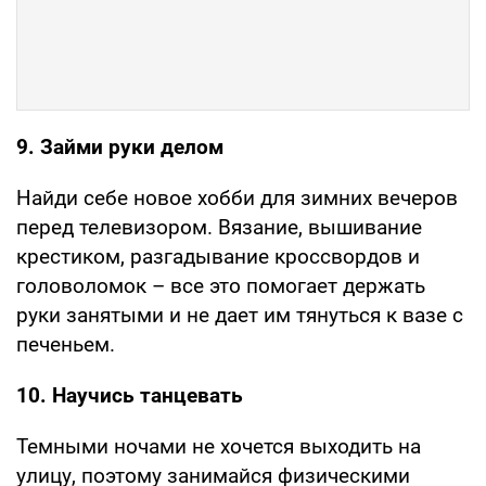
9. Займи руки делом
Найди себе новое хобби для зимних вечеров
перед телевизором. Вязание, вышивание
крестиком, разгадывание кроссвордов и
головоломок – все это помогает держать
руки занятыми и не дает им тянуться к вазе с
печеньем.
10. Научись танцевать
Темными ночами не хочется выходить на
улицу, поэтому занимайся физическими