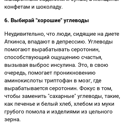
конфетам и шоколаду.
6. Выбирай "хорошие" углеводы
Неудивительно, что люди, сидящие на диете
Аткинса, впадают в депрессию. Углеводы
помогают вырабатывать серотонин,
способствующий ощущению счастья,
вызывая выброс инсулина. Это, в свою
очередь, помогает проникновению
аминокислоты триптофан в мозг, где
вырабатывается серотонин. Фокус в том,
чтобы заменить "сахарные" углеводы, такие,
как печенье и белый хлеб, хлебом из муки
грубого помола и изделиями из цельного
зерна.