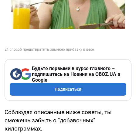
Будьте первыми в курсе главного –
подпишитесь на Новини на OBOZ.UA в
Google
Подписаться
Соблюдая описанные ниже советы, ты
сможешь забыть о "добавочных"
килограммах.