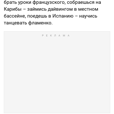
брать уроки французского, собраешься на
Карибы – займись дайвингом в местном
бассейне, поедешь в Испанию – научись
танцевать фламенко.