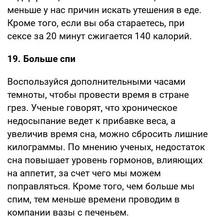
меньше у нас причин искать утешения в еде.
Кроме того, если вы оба стараетесь, при
сексе за 20 минут сжигается 140 калорий.
19. Больше спи
Воспользуйся дополнительными часами
темноты, чтобы провести время в стране
грез. Ученые говорят, что хроническое
недосыпание ведет к прибавке веса, а
увеличив время сна, можно сбросить лишние
килограммы. По мнению ученых, недостаток
сна повышает уровень гормонов, влияющих
на аппетит, за счет чего мы можем
поправляться. Кроме того, чем больше мы
спим, тем меньше времени проводим в
компании вазы с печеньем.