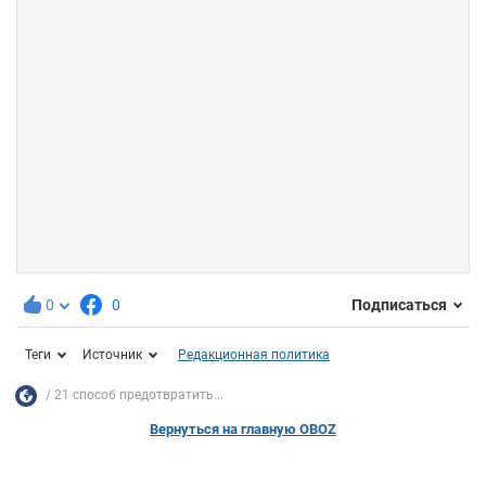
0
0
Подписаться
Теги
Источник
Редакционная политика
21 способ предотвратить...
Вернуться на главную OBOZ