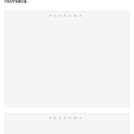
полчаса.