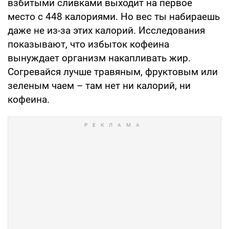
взбитыми сливками выходит на первое
место с 448 калориями. Но вес ты набираешь
даже не из-за этих калорий. Исследования
показывают, что избыток кофеина
вынуждает организм накапливать жир.
Согревайся лучше травяным, фруктовым или
зеленым чаем – там нет ни калорий, ни
кофеина.