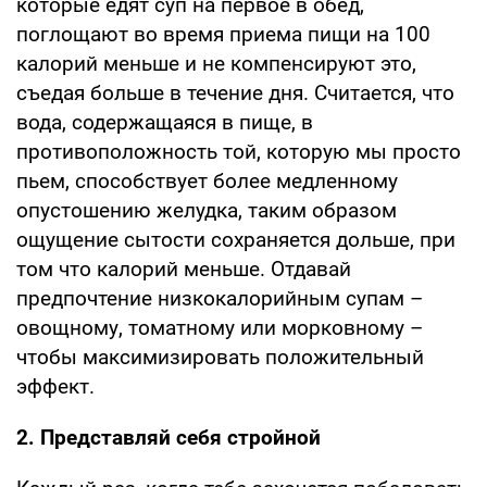
которые едят суп на первое в обед,
поглощают во время приема пищи на 100
калорий меньше и не компенсируют это,
съедая больше в течение дня. Считается, что
вода, содержащаяся в пище, в
противоположность той, которую мы просто
пьем, способствует более медленному
опустошению желудка, таким образом
ощущение сытости сохраняется дольше, при
том что калорий меньше. Отдавай
предпочтение низкокалорийным супам –
овощному, томатному или морковному –
чтобы максимизировать положительный
эффект.
2. Представляй себя стройной