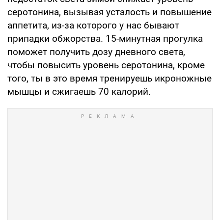
серотонина, вызывая усталость и повышение
аппетита, из-за которого у нас бывают
припадки обжорства. 15-минутная прогулка
поможет получить дозу дневного света,
чтобы повысить уровень серотонина, кроме
того, ты в это время тренируешь икроножные
мышцы и сжигаешь 70 калорий.