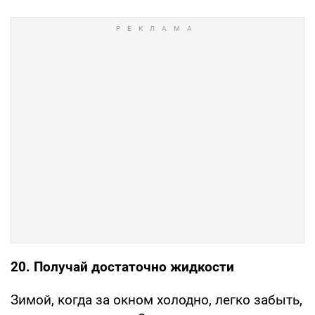
20. Получай достаточно жидкости
Зимой, когда за окном холодно, легко забыть,