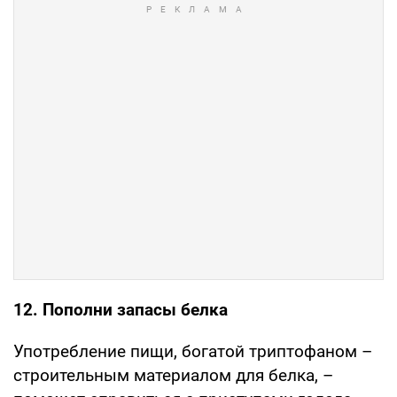
12. Пополни запасы белка
Употребление пищи, богатой триптофаном –
строительным материалом для белка, –