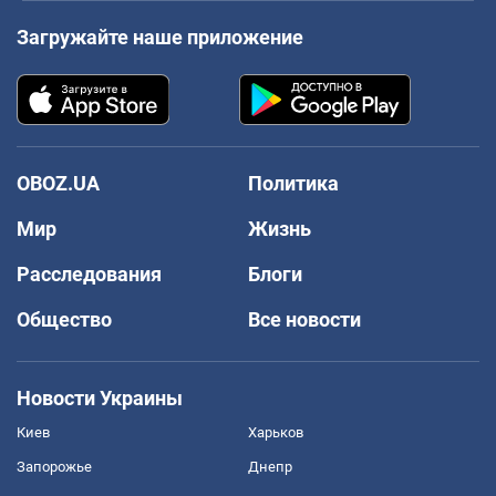
Загружайте наше приложение
OBOZ.UA
Политика
Мир
Жизнь
Расследования
Блоги
Общество
Все новости
Новости Украины
Киев
Харьков
Запорожье
Днепр