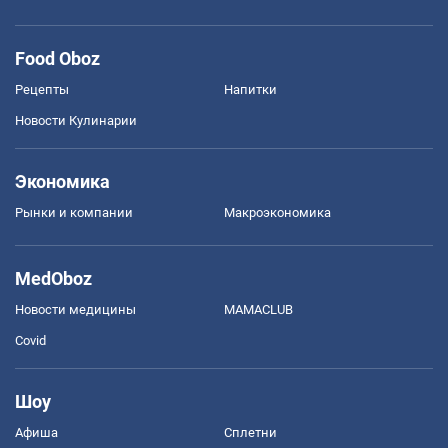
Food Oboz
Рецепты
Напитки
Новости Кулинарии
Экономика
Рынки и компании
Mакроэкономика
MedOboz
Новости медицины
MAMACLUB
Covid
Шоу
Афиша
Сплетни