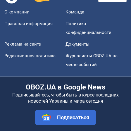
О компании
Команда
Правовая информация
Политика
конфиденциальности
Реклама на сайте
Документы
Редакционная политика
Журналисты OBOZ.UA на
месте событий
OBOZ.UA в Google News
Подписывайтесь, чтобы быть в курсе последних
новостей Украины и мира сегодня
Подписаться