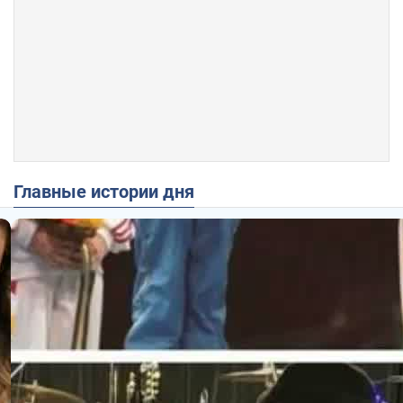
Главные истории дня