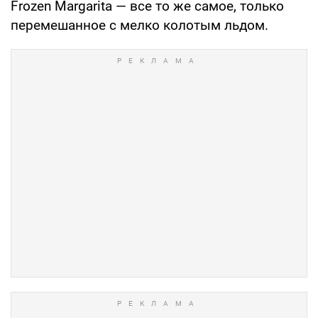
Frozen Margarita — все то же самое, только
перемешанное с мелко колотым льдом.