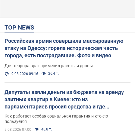
TOP NEWS
Российская армия совершила массированную
атаку на Одессу: горела историческая часть
города, есть пострадавшие. Фото и видео
Для террора враг применил ракеты и дроны
26,4 т.
9.08.2026 09:16
Депутаты взяли деньги из бюджета на аренду
элитных квартир в Киеве: кто из
парламентариев просил средства и где
поселился
Как работает особая социальная гарантия и кто ею
пользуется
48,8 т.
9.08.2026 07:00