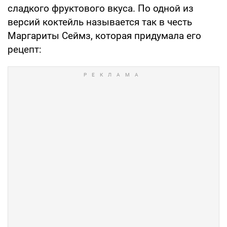
сладкого фруктового вкуса. По одной из
версий коктейль называется так в честь
Маргариты Сеймз, которая придумала его
рецепт: