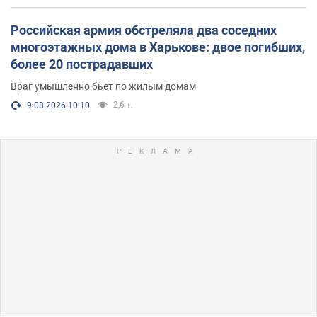
Российская армия обстреляла два соседних
многоэтажных дома в Харькове: двое погибших,
более 20 пострадавших
Враг умышленно бьет по жилым домам
2,6 т.
9.08.2026 10:10