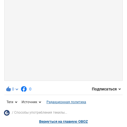
0
0
Подписаться
Теги
Источник
Редакционная политика
Способы употребления текилы...
Вернуться на главную OBOZ