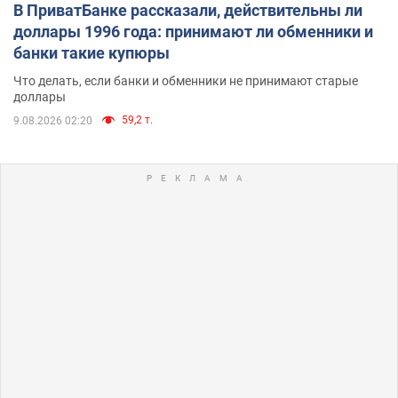
В ПриватБанке рассказали, действительны ли
доллары 1996 года: принимают ли обменники и
банки такие купюры
Что делать, если банки и обменники не принимают старые
доллары
59,2 т.
9.08.2026 02:20