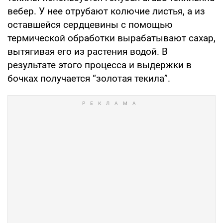
вебер. У нее отрубают колючие листья, а из
оставшейся сердцевины с помощью
термической обработки вырабатывают сахар,
вытягивая его из растения водой. В
результате этого процесса и выдержки в
бочках получается “золотая текила”.