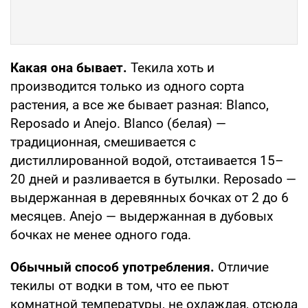
Какая она бывает.
Текила хоть и
производится только из одного сорта
растения, а все же бывает разная: Blanco,
Reposado и Anejo. Blanco (белая) —
традиционная, смешивается с
дистиллированной водой, отстаивается 15–
20 дней и разливается в бутылки. Reposado —
выдержанная в деревянных бочках от 2 до 6
месяцев. Anejo — выдержанная в дубовых
бочках не менее одного года.
Обычный способ употребления.
Отличие
текилы от водки в том, что ее пьют
комнатной температуры, не охлаждая, отсюда