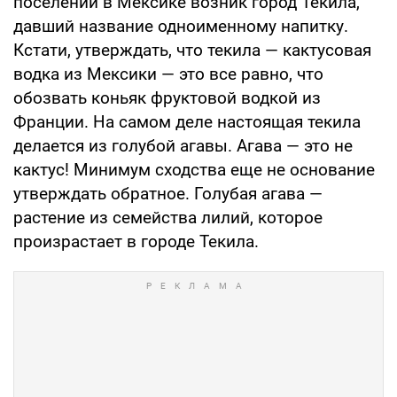
поселений в Мексике возник город Текила,
давший название одноименному напитку.
Кстати, утверждать, что текила — кактусовая
водка из Мексики — это все равно, что
обозвать коньяк фруктовой водкой из
Франции. На самом деле настоящая текила
делается из голубой агавы. Агава — это не
кактус! Минимум сходства еще не основание
утверждать обратное. Голубая агава —
растение из семейства лилий, которое
произрастает в городе Текила.