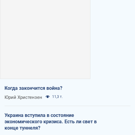
Когда закончится война?
Юрий Христензен
11,3 т.
Украина вступила в состояние
экономического кризиса. Есть ли свет в
конце туннеля?