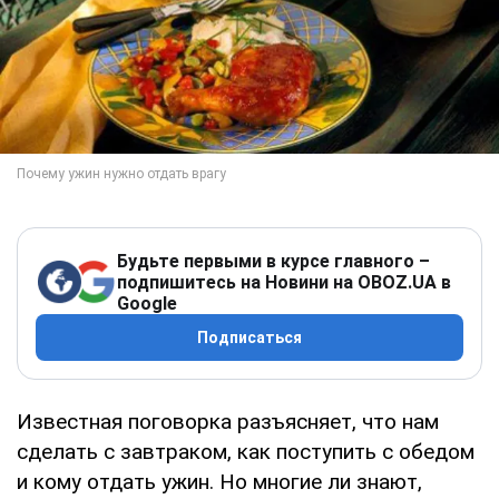
Будьте первыми в курсе главного –
подпишитесь на Новини на OBOZ.UA в
Google
Подписаться
Известная поговорка разъясняет, что нам
сделать с завтраком, как поступить с обедом
и кому отдать ужин. Но многие ли знают,