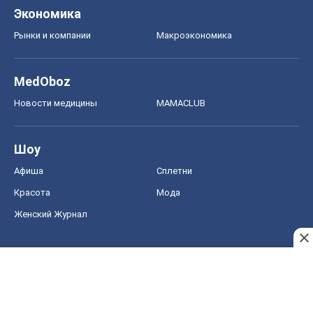
Экономика
Рынки и компании
Mакроэкономика
MedOboz
Новости медицины
MAMACLUB
Шоу
Афиша
Сплетни
Красота
Мода
Женский Журнал