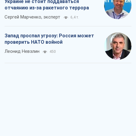
Украине не стоит поддаваться
отчаянию из-за ракетного террора
Сергей Марченко, эксперт
6,4 т.
Запад проспал угрозу: Россия может
проверить НАТО войной
Леонид Невзлин
450