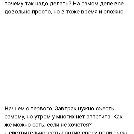
почему так надо делать? На самом деле все
довольно просто, но в тоже время и сложно.
Начнем с первого. Завтрак нужно съесть
самому, но утром у многих нет аппетита. Как
же можно есть, если не хочется?
Действительно, есть против своей воли очень