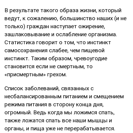
В результате такого образа жизни, который
ведут, к сожалению, большинство наших (и не
только) граждан наступает ожирение,
зашлаковывание и ослабление организма.
Статистика говорит о том, что инстинкт
самосохранения слабее, чем пищевой
инстинкт. Таким образом, чревоугодие
становится если не смертным, то
«присмертным» грехом.
Список заболеваний, связанных с
несбалансированным питанием и смещением
режима питания в сторону конца дня,
огромный. Ведь когда мы ложимся спать,
также ложатся спать все наши мышцы и
органы, и пища уже не перерабатывается.