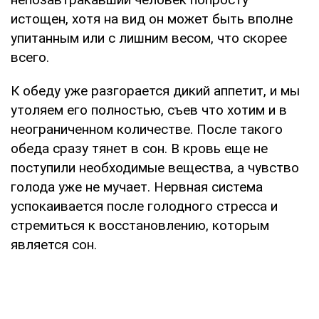
истощен, хотя на вид он может быть вполне
упитанным или с лишним весом, что скорее
всего.
К обеду уже разгорается дикий аппетит, и мы
утоляем его полностью, съев что хотим и в
неограниченном количестве. После такого
обеда сразу тянет в сон. В кровь еще не
поступили необходимые вещества, а чувство
голода уже не мучает. Нервная система
успокаивается после голодного стресса и
стремиться к восстановлению, которым
является сон.