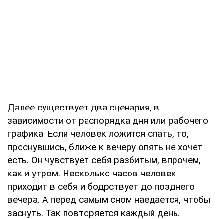
Далее существует два сценария, в
зависимости от распорядка дня или рабочего
графика. Если человек ложится спать, то,
проснувшись, ближе к вечеру опять не хочет
есть. Он чувствует себя разбитым, впрочем,
как и утром. Несколько часов человек
приходит в себя и бодрствует до позднего
вечера. А перед самым сном наедается, чтобы
заснуть. Так повторяется каждый день.