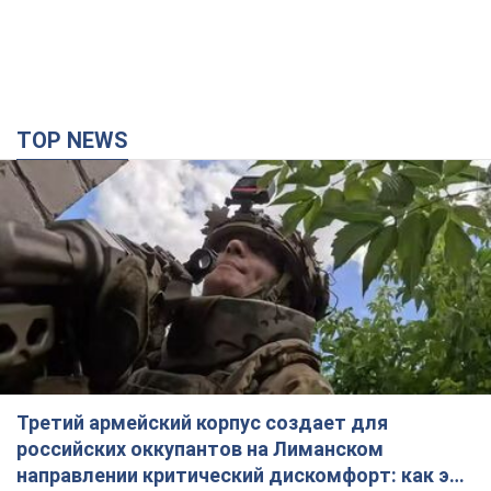
TOP NEWS
Третий армейский корпус создает для
российских оккупантов на Лиманском
направлении критический дискомфорт: как это