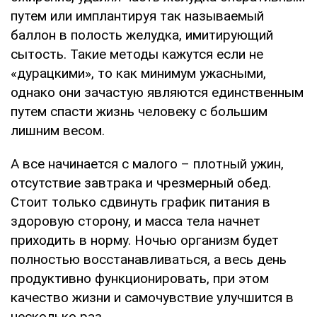
путем или имплантируя так называемый
баллон в полость желудка, имитирующий
сытость. Такие методы кажутся если не
«дурацкими», то как минимум ужасными,
однако они зачастую являются единственным
путем спасти жизнь человеку с большим
лишним весом.
А все начинается с малого – плотный ужин,
отсутствие завтрака и чрезмерный обед.
Стоит только сдвинуть график питания в
здоровую сторону, и масса тела начнет
приходить в норму. Ночью организм будет
полностью восстанавливаться, а весь день
продуктивно функционировать, при этом
качество жизни и самочувствие улучшится в
несколько раз.