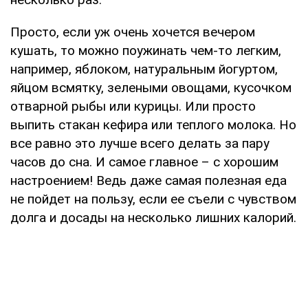
Просто, если уж очень хочется вечером
кушать, то можно поужинать чем-то легким,
например, яблоком, натуральным йогуртом,
яйцом всмятку, зелеными овощами, кусочком
отварной рыбы или курицы. Или просто
выпить стакан кефира или теплого молока. Но
все равно это лучше всего делать за пару
часов до сна. И самое главное – с хорошим
настроением! Ведь даже самая полезная еда
не пойдет на пользу, если ее съели с чувством
долга и досады на несколько лишних калорий.