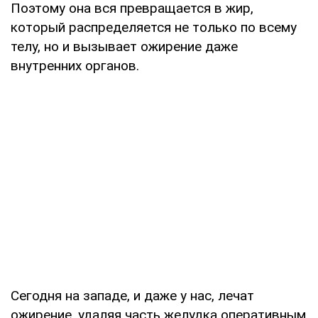
Поэтому она вся превращается в жир,
который распределяется не только по всему
телу, но и вызывает ожирение даже
внутренних органов.
Сегодня на западе, и даже у нас, лечат
ожирение, удаляя часть желудка оперативным