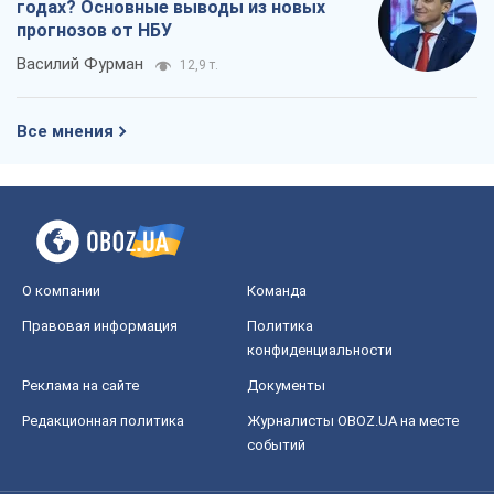
годах? Основные выводы из новых
прогнозов от НБУ
Василий Фурман
12,9 т.
Все мнения
О компании
Команда
Правовая информация
Политика
конфиденциальности
Реклама на сайте
Документы
Редакционная политика
Журналисты OBOZ.UA на месте
событий