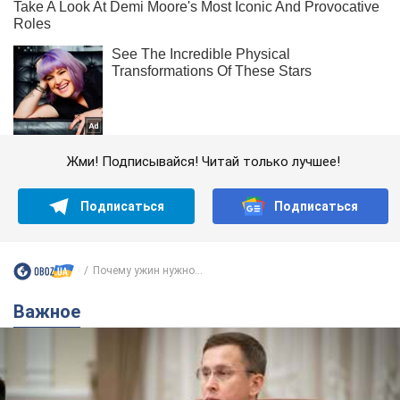
Жми! Подписывайся! Читай только лучшее!
Подписаться
Подписаться
Почему ужин нужно...
Важное