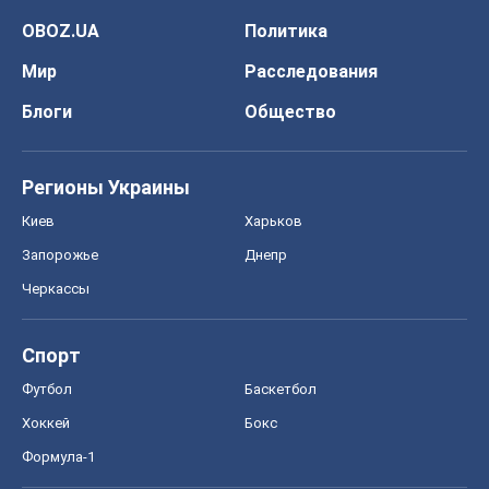
OBOZ.UA
Политика
Мир
Расследования
Блоги
Общество
Регионы Украины
Киев
Харьков
Запорожье
Днепр
Черкассы
Спорт
Футбол
Баскетбол
Хоккей
Бокс
Формула-1