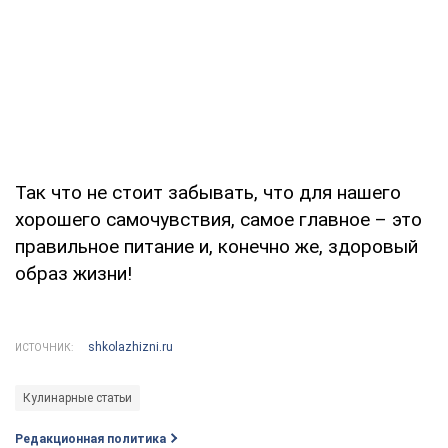
Так что не стоит забывать, что для нашего
хорошего самочувствия, самое главное – это
правильное питание и, конечно же, здоровый
образ жизни!
shkolazhizni.ru
ИСТОЧНИК:
Кулинарные статьи
Редакционная политика