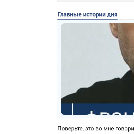
Главные истории дня
Поверьте, это во мне говор