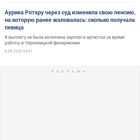
Аурика Ротару через суд изменила свою пенсию,
на которую ранее жаловалась: сколько получала
певица
В выплату не была включена зарплата артистки за время
работы в Черновицкой филармонии
8.08.2026 04:01