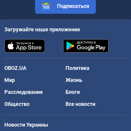
Подписаться
Загружайте наше приложение
OBOZ.UA
Политика
Мир
Жизнь
Расследования
Блоги
Общество
Все новости
Новости Украины