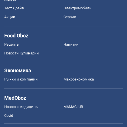
Тест Драйв
Электромобили
Акции
Сервис
Food Oboz
Рецепты
Напитки
Новости Кулинарии
Экономика
Рынки и компании
Mакроэкономика
MedOboz
Новости медицины
MAMACLUB
Covid