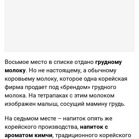
Восьмое место в списке отдано
грудному
молоку
. Но не настоящему, а обычному
коровьему молоку, которое одна корейская
фирма продает под «брендом» грудного
молока. На тетрапаках с этим молоком
изображен малыш, сосущий мамину грудь.
На седьмом месте – напиток опять же
корейского производства,
напиток с
ароматом кимчи
, традиционного корейского