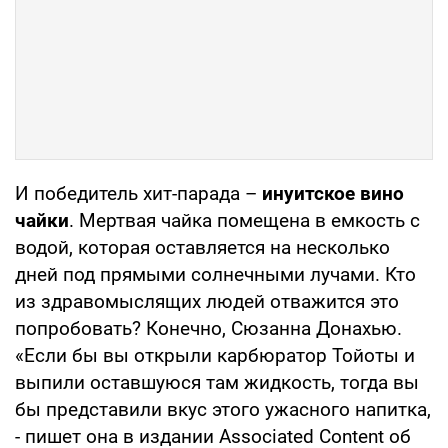
И победитель хит-парада –
инуитское вино
чайки
. Мертвая чайка помещена в емкость с
водой, которая оставляется на несколько
дней под прямыми солнечными лучами. Кто
из здравомыслящих людей отважится это
попробовать? Конечно, Сюзанна Донахью.
«Если бы вы открыли карбюратор Тойоты и
выпили оставшуюся там жидкость, тогда вы
бы представили вкус этого ужасного напитка,
- пишет она в издании Associated Content об