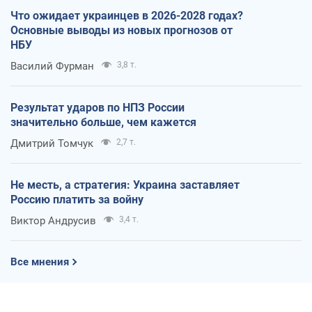
Что ожидает украинцев в 2026-2028 годах?
Основные выводы из новых прогнозов от
НБУ
Василий Фурман
3,8 т.
Результат ударов по НПЗ России
значительно больше, чем кажется
Дмитрий Томчук
2,7 т.
Не месть, а стратегия: Украина заставляет
Россию платить за войну
Виктор Андрусив
3,4 т.
Все мнения