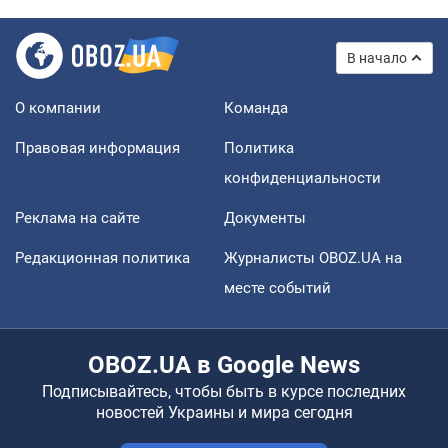
В начало
О компании
Команда
Правовая информация
Политика
конфиденциальности
Реклама на сайте
Документы
Редакционная политика
Журналисты OBOZ.UA на
месте событий
OBOZ.UA в Google News
Подписывайтесь, чтобы быть в курсе последних
новостей Украины и мира сегодня