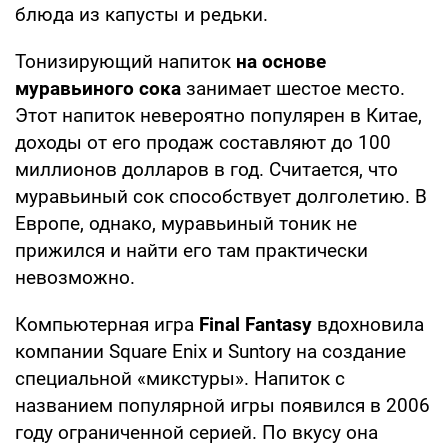
блюда из капусты и редьки.
Тонизирующий напиток
на основе
муравьиного сока
занимает шестое место.
Этот напиток невероятно популярен в Китае,
доходы от его продаж составляют до 100
миллионов долларов в год. Считается, что
муравьиный сок способствует долголетию. В
Европе, однако, муравьиный тоник не
прижился и найти его там практически
невозможно.
Компьютерная игра
Final Fantasy
вдохновила
компании Square Enix и Suntory на создание
специальной «микстуры». Напиток с
названием популярной игры появился в 2006
году ограниченной серией. По вкусу она