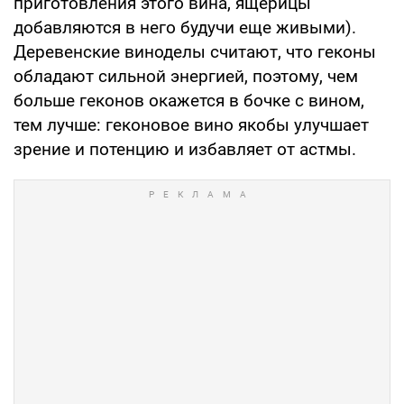
приготовления этого вина, ящерицы
добавляются в него будучи еще живыми).
Деревенские виноделы считают, что геконы
обладают сильной энергией, поэтому, чем
больше геконов окажется в бочке с вином,
тем лучше: геконовое вино якобы улучшает
зрение и потенцию и избавляет от астмы.