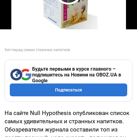
Play Video
Будьте первыми в курсе главного –
подпишитесь на Новини на OBOZ.UA в
Google
Подписаться
На сайте Null Hypothesis опубликован список
самых удивительных и странных напитков.
Обозреватели журнала составили топ из