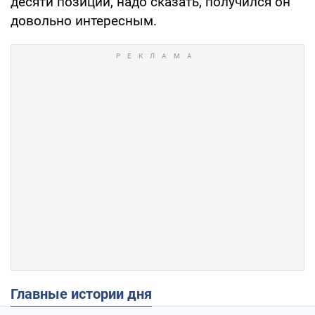
десяти позиций, надо сказать, получился он
довольно интересным.
Главные истории дня