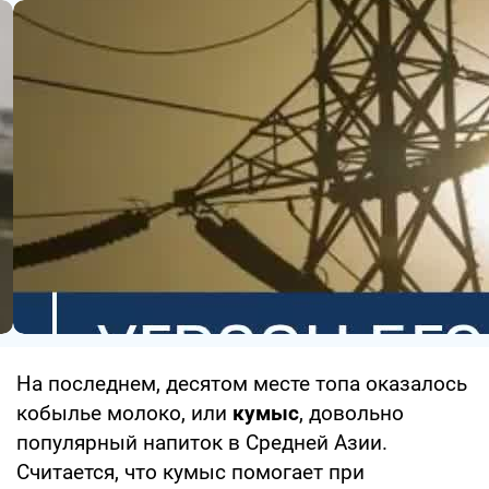
На последнем, десятом месте топа оказалось
кобылье молоко, или
кумыс
, довольно
популярный напиток в Средней Азии.
Считается, что кумыс помогает при