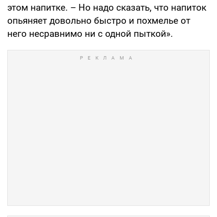
этом напитке. – Но надо сказать, что напиток
опьяняет довольно быстро и похмелье от
него несравнимо ни с одной пыткой».