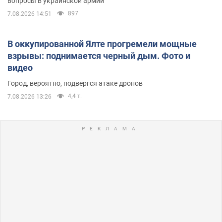
вопросы в украинской армии
897
7.08.2026 14:51
В оккупированной Ялте прогремели мощные
взрывы: поднимается черный дым. Фото и
видео
Город, вероятно, подвергся атаке дронов
4,4 т.
7.08.2026 13:26