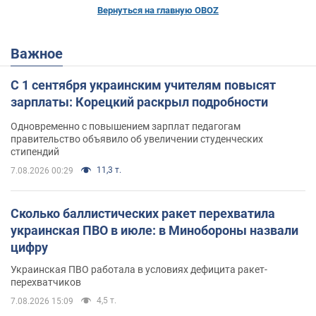
Вернуться на главную OBOZ
Важное
С 1 сентября украинским учителям повысят
зарплаты: Корецкий раскрыл подробности
Одновременно с повышением зарплат педагогам
правительство объявило об увеличении студенческих
стипендий
11,3 т.
7.08.2026 00:29
Сколько баллистических ракет перехватила
украинская ПВО в июле: в Минобороны назвали
цифру
Украинская ПВО работала в условиях дефицита ракет-
перехватчиков
4,5 т.
7.08.2026 15:09