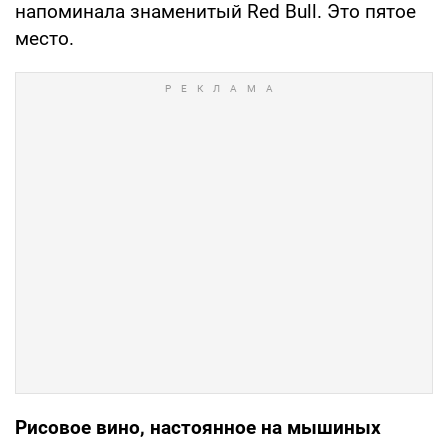
напоминала знаменитый Red Bull. Это пятое
место.
Рисовое вино, настоянное на мышиных