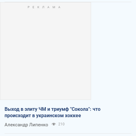
Выход в элиту ЧМ и триумф "Сокола": что
происходит в украинском хоккее
Александр Липенко
210