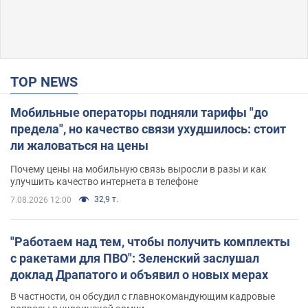
TOP NEWS
Мобильные операторы подняли тарифы "до
предела", но качество связи ухудшилось: стоит
ли жаловаться на цены
Почему цены на мобильную связь выросли в разы и как
улучшить качество интернета в телефоне
32,9 т.
7.08.2026 12:00
"Работаем над тем, чтобы получить комплекты
с ракетами для ПВО": Зеленский заслушал
доклад Драпатого и объявил о новых мерах
В частности, он обсудил с главнокомандующим кадровые