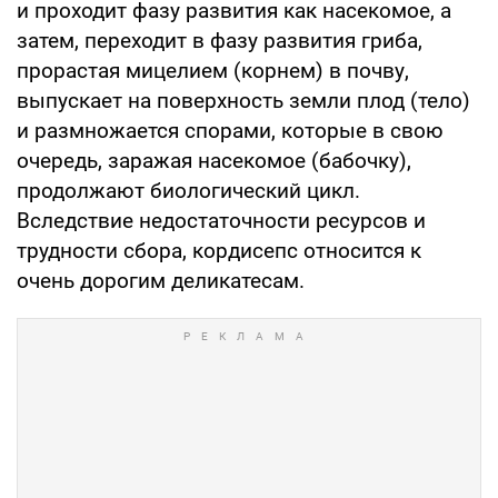
и проходит фазу развития как насекомое, а
затем, переходит в фазу развития гриба,
прорастая мицелием (корнем) в почву,
выпускает на поверхность земли плод (тело)
и размножается спорами, которые в свою
очередь, заражая насекомое (бабочку),
продолжают биологический цикл.
Вследствие недостаточности ресурсов и
трудности сбора, кордисепс относится к
очень дорогим деликатесам.