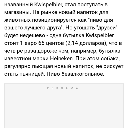
названный Kwispelbier, стал поступать в
магазины. На рынке новый напиток для
животных позиционируется как "пиво для
вашего лучшего друга". Но угощать "друзей"
будет недешево - одна бутылка Kwispelbier
стоит 1 евро 65 центов (2,14 долларов), что в
четыре раза дороже чем, например, бутылка
известной марки Heineken. При этом собака,
регулярно пьющая новый напиток, не рискует
стать пьяницей. Пиво безалкогольное.