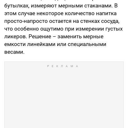
бутылках, измеряют мерными стаканами. В
этом случае некоторое количество напитка
просто-напросто остается на стенках сосуда,
что особенно ощутимо при измерении густых
ликеров. Решение – заменить мерные
емкости линейками или специальными
весами.