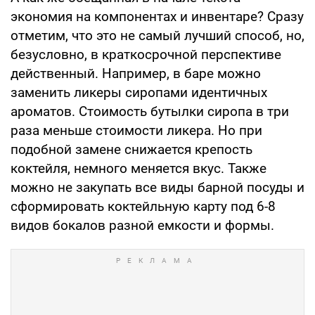
экономия на компонентах и инвентаре? Сразу
отметим, что это не самый лучший способ, но,
безусловно, в краткосрочной перспективе
действенный. Например, в баре можно
заменить ликеры сиропами идентичных
ароматов. Стоимость бутылки сиропа в три
раза меньше стоимости ликера. Но при
подобной замене снижается крепость
коктейля, немного меняется вкус. Также
можно не закупать все виды барной посуды и
сформировать коктейльную карту под 6-8
видов бокалов разной емкости и формы.