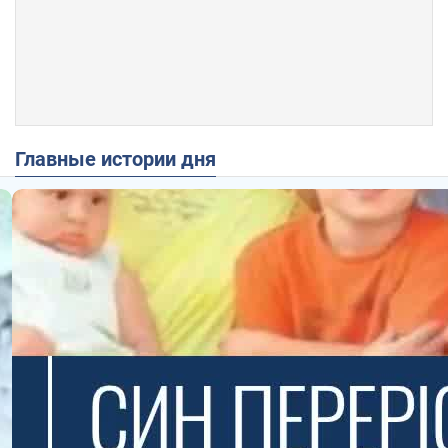
Главные истории дня