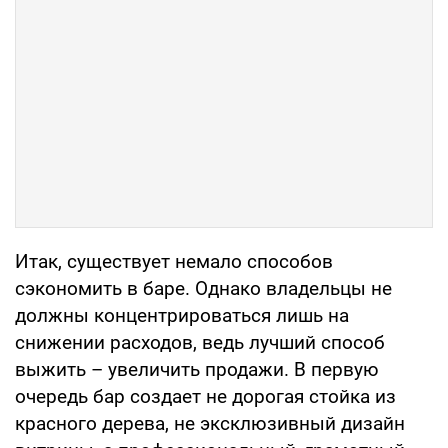
Итак, существует немало способов
сэкономить в баре. Однако владельцы не
должны концентрироваться лишь на
снижении расходов, ведь лучший способ
выжить – увеличить продажи. В первую
очередь бар создает не дорогая стойка из
красного дерева, не эксклюзивный дизайн