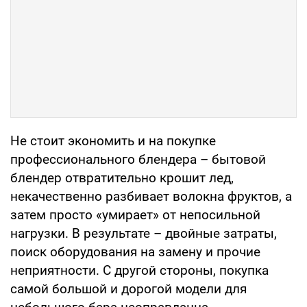
Не стоит экономить и на покупке
профессионального блендера – бытовой
блендер отвратительно крошит лед,
некачественно разбивает волокна фруктов, а
затем просто «умирает» от непосильной
нагрузки. В результате – двойные затраты,
поиск оборудования на замену и прочие
неприятности. С другой стороны, покупка
самой большой и дорогой модели для