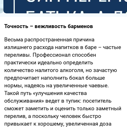
Точность – вежливость барменов
Весьма распространенная причина
излишнего расхода напитков в баре – частые
переливы. Профессионал способен
практически идеально определить
количество налитого алкоголя, но зачастую
предпочитает наполнить бокал больше
нормы, надеясь на увеличенные чаевые.
Такой путь «улучшения качества
обслуживания» ведет в тупик: посетитель
сможет заметить и оценить только заметный
перелив, а поскольку человек быстро
привыкает к хорошему, увеличенная доза