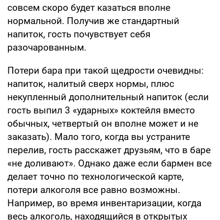
совсем скоро будет казаться вполне
нормальной. Получив же стандартный
напиток, гость почувствует себя
разочарованным.
Потери бара при такой щедрости очевидны:
напиток, налитый сверх нормы, плюс
некупленный дополнительный напиток (если
гость выпил 3 «ударных» коктейля вместо
обычных, четвертый он вполне может и не
заказать). Мало того, когда вы устраните
перелив, гость расскажет друзьям, что в баре
«не доливают». Однако даже если бармен все
делает точно по технологической карте,
потери алкоголя все равно возможны.
Например, во время инвентаризации, когда
весь алкоголь, находящийся в открытых