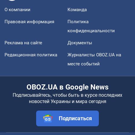
О компании
Команда
Правовая информация
Политика
конфиденциальности
Реклама на сайте
Документы
Редакционная политика
Журналисты OBOZ.UA на
месте событий
OBOZ.UA в Google News
Подписывайтесь, чтобы быть в курсе последних
новостей Украины и мира сегодня
Подписаться