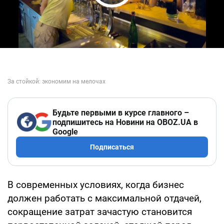
Play Video
Будьте первыми в курсе главного –
подпишитесь на Новини на OBOZ.UA в
Google
Подписаться
В современных условиях, когда бизнес
должен работать с максимальной отдачей,
сокращение затрат зачастую становится