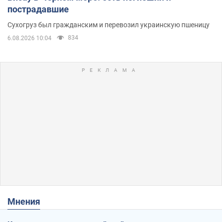
пострадавшие
Сухогруз был гражданским и перевозил украинскую пшеницу
834
6.08.2026 10:04
Мнения