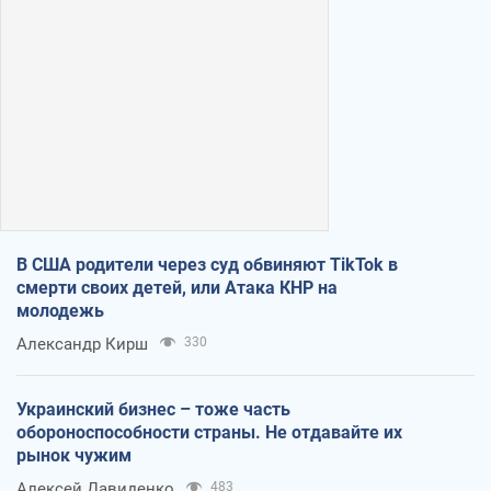
В США родители через суд обвиняют TikTok в
смерти своих детей, или Атака КНР на
молодежь
Александр Кирш
330
Украинский бизнес – тоже часть
обороноспособности страны. Не отдавайте их
рынок чужим
Алексей Давиденко
483