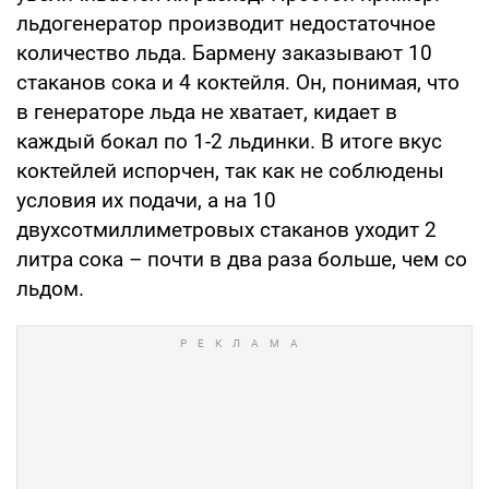
льдогенератор производит недостаточное
количество льда. Бармену заказывают 10
стаканов сока и 4 коктейля. Он, понимая, что
в генераторе льда не хватает, кидает в
каждый бокал по 1-2 льдинки. В итоге вкус
коктейлей испорчен, так как не соблюдены
условия их подачи, а на 10
двухсотмиллиметровых стаканов уходит 2
литра сока – почти в два раза больше, чем со
льдом.