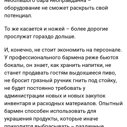
небольшого бара неоправданна –
оборудование не сможет раскрыть свой
потенциал.
То же касается и ножей – более дорогие
прослужат гораздо дольше.
И, конечно, не стоит экономить на персонале.
У профессионального бармена реже бьются
бокалы, он знает, как хранить напитки, не
станет продавать гостям выдохшееся пиво,
не бросит грязный ручник гнить под стойку,
не будет постоянно требовать у
администрации новых и новых закупок
инвентаря и расходных материалов. Опытный
бармен способен использовать для
украшения продукты, которые иначе
приходится выбрасывать – различные