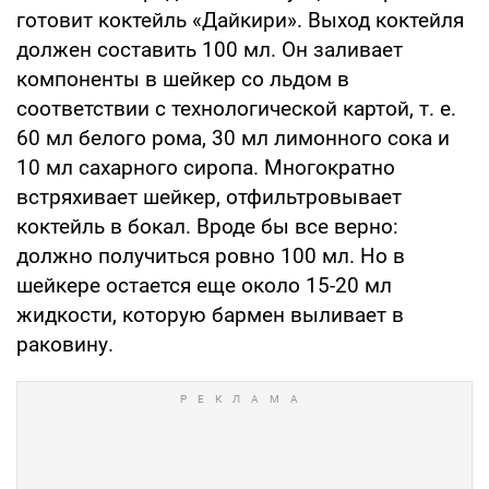
готовит коктейль «Дайкири». Выход коктейля
должен составить 100 мл. Он заливает
компоненты в шейкер со льдом в
соответствии с технологической картой, т. е.
60 мл белого рома, 30 мл лимонного сока и
10 мл сахарного сиропа. Многократно
встряхивает шейкер, отфильтровывает
коктейль в бокал. Вроде бы все верно:
должно получиться ровно 100 мл. Но в
шейкере остается еще около 15-20 мл
жидкости, которую бармен выливает в
раковину.