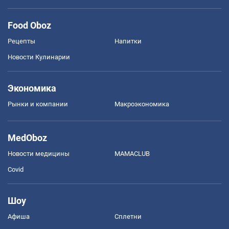
Food Oboz
Рецепты
Напитки
Новости Кулинарии
Экономика
Рынки и компании
Mакроэкономика
MedOboz
Новости медицины
MAMACLUB
Covid
Шоу
Афиша
Сплетни