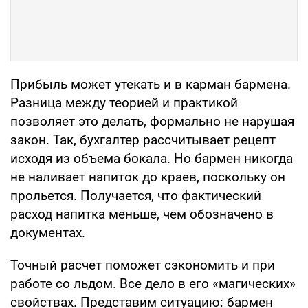
Прибыль может утекать и в карман бармена.
Разница между теорией и практикой
позволяет это делать, формально не нарушая
закон. Так, бухгалтер рассчитывает рецепт
исходя из объема бокала. Но бармен никогда
не наливает напиток до краев, поскольку он
прольется. Получается, что фактический
расход напитка меньше, чем обозначено в
документах.
Точный расчет поможет сэкономить и при
работе со льдом. Все дело в его «магических»
свойствах. Представим ситуацию: бармен