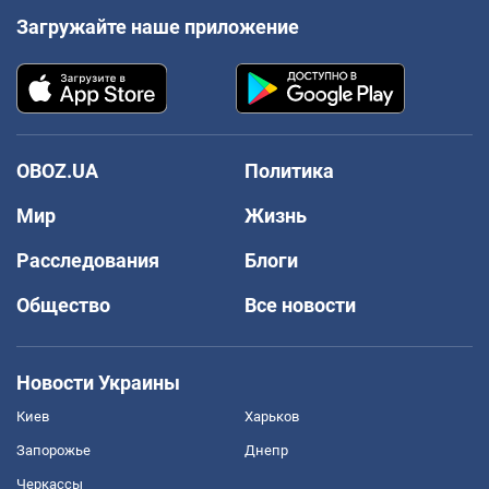
Загружайте наше приложение
OBOZ.UA
Политика
Мир
Жизнь
Расследования
Блоги
Общество
Все новости
Новости Украины
Киев
Харьков
Запорожье
Днепр
Черкассы