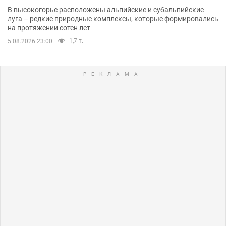
В высокогорье расположены альпийские и субальпийские
луга – редкие природные комплексы, которые формировались
на протяжении сотен лет
1,7 т.
5.08.2026 23:00