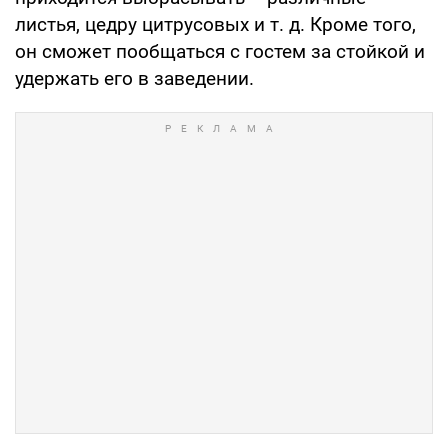
листья, цедру цитрусовых и т. д. Кроме того,
он сможет пообщаться с гостем за стойкой и
удержать его в заведении.