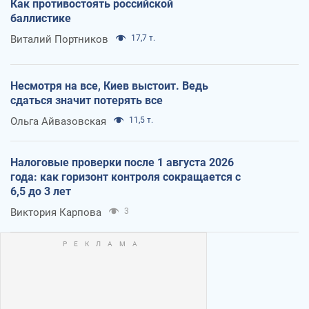
Как противостоять российской
баллистике
Виталий Портников
17,7 т.
Несмотря на все, Киев выстоит. Ведь
сдаться значит потерять все
Ольга Айвазовская
11,5 т.
Налоговые проверки после 1 августа 2026
года: как горизонт контроля сокращается с
6,5 до 3 лет
Виктория Карпова
3