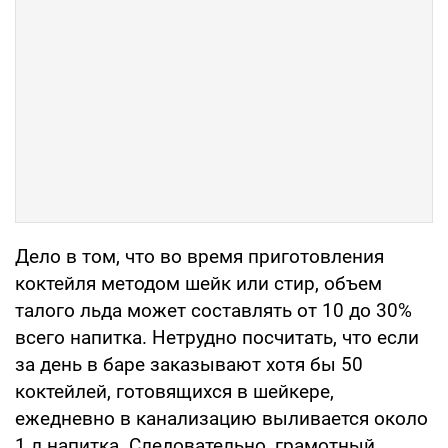
Дело в том, что во время приготовления
коктейля методом шейк или стир, объем
талого льда может составлять от 10 до 30%
всего напитка. Нетрудно посчитать, что если
за день в баре заказывают хотя бы 50
коктейлей, готовящихся в шейкере,
ежедневно в канализацию выливается около
1 л напитка. Следовательно, грамотный