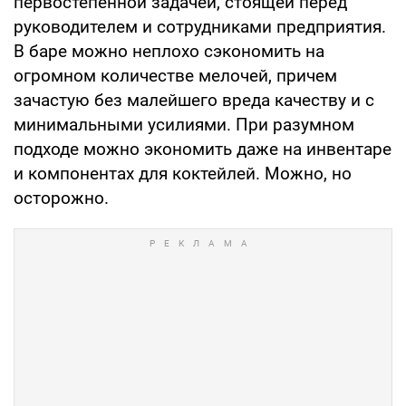
первостепенной задачей, стоящей перед
руководителем и сотрудниками предприятия.
В баре можно неплохо сэкономить на
огромном количестве мелочей, причем
зачастую без малейшего вреда качеству и с
минимальными усилиями. При разумном
подходе можно экономить даже на инвентаре
и компонентах для коктейлей. Можно, но
осторожно.