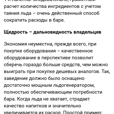
расчет количества ингредиентов с учетом
таяния льда – очень действенный способ
сократить расходы в баре.
Щедрость – дальновидность владельцев
Экономия неуместна, прежде всего, при
покупке оборудования – качественное
оборудование в перспективе позволит
сберечь гораздо больше средств, чем можно
выиграть при покупке дешевых аналогов. Так,
заведение должно было оснащено
достаточно мощным льдогенератором,
полностью обеспечивающим потребности
бара. Когда льда не хватает, страдает
качество напитков и значительно
увеличивается их расход. Простой пример: