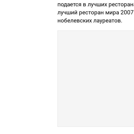
подается в лучших ресторан
лучший ресторан мира 2007 
нобелевских лауреатов.