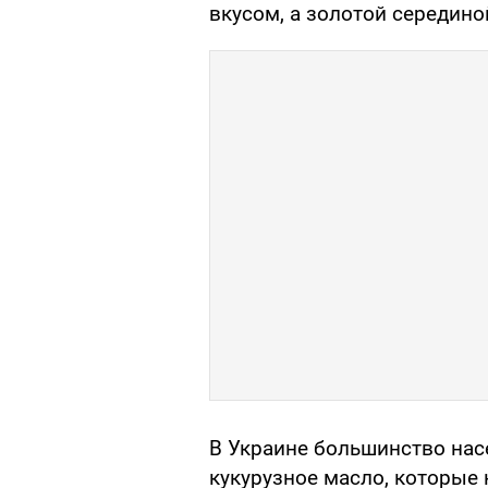
вкусом, а золотой середино
В Украине большинство нас
кукурузное масло, которые