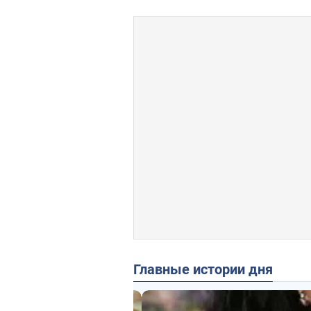
Главные истории дня