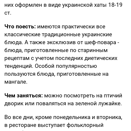
них оформлен в виде украинской хаты 18-19
ст.
Что поесть:
имеются практически все
классические традиционные украинские
блюда. А также эксклюзив от шеф-повара -
блюда, приготовленные по старинным
рецептам с учетом последних диетических
тенденций. Особой популярностью
пользуются блюда, приготовленные на
мангале.
Чем заняться:
можно посмотреть на птичий
дворик или поваляться на зеленой лужайке.
Во все дни, кроме понедельника и вторника,
в ресторане выступает фольклорный