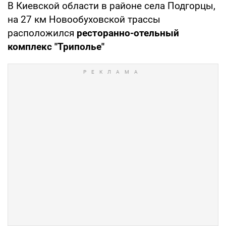
В Киевской области в районе села Подгорцы,
на 27 км Новообуховской трассы
расположился
ресторанно-отельный
комплекс "Триполье"