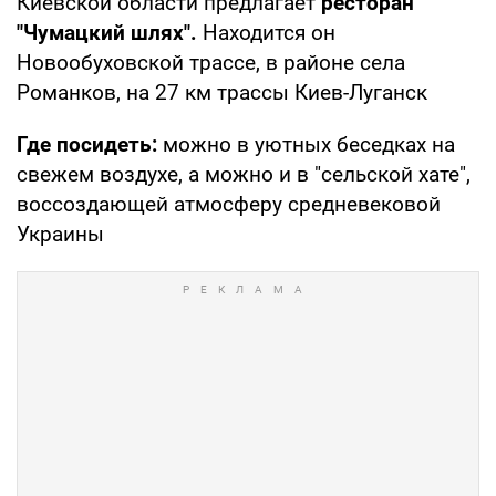
Киевской области предлагает
ресторан
"Чумацкий шлях".
Находится он
Новообуховской трассе, в районе села
Романков, на 27 км трассы Киев-Луганск
Где посидеть:
можно в уютных беседках на
свежем воздухе, а можно и в "сельской хате",
воссоздающей атмосферу средневековой
Украины