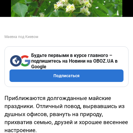
Будьте первыми в курсе главного –
подпишитесь на Новини на OBOZ.UA в
Google
Подписаться
Приближаются долгожданные майские
праздники. Отличный повод, вырвавшись из
душных офисов, рвануть на природу,
прихватив семью, друзей и хорошее весеннее
настроение.