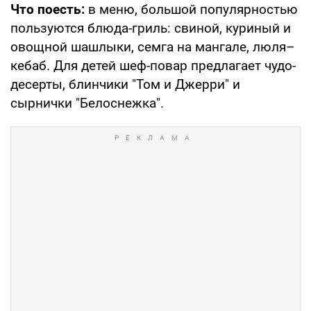
Что поесть:
в меню, большой популярностью
пользуются блюда-гриль: свиной, куриный и
овощной шашлыки, семга на мангале, люля–
кебаб. Для детей шеф-повар предлагает чудо-
десерты, блинчики "Том и Джерри" и
сырнички "Белоснежка".