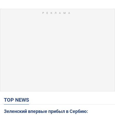
TOP NEWS
Зеленский впервые прибыл в Сербию: