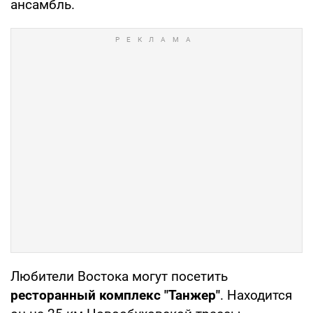
ансамбль.
Любители Востока могут посетить
ресторанный комплекс "Танжер"
. Находится