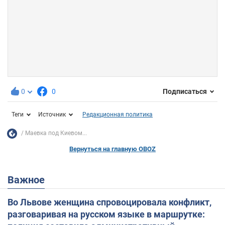
0
0
Подписаться
Теги
Источник
Редакционная политика
Маевка под Киевом...
Вернуться на главную OBOZ
Важное
Во Львове женщина спровоцировала конфликт,
разговаривая на русском языке в маршрутке: