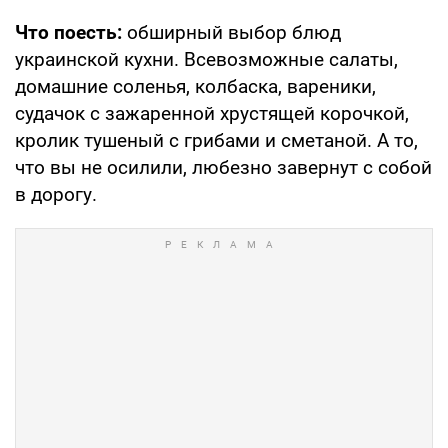
Что поесть:
обширный выбор блюд
украинской кухни. Всевозможные салаты,
домашние соленья, колбаска, вареники,
судачок с зажаренной хрустящей корочкой,
кролик тушеный с грибами и сметаной. А то,
что вы не осилили, любезно завернут с собой
в дорогу.