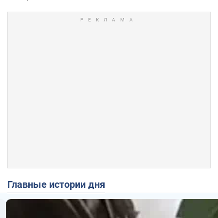
Главные истории дня