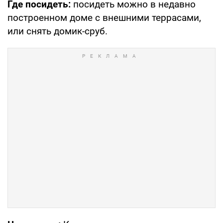
Где посидеть:
посидеть можно в недавно
построенном доме с внешними террасами,
или снять домик-сруб.