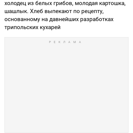
холодец из белых грибов, молодая картошка,
шашлык. Хлеб выпекают по рецепту,
основанному на давнейших разработках
трипольских кухарей