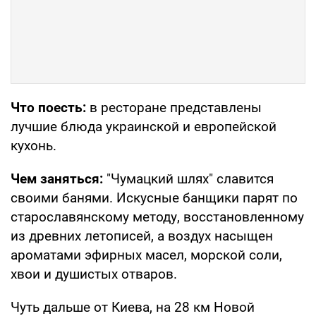
Что поесть:
в ресторане представлены
лучшие блюда украинской и европейской
кухонь.
Чем заняться:
"Чумацкий шлях" славится
своими банями. Искусные банщики парят по
старославянскому методу, восстановленному
из древних летописей, а воздух насыщен
ароматами эфирных масел, морской соли,
хвои и душистых отваров.
Чуть дальше от Киева, на 28 км Новой