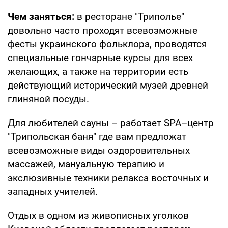
Чем заняться:
в ресторане "Триполье"
довольно часто проходят всевозможные
фесты украинского фольклора, проводятся
специальные гончарные курсы для всех
желающих, а также на территории есть
действующий исторический музей древней
глиняной посуды.
Для любителей сауны – работает SPA–центр
"Трипольская баня" где вам предложат
всевозможные виды оздоровительных
массажей, мануальную терапию и
экслюзивные техники релакса восточных и
западных учителей.
Отдых в одном из живописных уголков