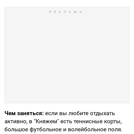
Чем заняться:
если вы любите отдыхать
активно, в "Княжем" есть теннисные корты,
большое футбольное и волейбольное поля.