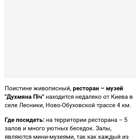
Поистине живописный,
ресторан – музей
"Духмяна Піч"
находится недалеко от Киева в
селе Лесники, Ново-Обуховской трассе 4 км.
Где посидеть:
на территории ресторана – 5
залов и много уютных беседок. Залы,
являются мини-музеями, так как каждый из