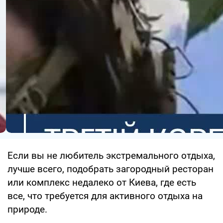
Если вы не любитель экстремального отдыха,
лучше всего, подобрать загородный ресторан
или комплекс недалеко от Киева, где есть
все, что требуется для активного отдыха на
природе.