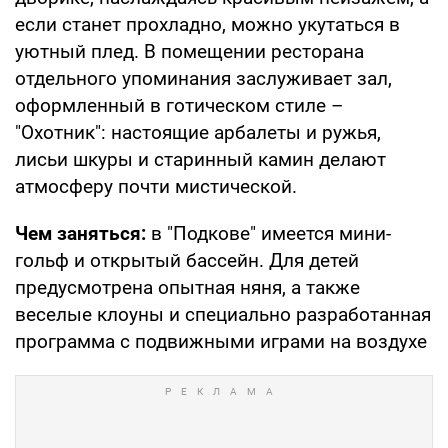
если станет прохладно, можно укутаться в
уютный плед. В помещении ресторана
отдельного упоминания заслуживает зал,
оформленный в готическом стиле –
"Охотник": настоящие арбалеты и ружья,
лисьи шкуры и старинный камин делают
атмосферу почти мистической.
Чем заняться:
в "Подкове" имеется мини-
гольф и открытый бассейн. Для детей
предусмотрена опытная няня, а также
веселые клоуны и специально разработанная
программа с подвижными играми на воздухе