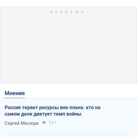
Мнения
Россия теряет ресурсы вне плана: кто на
самом деле диктует темп войны
Сергей Мисюра
7,3 т.