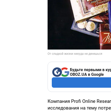
Будьте первыми в ку
OBOZ.UA в Google
Компания Profi Online Rese
исследования на тему потре