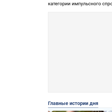
категории импульсного спро
Главные истории дня