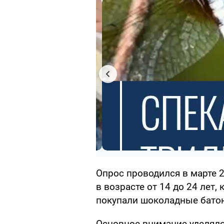
Опрос проводился в марте 
в возрасте от 14 до 24 лет,
покупали шоколадные бато
Основное внимание уделяло