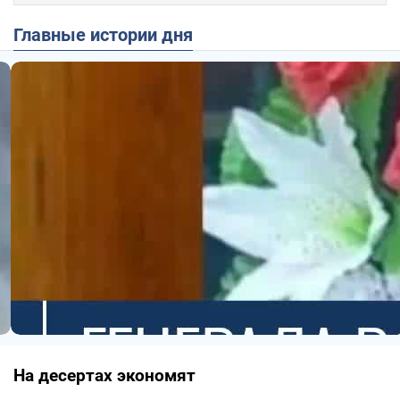
Главные истории дня
На десертах экономят