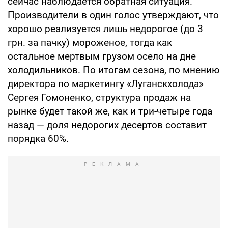
сейчас наблюдается обратная ситуация.
Производители в один голос утверждают, что
хорошо реализуется лишь недорогое (до 3
грн. за пачку) мороженое, тогда как
остальное мертвым грузом осело на дне
холодильников. По итогам сезона, по мнению
директора по маркетингу «Луганскхолода»
Сергея Гомоненко, структура продаж на
рынке будет такой же, как и три-четыре года
назад — доля недорогих десертов составит
порядка 60%.