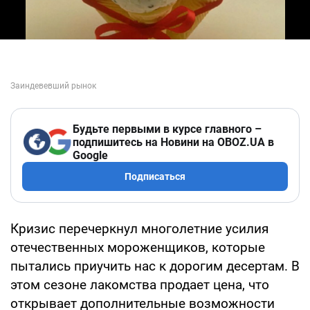
Будьте первыми в курсе главного –
подпишитесь на Новини на OBOZ.UA в
Google
Подписаться
Кризис перечеркнул многолетние усилия
отечественных мороженщиков, которые
пытались приучить нас к дорогим десертам. В
этом сезоне лакомства продает цена, что
открывает дополнительные возможности