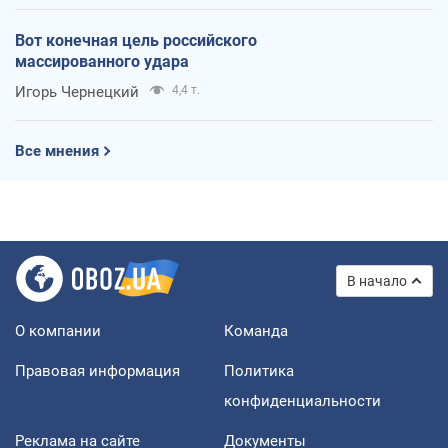
Вот конечная цель российского
массированного удара
Игорь Чернецкий
4,4 т.
Все мнения
В начало
О компании
Команда
Правовая информация
Политика
конфиденциальности
Реклама на сайте
Документы