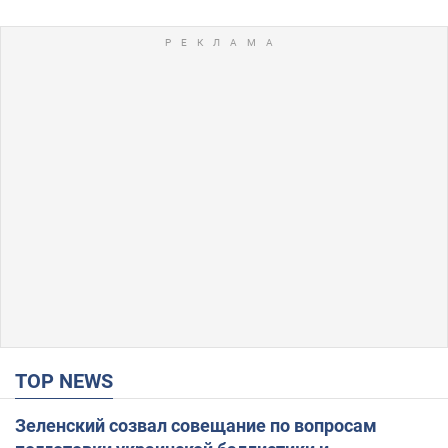
TOP NEWS
Зеленский созвал совещание по вопросам