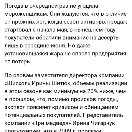
Погода в очередной раз не угодила
мороженщикам. Они жалуются, что в отличие
от прежних лет, когда сезон активных продаж
стартовал с начала мая, в нынешнем году
покупатели обратили внимание на десерты
лишь в середине июня. Но даже
установившаяся жара не спасла предприятия
от потерь.
По словам заместителя директора компании
«Шисхол» Ирины Шитюк, объемы реализации
в этом сезоне как минимум на 20% ниже, чем
в прошлом, что, помимо происков погоды,
эксперт поясняет кризисом и обнищанием
потенциальных покупателей. Представитель
компании «Три медведя» Ирина Чигарчук
прогнозирует, что в 2009 г. продажи