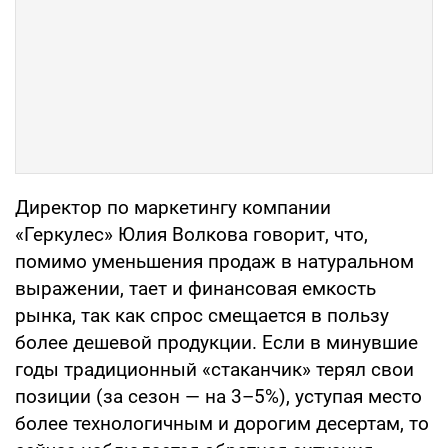
Директор по маркетингу компании
«Геркулес» Юлия Волкова говорит, что,
помимо уменьшения продаж в натуральном
выражении, тает и финансовая емкость
рынка, так как спрос смещается в пользу
более дешевой продукции. Если в минувшие
годы традиционный «стаканчик» терял свои
позиции (за сезон — на 3–5%), уступая место
более технологичным и дорогим десертам, то