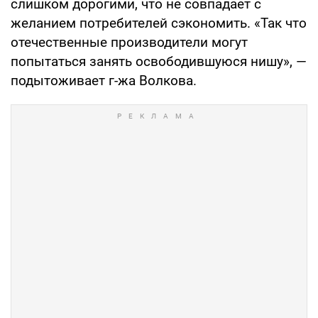
слишком дорогими, что не совпадает с
желанием потребителей сэкономить. «Так что
отечественные производители могут
попытаться занять освободившуюся нишу», —
подытоживает г-жа Волкова.