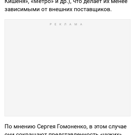
Кишеня», «Метро» и др.), что делает их менее
зависимыми от внешних поставщиков.
По мнению Сергея Гомоненко, в этом случае
они сокращают представленность «чужих»