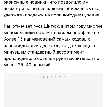
экономные новинки, что позволило им,
несмотря на общее падение объемов рынка,
удержать продажи на прошлогоднем уровне.
Как отмечает г-жа Шитюк, в этом году многие
мороженщики оставят в своем портфеле не
более 15 наименований самых ходовых
разновидностей десертов, тогда как еще в
минувшем стандартный ассортимент
производителя средней руки насчитывал не
менее 25–40 позиций.