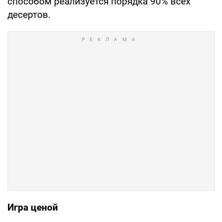
способом реализуется порядка 90% всех
десертов.
Игра ценой