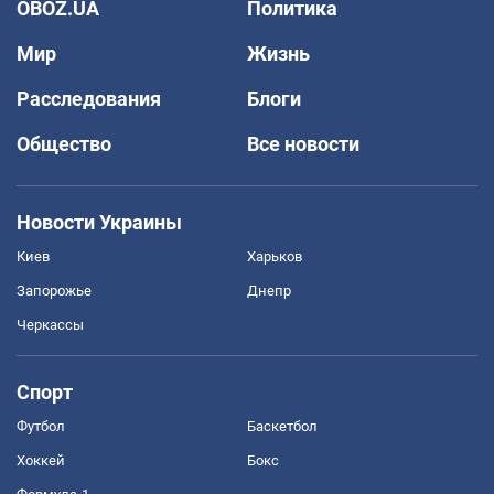
OBOZ.UA
Политика
Мир
Жизнь
Расследования
Блоги
Общество
Все новости
Новости Украины
Киев
Харьков
Запорожье
Днепр
Черкассы
Спорт
Футбол
Баскетбол
Хоккей
Бокс