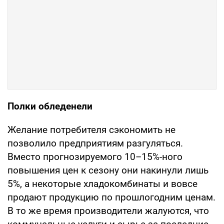
Полки обледенели
Желание потребителя сэкономить не
позволило предприятиям разгуляться.
Вместо прогнозируемого 10–15%-ного
повышения цен к сезону они накинули лишь
5%, а некоторые хладокомбинаты и вовсе
продают продукцию по прошлогодним ценам.
В то же время производители жалуются, что