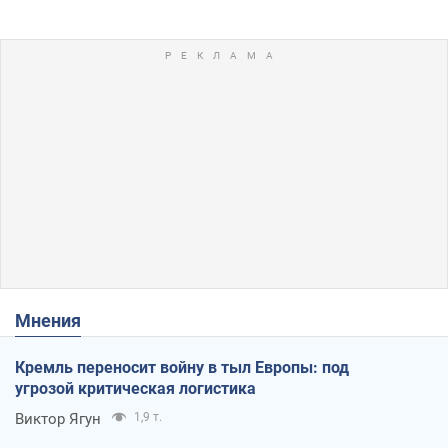
Мнения
Кремль переносит войну в тыл Европы: под
угрозой критическая логистика
Виктор Ягун
1,9 т.