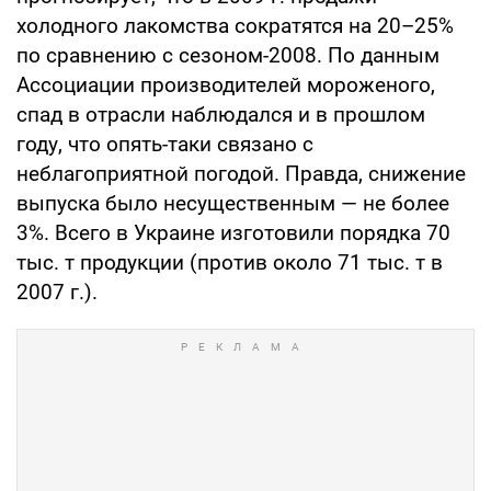
холодного лакомства сократятся на 20–25%
по сравнению с сезоном-2008. По данным
Ассоциации производителей мороженого,
спад в отрасли наблюдался и в прошлом
году, что опять-таки связано с
неблагоприятной погодой. Правда, снижение
выпуска было несущественным — не более
3%. Всего в Украине изготовили порядка 70
тыс. т продукции (против около 71 тыс. т в
2007 г.).