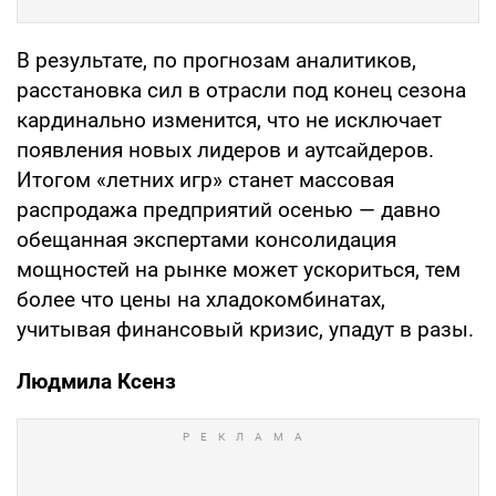
В результате, по прогнозам аналитиков,
расстановка сил в отрасли под конец сезона
кардинально изменится, что не исключает
появления новых лидеров и аутсайдеров.
Итогом «летних игр» станет массовая
распродажа предприятий осенью — давно
обещанная экспертами консолидация
мощностей на рынке может ускориться, тем
более что цены на хладокомбинатах,
учитывая финансовый кризис, упадут в разы.
Людмила Ксе
нз