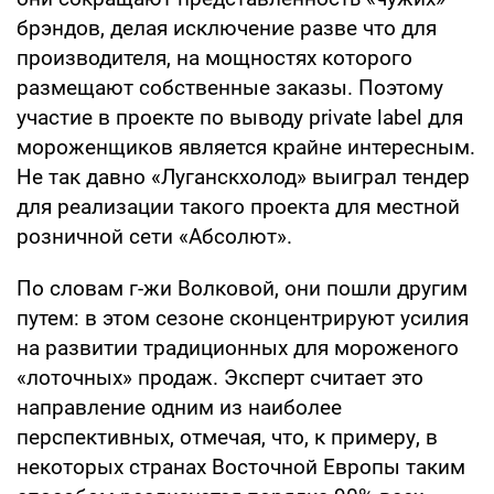
брэндов, делая исключение разве что для
производителя, на мощностях которого
размещают собственные заказы. Поэтому
участие в проекте по выводу private label для
мороженщиков является крайне интересным.
Не так давно «Луганскхолод» выиграл тендер
для реализации такого проекта для местной
розничной сети «Абсолют».
По словам г-жи Волковой, они пошли другим
путем: в этом сезоне сконцентрируют усилия
на развитии традиционных для мороженого
«лоточных» продаж. Эксперт считает это
направление одним из наиболее
перспективных, отмечая, что, к примеру, в
некоторых странах Восточной Европы таким