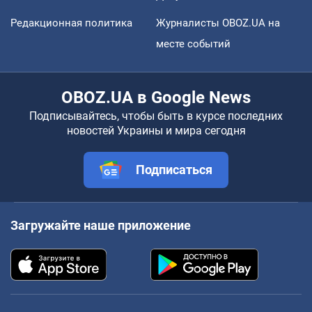
Редакционная политика
Журналисты OBOZ.UA на
месте событий
OBOZ.UA в Google News
Подписывайтесь, чтобы быть в курсе последних
новостей Украины и мира сегодня
Подписаться
Загружайте наше приложение