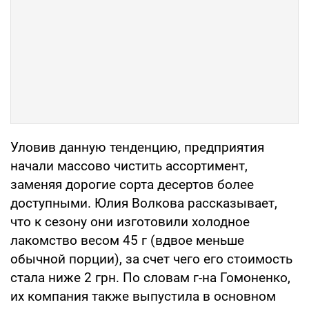
Уловив данную тенденцию, предприятия
начали массово чистить ассортимент,
заменяя дорогие сорта десертов более
доступными. Юлия Волкова рассказывает,
что к сезону они изготовили холодное
лакомство весом 45 г (вдвое меньше
обычной порции), за счет чего его стоимость
стала ниже 2 грн. По словам г-на Гомоненко,
их компания также выпустила в основном