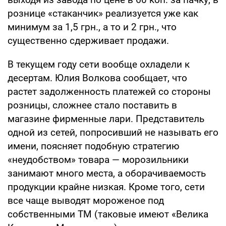
рознице «стаканчик» реализуется уже как
минимум за 1,5 грн., а то и 2 грн., что
существенно сдерживает продажи.
В текущем году сети вообще охладели к
десертам. Юлия Волкова сообщает, что
растет задолженность платежей со стороны
розницы, сложнее стало поставить в
магазине фирменные лари. Представитель
одной из сетей, попросивший не называть его
имени, поясняет подобную стратегию
«неудобством» товара — морозильники
занимают много места, а оборачиваемость
продукции крайне низкая. Кроме того, сети
все чаще выводят мороженое под
собственными ТМ (таковые имеют «Велика