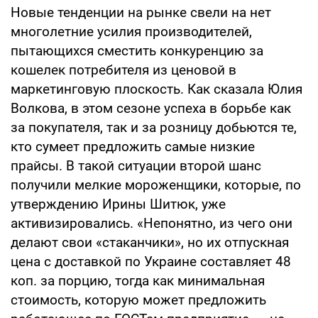
Новые тенденции на рынке свели на нет
многолетние усилия производителей,
пытающихся сместить конкуренцию за
кошелек потребителя из ценовой в
маркетинговую плоскость. Как сказала Юлия
Волкова, в этом сезоне успеха в борьбе как
за покупателя, так и за розницу добьются те,
кто сумеет предложить самые низкие
прайсы. В такой ситуации второй шанс
получили мелкие мороженщики, которые, по
утверждению Ирины Шитюк, уже
активизировались. «Непонятно, из чего они
делают свои «стаканчики», но их отпускная
цена с доставкой по Украине составляет 48
коп. за порцию, тогда как минимальная
стоимость, которую может предложить