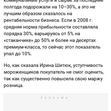
коммунальные услуги и сырье за последние
полгода подорожали на 10–30%, а это не
лучшим образом сказалось на
рентабельности бизнеса. Если в 2008 г.
средняя норма прибыльности составляла
порядка 30%, варьируясь от 5% на
«стаканчике» до 50% и более на десертах
премиум-класса, то сейчас этот показатель
упал до 10%.
Но, как сказала Ирина Шитюк, уступчивость
мороженщиков покупатель не смог оценить,
так как существенно повысила свою маржу
розница.