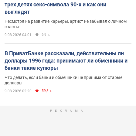
трех детях секс-символа 90-х и как они
выглядят
Несмотря на развитие карьеры, артист не забывал о личном
счастье
6,9 т.
9.08.2026 04:01
В ПриватБанке рассказали, действительны ли
доллары 1996 года: принимают ли обменники и
банки такие купюры
Что делать, если банки и обменники не принимают старые
доллары
59,8 т.
9.08.2026 02:20