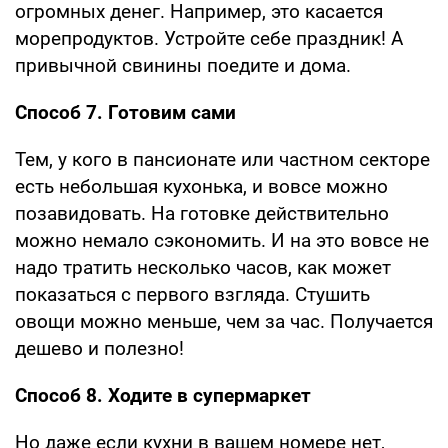
огромных денег. Например, это касается
морепродуктов. Устройте себе праздник! А
привычной свинины поедите и дома.
Способ 7. Готовим сами
Тем, у кого в пансионате или частном секторе
есть небольшая кухонька, и вовсе можно
позавидовать. На готовке действительно
можно немало сэкономить. И на это вовсе не
надо тратить несколько часов, как может
показаться с первого взгляда. Стушить
овощи можно меньше, чем за час. Получается
дешево и полезно!
Способ 8. Ходите в супермаркет
Но даже если кухни в вашем номере нет,