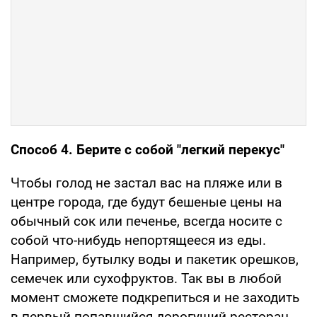
Способ 4. Берите с собой "легкий перекус"
Чтобы голод не застал вас на пляже или в
центре города, где будут бешеные цены на
обычный сок или печенье, всегда носите с
собой что-нибудь непортящееся из еды.
Например, бутылку воды и пакетик орешков,
семечек или сухофруктов. Так вы в любой
момент сможете подкрепиться и не заходить
в первый попавшийся дорогущий ресторан