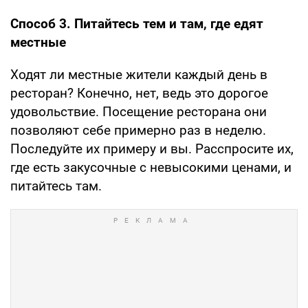
Способ 3. Питайтесь тем и там, где едят
местные
Ходят ли местные жители каждый день в
ресторан? Конечно, нет, ведь это дорогое
удовольствие. Посещение ресторана они
позволяют себе примерно раз в неделю.
Последуйте их примеру и вы. Расспросите их,
где есть закусочные с невысокими ценами, и
питайтесь там.