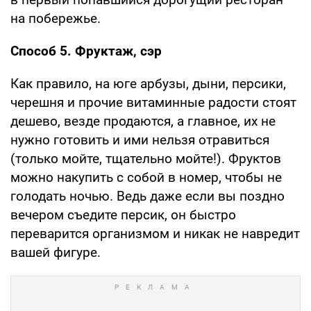
на побережье.
Способ 5. Фруктаж, сэр
Как правило, на юге арбузы, дыни, персики,
черешня и прочие витаминные радости стоят
дешево, везде продаются, а главное, их не
нужно готовить и ими нельзя отравиться
(только мойте, тщательно мойте!). Фруктов
можно накупить с собой в номер, чтобы не
голодать ночью. Ведь даже если вы поздно
вечером съедите персик, он быстро
переварится организмом и никак не навредит
вашей фигуре.