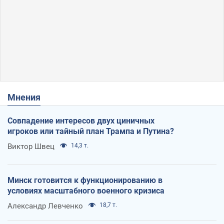
Мнения
Совпадение интересов двух циничных
игроков или тайный план Трампа и Путина?
Виктор Швец
14,3 т.
Минск готовится к функционированию в
условиях масштабного военного кризиса
Александр Левченко
18,7 т.