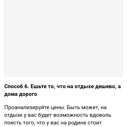
Способ 6. Ешьте то, что на отдыхе дешево, а
дома дорого
Проанализируйте цены. Быть может, на
отдыхе у вас будет возможность вдоволь
поесть того, что у вас на родине стоит