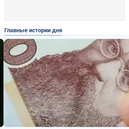
Главные истории дня