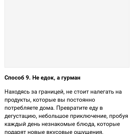
Способ 9. Не едок, а гурман
Находясь за границей, не стоит налегать на
продукты, которые вы постоянно
потребляете дома. Превратите еду в
дегустацию, небольшое приключение, пробуя
каждый день незнакомые блюда, которые
подарят новые вкусовые ощущения.