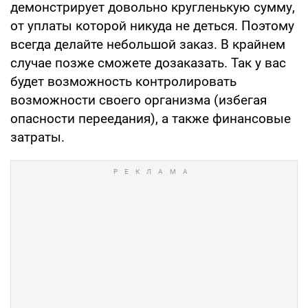
демонстрирует довольно кругленькую сумму,
от уплаты которой никуда не деться. Поэтому
всегда делайте небольшой заказ. В крайнем
случае позже сможете дозаказать. Так у вас
будет возможность контролировать
возможности своего организма (избегая
опасности переедания), а также финансовые
затраты.