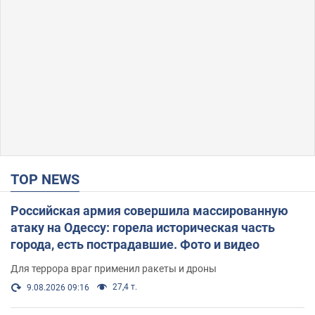
TOP NEWS
Российская армия совершила массированную
атаку на Одессу: горела историческая часть
города, есть пострадавшие. Фото и видео
Для террора враг применил ракеты и дроны
27,4 т.
9.08.2026 09:16