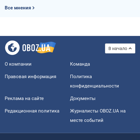
Все мнения
В начало
О компании
Команда
Правовая информация
Политика
конфиденциальности
Реклама на сайте
Документы
Редакционная политика
Журналисты OBOZ.UA на
месте событий