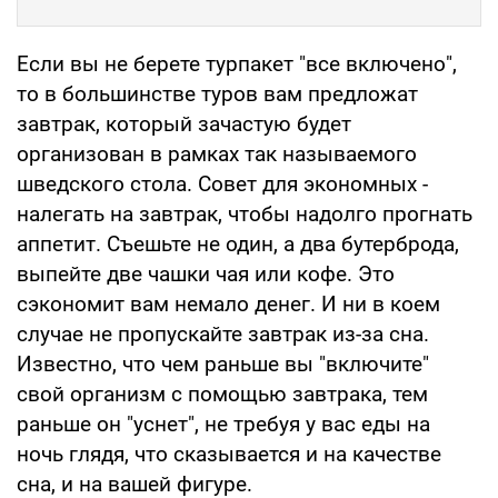
Если вы не берете турпакет "все включено",
то в большинстве туров вам предложат
завтрак, который зачастую будет
организован в рамках так называемого
шведского стола. Совет для экономных -
налегать на завтрак, чтобы надолго прогнать
аппетит. Съешьте не один, а два бутерброда,
выпейте две чашки чая или кофе. Это
сэкономит вам немало денег. И ни в коем
случае не пропускайте завтрак из-за сна.
Известно, что чем раньше вы "включите"
свой организм с помощью завтрака, тем
раньше он "уснет", не требуя у вас еды на
ночь глядя, что сказывается и на качестве
сна, и на вашей фигуре.