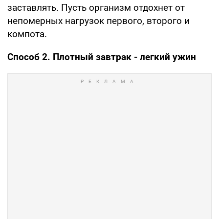
заставлять. Пусть организм отдохнет от
непомерных нагрузок первого, второго и
компота.
Способ 2. Плотный завтрак - легкий ужин