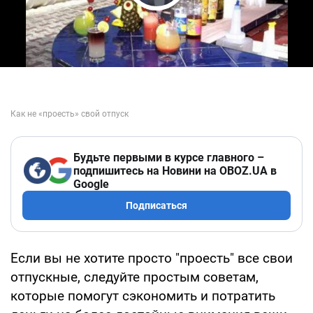
Play Video
Будьте первыми в курсе главного –
подпишитесь на Новини на OBOZ.UA в
Google
Подписаться
Если вы не хотите просто "проесть" все свои
отпускные, следуйте простым советам,
которые помогут сэкономить и потратить