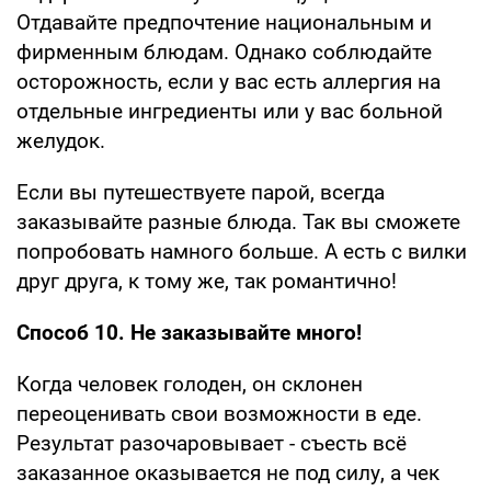
Отдавайте предпочтение национальным и
фирменным блюдам. Однако соблюдайте
осторожность, если у вас есть аллергия на
отдельные ингредиенты или у вас больной
желудок.
Если вы путешествуете парой, всегда
заказывайте разные блюда. Так вы сможете
попробовать намного больше. А есть с вилки
друг друга, к тому же, так романтично!
Способ 10. Не заказывайте много!
Когда человек голоден, он склонен
переоценивать свои возможности в еде.
Результат разочаровывает - съесть всё
заказанное оказывается не под силу, а чек