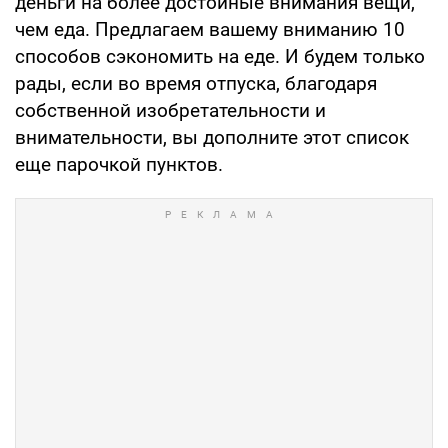
деньги на более достойные внимания вещи,
чем еда. Предлагаем вашему вниманию 10
способов сэкономить на еде. И будем только
рады, если во время отпуска, благодаря
собственной изобретательности и
внимательности, вы дополните этот список
еще парочкой пунктов.