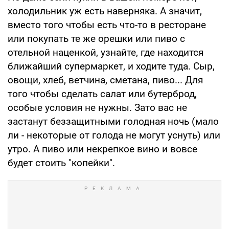
холодильник уж есть наверняка. А значит,
вместо того чтобы есть что-то в ресторане
или покупать те же орешки или пиво с
отельной наценкой, узнайте, где находится
ближайший супермаркет, и ходите туда. Сыр,
овощи, хлеб, ветчина, сметана, пиво... Для
того чтобы сделать салат или бутерброд,
особые условия не нужны. Зато вас не
застанут беззащитными голодная ночь (мало
ли - некоторые от голода не могут уснуть) или
утро. А пиво или некрепкое вино и вовсе
будет стоить "копейки".