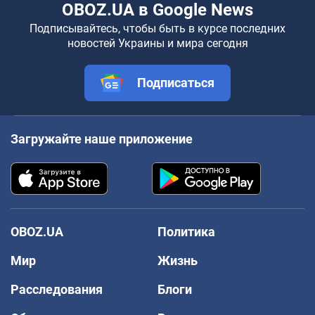
OBOZ.UA в Google News
Подписывайтесь, чтобы быть в курсе последних
новостей Украины и мира сегодня
Подписаться
Загружайте наше приложение
OBOZ.UA
Политика
Мир
Жизнь
Расследования
Блоги