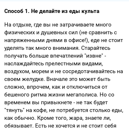
Способ 1. Не делайте из еды культа
На отдыхе, где вы не затрачиваете много
физических и душевных сил (не сравнить с
напряженными днями в офисе!), еде не стоит
уделять так много внимания. Старайтесь
получать больше впечатлений "извне" -
наслаждайтесь прелестными видами,
воздухом, морем и не сосредотачивайтесь на
своем желудке. Вначале это может быть
сложно, впрочем, как и отключиться от
бешеного ритма жизни мегаполиса. Но со
временем вы привыкнете - не так будет
"тянуть" на кофе, не потребуется столько еды,
как обычно. Кроме того, жара, знаете ли,
обязывает. Есть не хочется и не стоит себя