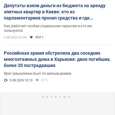
Депутаты взяли деньги из бюджета на аренду
элитных квартир в Киеве: кто из
парламентариев просил средства и где
поселился
Как работает особая социальная гарантия и кто ею
пользуется
49,0 т.
9.08.2026 07:00
Российская армия обстреляла два соседних
многоэтажных дома в Харькове: двое погибших,
более 20 пострадавших
Враг умышленно бьет по жилым домам
2,7 т.
9.08.2026 10:10