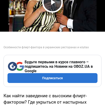
Play Video
Будьте первыми в курсе главного –
подпишитесь на Новини на OBOZ.UA в
Google
Подписаться
Как найти заведение с высоким флирт-
фактором? Где укрыться от настырных