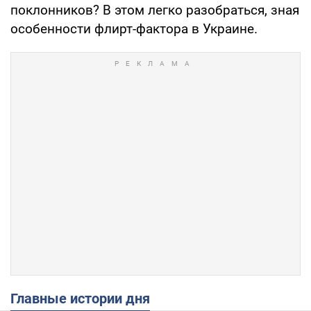
поклонников? В этом легко разобраться, зная
особенности флирт-фактора в Украине.
Главные истории дня