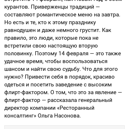
курантов. Приверженцы традиций —
составляют романтическое меню на завтра.
Но есть и те, кто к этому празднику
равнодушен и даже немного грустит. Как
правило, это люди, которые пока не
встретили свою настоящую вторую
половинку. Поэтому 14 февраля — это также
удачное время, чтобы воспользоваться
шансом и найти свою судьбу. Что для этого
нужно? Привести себя в порядок, красиво
одеться и посетить заведение с высоким
флирт-фактором. О том, что это за явление —
флирт-фактор — рассказала генеральный
директор компании «Ресторанный
консалтинг» Ольга Насонова.