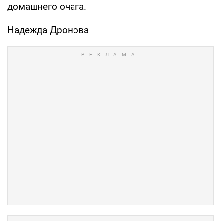
домашнего очага.
Надежда Дронова