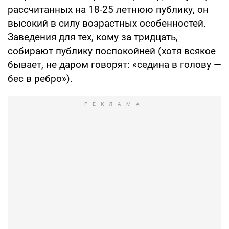
рассчитанных на 18-25 летнюю публику, он
высокий в силу возрастных особенностей.
Заведения для тех, кому за тридцать,
собирают публику поспокойней (хотя всякое
бывает, не даром говорят: «седина в голову —
бес в ребро»).