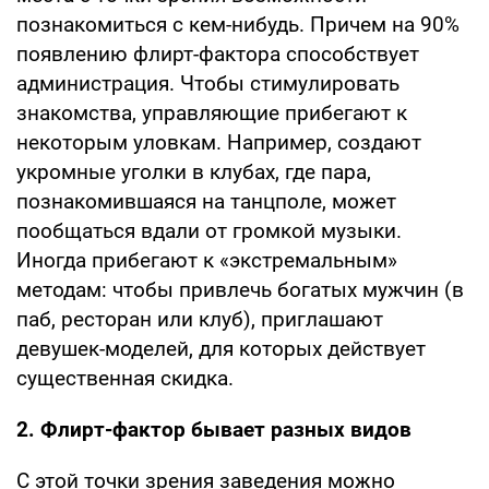
познакомиться с кем-нибудь. Причем на 90%
появлению флирт-фактора способствует
администрация. Чтобы стимулировать
знакомства, управляющие прибегают к
некоторым уловкам. Например, создают
укромные уголки в клубах, где пара,
познакомившаяся на танцполе, может
пообщаться вдали от громкой музыки.
Иногда прибегают к «экстремальным»
методам: чтобы привлечь богатых мужчин (в
паб, ресторан или клуб), приглашают
девушек-моделей, для которых действует
существенная скидка.
2. Флирт-фактор бывает разных видов
С этой точки зрения заведения можно