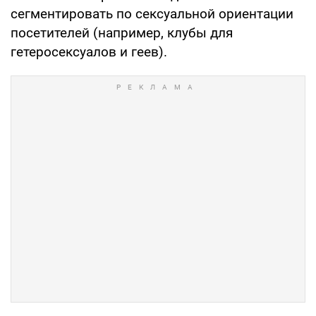
сегментировать по сексуальной ориентации
посетителей (например, клубы для
гетеросексуалов и геев).