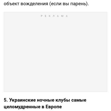
объект вожделения (если вы парень).
5. Украинские ночные клубы самые
целомудренные в Европе