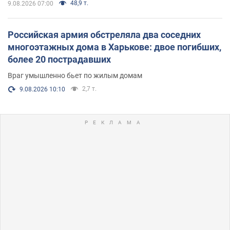
48,9 т.
9.08.2026 07:00
Российская армия обстреляла два соседних
многоэтажных дома в Харькове: двое погибших,
более 20 пострадавших
Враг умышленно бьет по жилым домам
2,7 т.
9.08.2026 10:10