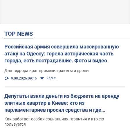
TOP NEWS
Российская армия совершила массированную
атаку на Одессу: горела историческая часть
города, есть пострадавшие. Фото и видео
Для террора враг применил ракеты и дроны
26,9 т.
9.08.2026 09:16
Депутаты взяли деньги из бюджета на аренду
элитных квартир в Киеве: кто из
парламентариев просил средства и где
поселился
Как работает особая социальная гарантия и кто ею
пользуется