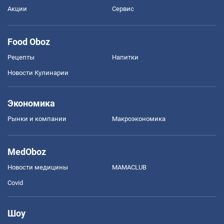
Акции
Сервис
Food Oboz
Рецепты
Напитки
Новости Кулинарии
Экономика
Рынки и компании
Mакроэкономика
MedOboz
Новости медицины
MAMACLUB
Covid
Шоу