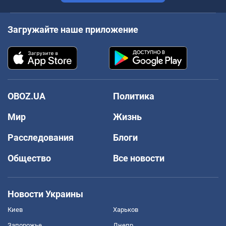
Загружайте наше приложение
OBOZ.UA
Политика
Мир
Жизнь
Расследования
Блоги
Общество
Все новости
Новости Украины
Киев
Харьков
Запорожье
Днепр