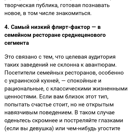
творческая публика, готовая познавать
новое, в том числе знакомиться.
4. Самый низкий флирт-фактор — в
семейном ресторане среднеценового
сегмента
Это связано с тем, что целевая аудитория
таких заведений не склонна к авантюрам.
Посетители семейных ресторанов, особенно
с украинской кухней, — спокойные и
рациональные, с классическими жизненными
ценностями. Если вам близок этот тип,
попытать счастье стоит, но не открытым
навязчивым поведением. В таком случае
оденьтесь скромнее и постреляйте глазками
(если вы девушка) или чем-нибудь угостите