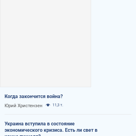
Когда закончится война?
Юрий Христензен
11,3 т.
Украина вступила в состояние
экономического кризиса. Есть ли свет в