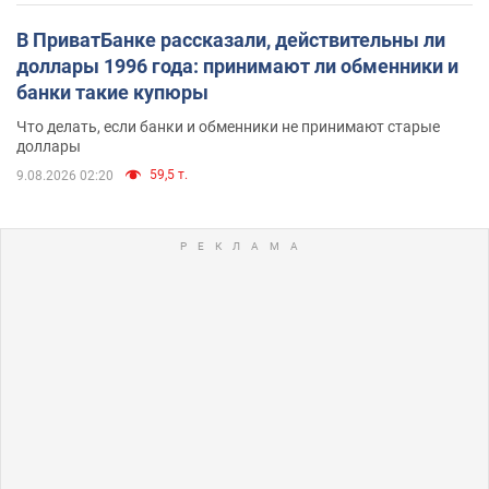
В ПриватБанке рассказали, действительны ли
доллары 1996 года: принимают ли обменники и
банки такие купюры
Что делать, если банки и обменники не принимают старые
доллары
59,5 т.
9.08.2026 02:20