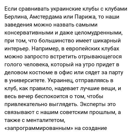
Если сравнивать украинские клубы с клубами
Берлина, Амстердама или Парижа, то наши
заведения можно назвать самыми
консервативными и даже целомудренными,
при том, что большинство имеет шикарный
интерьер. Например, в европейских клубах
можно запросто встретить отрывающегося
голого человека, который на утро придет в
деловом костюме в офис или сядет за парту
в университете. Украинец, отправляясь в
клуб, как правило, надевает лучшие вещи, и
весь вечер беспокоится о том, чтобы
привлекательно выглядеть. Эксперты это
связывают с нашим советским прошлым, а
также с менталитетом,
«запрограммированным» на создание