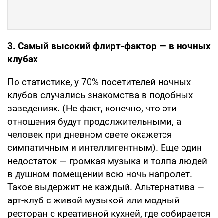
3. Самый высокий флирт-фактор — в ночных
клубах
По статистике, у 70% посетителей ночных
клубов случались знакомства в подобных
заведениях. (Не факт, конечно, что эти
отношения будут продолжительными, а
человек при дневном свете окажется
симпатичным и интеллигентным). Еще один
недостаток — громкая музыка и толпа людей
в душном помещении всю ночь напролет.
Такое выдержит не каждый. Альтернатива —
арт-клуб с живой музыкой или модный
ресторан с креативной кухней, где собирается