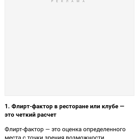
1. Флирт-фактор в ресторане или клубе —
это четкий расчет
Флирт-фактор — это оценка определенного
места с точки зрения возможности