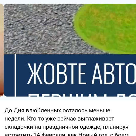
До Дня влюбленных осталось меньше
недели. Кто-то уже сейчас выглаживает
складочки на праздничной одежде, планируя
встретить 14 февраля, как Новый год, с боем