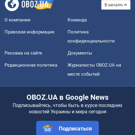
В начало
О компании
Команда
Правовая информация
Политика
конфиденциальности
Реклама на сайте
Документы
Редакционная политика
Журналисты OBOZ.UA на
месте событий
OBOZ.UA в Google News
Подписывайтесь, чтобы быть в курсе последних
новостей Украины и мира сегодня
Подписаться