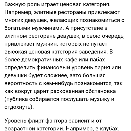
Важную роль играет ценовая категория.
Например, элитные рестораны привлекают
многих девушек, желающих познакомиться с
богатыми мужчинами. А присутствие в
элитном ресторане девушек, в свою очередь,
привлекает мужчин, которых не пугает
высокая ценовая категория заведения. В
более демократичных кафе или пабах
определить финансовый уровень парня или
девушки будет сложнее, зато большая
вероятность с кем-нибудь познакомится, так
как вокруг царит раскованная обстановка
(публика собирается послушать музыку и
отдохнуть).
Уровень флирт-фактора зависит и от
возрастной категории. Например, в клубах,