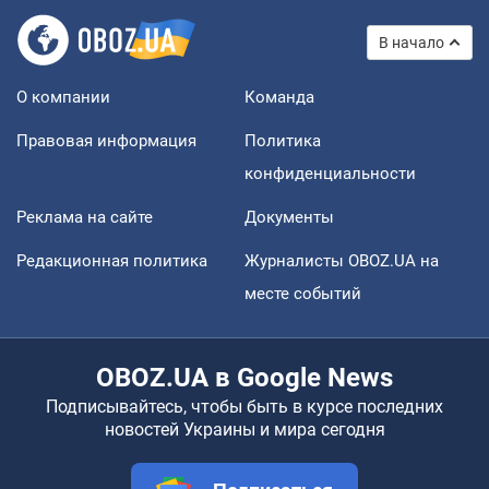
В начало
О компании
Команда
Правовая информация
Политика
конфиденциальности
Реклама на сайте
Документы
Редакционная политика
Журналисты OBOZ.UA на
месте событий
OBOZ.UA в Google News
Подписывайтесь, чтобы быть в курсе последних
новостей Украины и мира сегодня