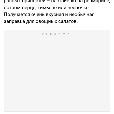
разных пряностей – настаиваю на розмарине,
остром перце, тимьяне или чесночке.
Получается очень вкусная и необычная
заправка для овощных салатов.