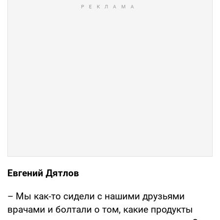
Евгений Дятлов
– Мы как-то сидели с нашими друзьями
врачами и болтали о том, какие продукты