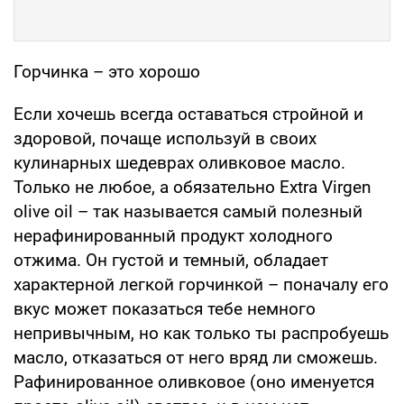
Горчинка – это хорошо
Если хочешь всегда оставаться стройной и
здоровой, почаще используй в своих
кулинарных шедеврах оливковое масло.
Только не любое, а обязательно Eхtra Virgen
оlive oil – так называется самый полезный
нерафинированный продукт холодного
отжима. Он густой и темный, обладает
характерной легкой горчинкой – поначалу его
вкус может показаться тебе немного
непривычным, но как только ты распробуешь
масло, отказаться от него вряд ли сможешь.
Рафинированное оливковое (оно именуется