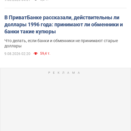
В ПриватБанке рассказали, действительны ли
доллары 1996 года: принимают ли обменники и
банки такие купюры
Что делать, если банки и обменники не принимают старые
доллары
59,4 т.
9.08.2026 02:20