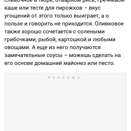
каше или тесте для пирожков – вкус
угощений от этого только выиграет, а о
пользе и говорить не приходится. Оливковое
также хорошо сочетается с солеными
грибочками, рыбой, картошкой и любыми
овощами. А еще из него получаются
замечательные соусы – можешь сделать на
его основе домашний майонез или песто.