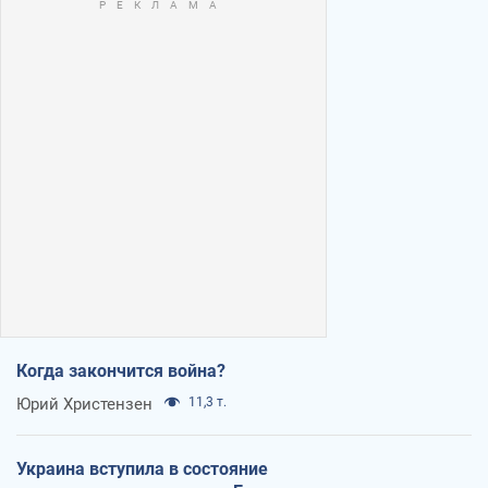
Когда закончится война?
Юрий Христензен
11,3 т.
Украина вступила в состояние