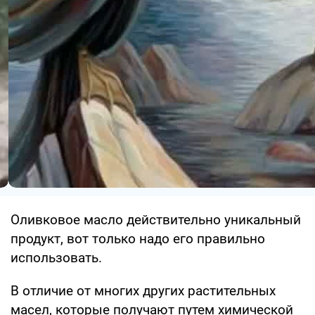
Оливковое масло действительно уникальный
продукт, вот только надо его правильно
использовать.
В отличие от многих других растительных
масел, которые получают путем химической