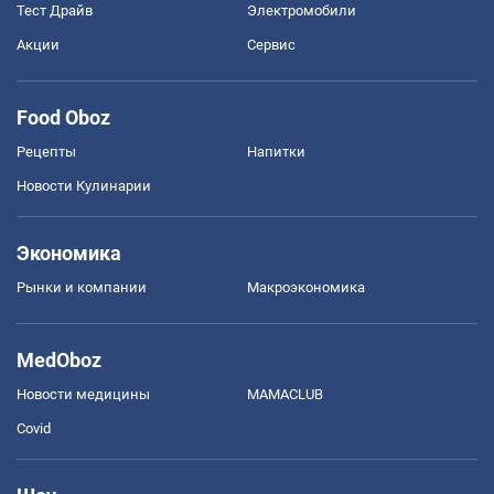
Тест Драйв
Электромобили
Акции
Сервис
Food Oboz
Рецепты
Напитки
Новости Кулинарии
Экономика
Рынки и компании
Mакроэкономика
MedOboz
Новости медицины
MAMACLUB
Covid