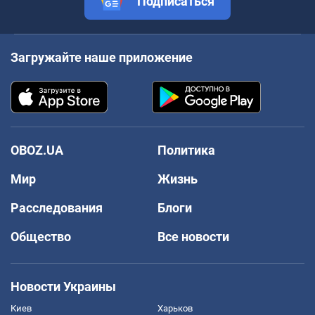
Подписаться
Загружайте наше приложение
OBOZ.UA
Политика
Мир
Жизнь
Расследования
Блоги
Общество
Все новости
Новости Украины
Киев
Харьков