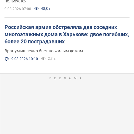
пользуется
48,8 т.
9.08.2026 07:00
Российская армия обстреляла два соседних
многоэтажных дома в Харькове: двое погибших,
более 20 пострадавших
Враг умышленно бьет по жилым домам
2,7 т.
9.08.2026 10:10