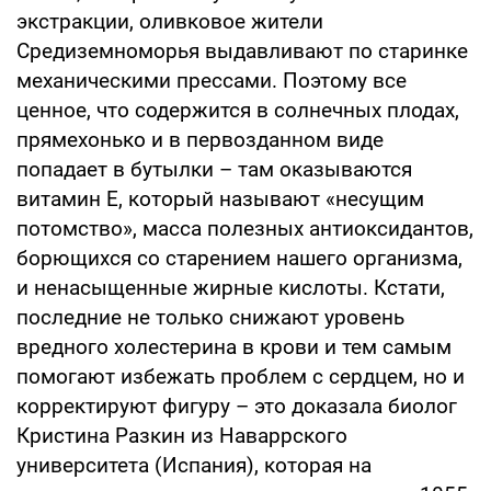
экстракции, оливковое жители
Средиземноморья выдавливают по старинке
механическими прессами. Поэтому все
ценное, что содержится в солнечных плодах,
прямехонько и в первозданном виде
попадает в бутылки – там оказываются
витамин Е, который называют «несущим
потомство», масса полезных антиоксидантов,
борющихся со старением нашего организма,
и ненасыщенные жирные кислоты. Кстати,
последние не только снижают уровень
вредного холестерина в крови и тем самым
помогают избежать проблем с сердцем, но и
корректируют фигуру – это доказала биолог
Кристина Разкин из Наваррского
университета (Испания), которая на