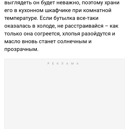
выглядеть он будет неважно, поэтому храни
его в кухонном шкафчике при комнатной
температуре. Если бутылка все-таки
оказалась в холоде, не расстраивайся – как
только она согреется, хлопья разойдутся и
масло вновь станет солнечным и
прозрачным.