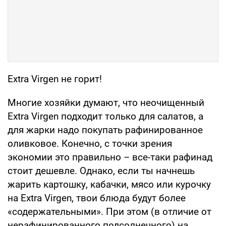
Extra Virgen не горит!
Многие хозяйки думают, что неочищенный
Extra Virgen подходит только для салатов, а
для жарки надо покупать рафинированное
оливковое. Конечно, с точки зрения
экономии это правильно – все-таки рафинад
стоит дешевле. Однако, если ты начнешь
жарить картошку, кабачки, мясо или курочку
на Extra Virgen, твои блюда будут более
«содержательными». При этом (в отличие от
нерафинированного подсолнечного) на