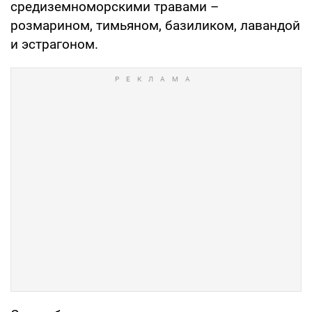
средиземноморскими травами –
розмарином, тимьяном, базиликом, лавандой
и эстрагоном.