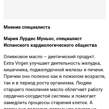
Мнение специалиста
Мария Лурдес Муньос, специалист
Испанского кардиологического общества
Оливковое масло – диетический продукт.
Extra Virgen улучшает деятельность желудка,
кишечника, поджелудочной железы и печени.
Причем оно полезно как в пожилом возрасте,
так и в период роста организма. Людям
старшего поколения масло облегчает работу
сердечно-сосудистой системы и помогает
замедлить процессы старения клеток. А