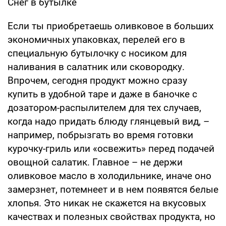
Снег в бутылке
Если ты приобретаешь оливковое в больших
экономичных упаковках, перелей его в
специальную бутылочку с носиком для
наливания в салатник или сковородку.
Впрочем, сегодня продукт можно сразу
купить в удобной таре и даже в баночке с
дозатором-распылителем для тех случаев,
когда надо придать блюду глянцевый вид, –
например, побрызгать во время готовки
курочку-гриль или «освежить» перед подачей
овощной салатик. Главное – не держи
оливковое масло в холодильнике, иначе оно
замерзнет, потемнеет и в нем появятся белые
хлопья. Это никак не скажется на вкусовых
качествах и полезных свойствах продукта, но