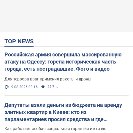
TOP NEWS
Российская армия совершила массированную
атаку на Одессу: горела историческая часть
города, есть пострадавшие. Фото и видео
Для террора враг применил ракеты и дроны
26,7 т.
9.08.2026 09:16
Депутаты взяли деньги из бюджета на аренду
элитных квартир в Киеве: кто из
парламентариев просил средства и где
поселился
Как работает особая социальная гарантия и кто ею