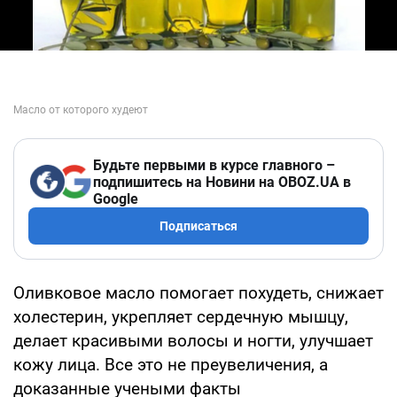
Будьте первыми в курсе главного –
подпишитесь на Новини на OBOZ.UA в
Google
Подписаться
Оливковое масло помогает похудеть, снижает
холестерин, укрепляет сердечную мышцу,
делает красивыми волосы и ногти, улучшает
кожу лица. Все это не преувеличения, а
доказанные учеными факты