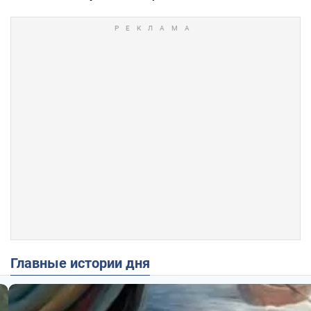
Главные истории дня