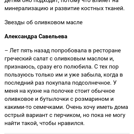
детям оно подходит, потому что влияет на
минерализацию и развитие костных тканей.
Звезды об оливковом масле
Александра Савельева
– Лет пять назад попробовала в ресторане
греческий салат с оливковым маслом и,
признаюсь, сразу его полюбила. С тех пор
пользуюсь только им и уже забыла, когда в
последний раз покупала подсолнечное. У
меня на кухне на полочке стоит обычное
оливковое и бутылочки с розмарином и
какими-то семечками. Очень хочу иметь дома
острый вариант с перчиком, но пока не могу
найти такой, чтобы нравился.