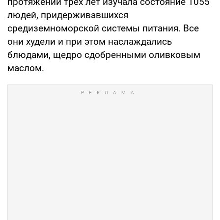
протяжении трех лет изучала состояние 1055
людей, придерживавшихся
средиземноморской системы питания. Все
они худели и при этом наслаждались
блюдами, щедро сдобренными оливковым
маслом.