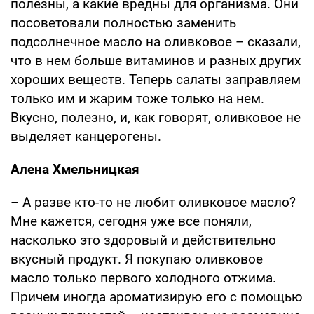
полезны, а какие вредны для организма. Они
посоветовали полностью заменить
подсолнечное масло на оливковое – сказали,
что в нем больше витаминов и разных других
хороших веществ. Теперь салаты заправляем
только им и жарим тоже только на нем.
Вкусно, полезно, и, как говорят, оливковое не
выделяет канцерогены.
Алена Хмельницкая
– А разве кто-то не любит оливковое масло?
Мне кажется, сегодня уже все поняли,
насколько это здоровый и действительно
вкусный продукт. Я покупаю оливковое
масло только первого холодного отжима.
Причем иногда ароматизирую его с помощью