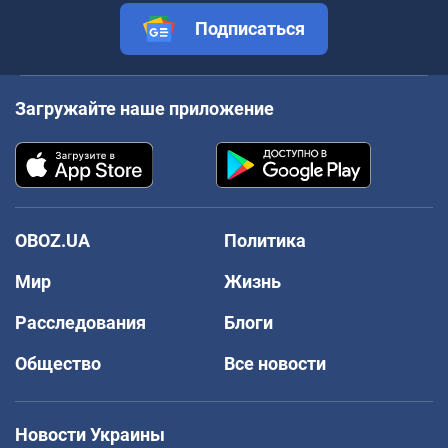
Подписаться
Загружайте наше приложение
OBOZ.UA
Политика
Мир
Жизнь
Расследования
Блоги
Общество
Все новости
Новости Украины