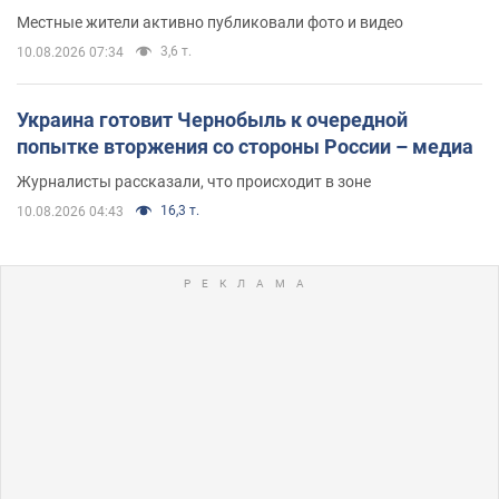
Местные жители активно публиковали фото и видео
3,6 т.
10.08.2026 07:34
Украина готовит Чернобыль к очередной
попытке вторжения со стороны России – медиа
Журналисты рассказали, что происходит в зоне
16,3 т.
10.08.2026 04:43