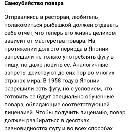
Самоубийство повара
Отправляясь в ресторан, любитель
полакомиться рыбешкой должен отдавать
себе отчет, что теперь его жизнь целиком
зависит от мастерства повара. На
протяжении долгого периода в Японии
запрещали не только употреблять фугу в
пищу, но даже ловить ее. Аналогичные
запреты действуют до сих пор во многих
странах мира. В 1958 году в Японии
разрешили есть фугу, но с условием, что
готовить ее будут специально обученные
повара, обладающие соответствующей
лицензией. Чтобы получить лицензию, повар
должен разбираться в десятках
разновидностях фугу и во всех способах