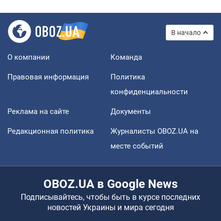
В начало
О компании
Команда
Правовая информация
Политика
конфиденциальности
Реклама на сайте
Документы
Редакционная политика
Журналисты OBOZ.UA на
месте событий
OBOZ.UA в Google News
Подписывайтесь, чтобы быть в курсе последних
новостей Украины и мира сегодня