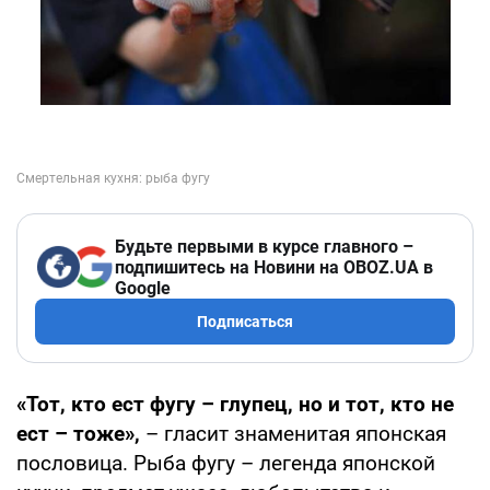
Будьте первыми в курсе главного –
подпишитесь на Новини на OBOZ.UA в
Google
Подписаться
«Тот, кто ест фугу – глупец, но и тот, кто не
ест – тоже»,
– гласит знаменитая японская
пословица. Рыба фугу – легенда японской