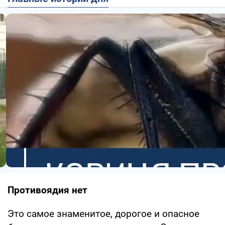
Противоядия нет
Это самое знаменитое, дорогое и опасное