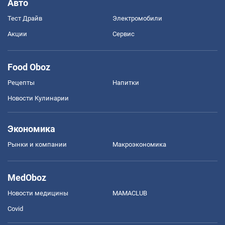
Авто
Тест Драйв
Электромобили
Акции
Сервис
Food Oboz
Рецепты
Напитки
Новости Кулинарии
Экономика
Рынки и компании
Mакроэкономика
MedOboz
Новости медицины
MAMACLUB
Covid