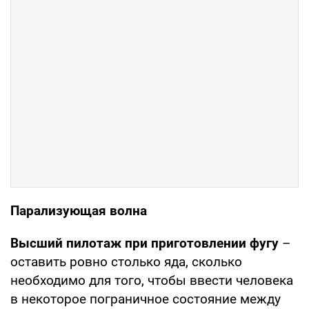
Парализующая волна
Высший пилотаж при приготовлении фугу
–
оставить ровно столько яда, сколько
необходимо для того, чтобы ввести человека
в некоторое пограничное состояние между