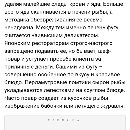
удаляя малейшие следы крови и яда. Больше
всего яда скапливается в печени рыбы, а
методика обезвреживания ее весьма
ненадежна. Между тем именно печень фугу
считается наивысшим деликатесом.
Японским рестораторам строго-настрого
запрещено подавать ее, но бывает, шеф-
повар и уступает просьбе клиента за
приличные деньги. Сашими из фугу –
совершенно особенное по вкусу и красивое
блюдо. Перламутровые ломтики сырой рыбы
укладываются лепестками на круглом блюде.
Часто повар создает из кусочков рыбы
изображение бабочки или летящего журавля.