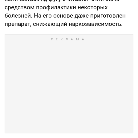
средством профилактики некоторых
болезней. На его основе даже приготовлен
препарат, снижающий наркозависимость.