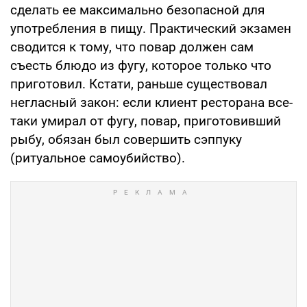
сделать ее максимально безопасной для
употребления в пищу. Практический экзамен
сводится к тому, что повар должен сам
съесть блюдо из фугу, которое только что
приготовил. Кстати, раньше существовал
негласный закон: если клиент ресторана все-
таки умирал от фугу, повар, приготовивший
рыбу, обязан был совершить сэппуку
(ритуальное самоубийство).