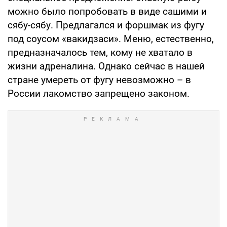
можно было попробовать в виде сашими и
сябу-сябу. Предлагался и форшмак из фугу
под соусом «вакидзаси». Меню, естественно,
предназначалось тем, кому не хватало в
жизни адреналина. Однако сейчас в нашей
стране умереть от фугу невозможно – в
России лакомство запрещено законом.