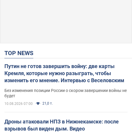
TOP NEWS
Путин не готов завершить войну: две карты
Кремля, которые нужно разыграть, чтобы
изменить его мнение. Интервью с Веселовским
Без изменения позиции России о скором завершении войны не
будет
21,0 т.
10.08.2026 07:00
Дроны атаковали НПЗ в Нижнекамске: после
взрывов был виден дым. Видео