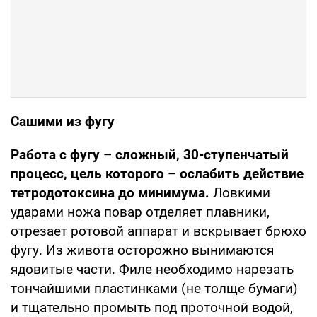
Сашими из фугу
Работа с фугу – сложный, 30-ступенчатый
процесс, цель которого – ослабить действие
тетродотоксина до минимума.
Ловкими
ударами ножа повар отделяет плавники,
отрезает ротовой аппарат и вскрывает брюхо
фугу. Из живота осторожно вынимаются
ядовитые части. Филе необходимо нарезать
тончайшими пластинками (не толще бумаги)
и тщательно промыть под проточной водой,