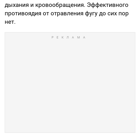
дыхания и кровообращения. Эффективного
противоядия от отравления фугу до сих пор
нет.