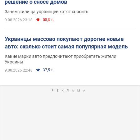
решение о сносе домов
Зачем жилища украинцев хотят сносить
58,3 т.
9.08.2026 23:18
Украинцы массово покупают дорогие новые
авто: сколько стоит самая популярная модель
Какие марки авто предпочитают приобретать жители
Украины
37,5 т.
9.08.2026 22:48