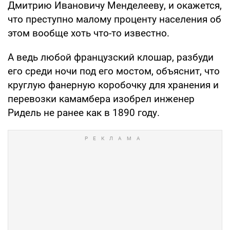
Дмитрию Ивановичу Менделееву, и окажется,
что преступно малому проценту населения об
этом вообще хоть что-то известно.
А ведь любой французский клошар, разбуди
его среди ночи под его мостом, объяснит, что
круглую фанерную коробочку для хранения и
перевозки камамбера изобрел инженер
Ридель не ранее как в 1890 году.