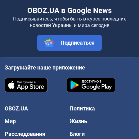
OBOZ.UA в Google News
Подписывайтесь, чтобы быть в курсе последних
новостей Украины и мира сегодня
Подписаться
Загружайте наше приложение
OBOZ.UA
Политика
Мир
Жизнь
Расследования
Блоги