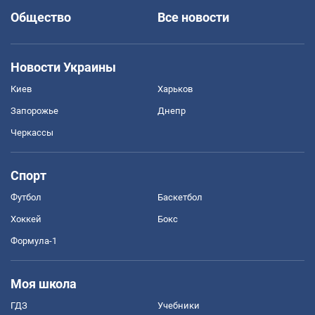
Общество
Все новости
Новости Украины
Киев
Харьков
Запорожье
Днепр
Черкассы
Спорт
Футбол
Баскетбол
Хоккей
Бокс
Формула-1
Моя школа
ГДЗ
Учебники