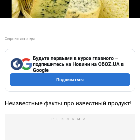
Будьте первыми в курсе главного –
подпишитесь на Новини на OBOZ.UA в
Google
Подписаться
Неизвестные факты про известный продукт!