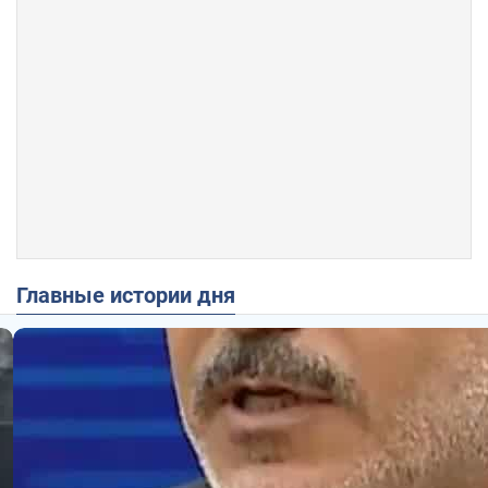
Главные истории дня