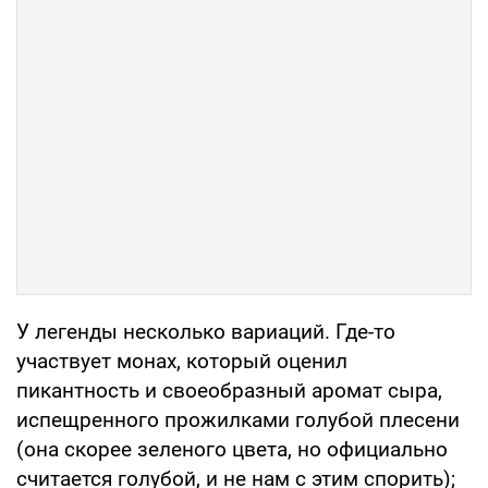
У легенды несколько вариаций. Где-то
участвует монах, который оценил
пикантность и своеобразный аромат сыра,
испещренного прожилками голубой плесени
(она скорее зеленого цвета, но официально
считается голубой, и не нам с этим спорить);