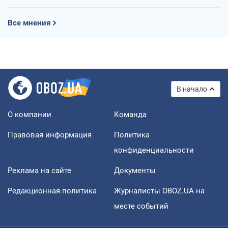
Все мнения
В начало
О компании
Команда
Правовая информация
Политика
конфиденциальности
Реклама на сайте
Документы
Редакционная политика
Журналисты OBOZ.UA на
месте событий