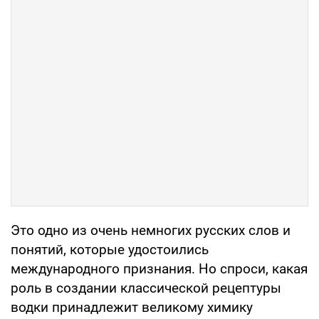
Это одно из очень немногих русских слов и
понятий, которые удостоились
международного признания. Но спроси, какая
роль в создании классической рецептуры
водки принадлежит великому химику