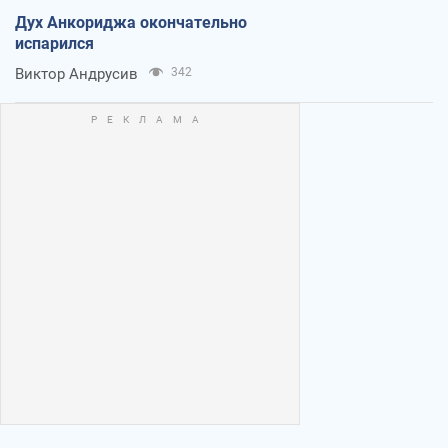
Дух Анкориджа окончательно
испарился
Виктор Андрусив
342