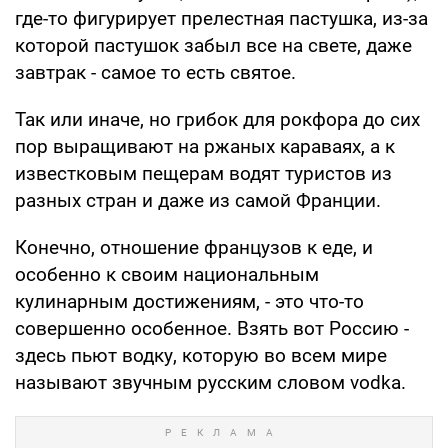
где-то фигурирует прелестная пастушка, из-за
которой пастушок забыл все на свете, даже
завтрак - самое то есть святое.
Так или иначе, но грибок для рокфора до сих
пор выращивают на ржаных караваях, а к
известковым пещерам водят туристов из
разных стран и даже из самой Франции.
Конечно, отношение французов к еде, и
особенно к своим национальным
кулинарным достижениям, - это что-то
совершенно особенное. Взять вот Россию -
здесь пьют водку, которую во всем мире
называют звучным русским словом vodka.