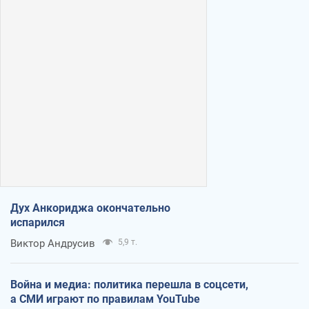
Дух Анкориджа окончательно
испарился
Виктор Андрусив
5,9 т.
Война и медиа: политика перешла в соцсети,
а СМИ играют по правилам YouTube