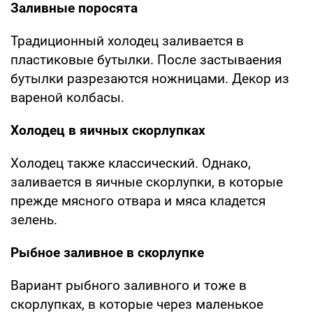
Заливные поросята
Традиционный холодец заливается в
пластиковые бутылки. После застываения
бутылки разрезаются ножницами. Декор из
вареной колбасы.
Холодец в яичных скорлупках
Холодец также классический. Однако,
заливается в яичные скорлупки, в которые
прежде мясного отвара и мяса кладется
зелень.
Рыбное заливное в скорлупке
Вариант рыбного заливного и тоже в
скорлупках, в которые через маленькое