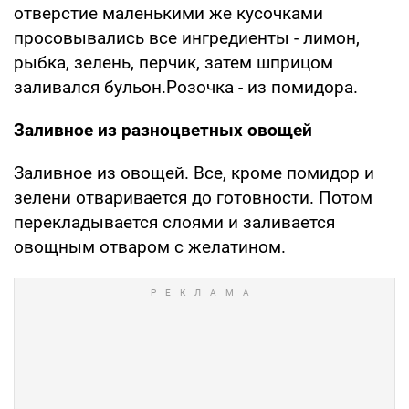
отверстие маленькими же кусочками
просовывались все ингредиенты - лимон,
рыбка, зелень, перчик, затем шприцом
заливался бульон.Розочка - из помидора.
Заливное из разноцветных овощей
Заливное из овощей. Все, кроме помидор и
зелени отваривается до готовности. Потом
перекладывается слоями и заливается
овощным отваром с желатином.