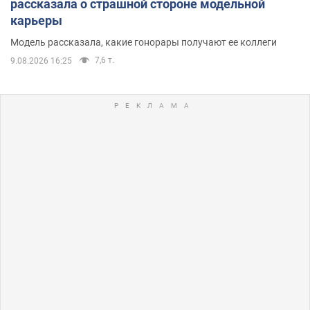
рассказала о страшной стороне модельной
карьеры
Модель рассказала, какие гонорары получают ее коллеги
7,6 т.
9.08.2026 16:25