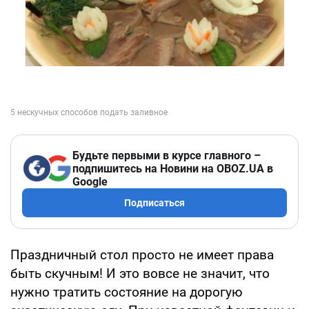
Будьте первыми в курсе главного –
подпишитесь на Новини на OBOZ.UA в
Google
Подписаться
Праздничный стол просто не имеет права
быть скучным! И это вовсе не значит, что
нужно тратить состояние на дорогую