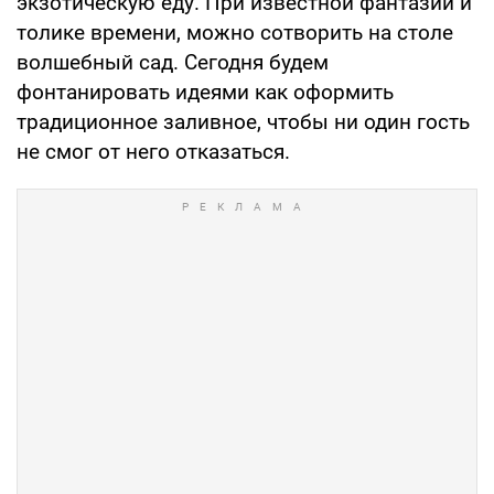
экзотическую еду. При известной фантазии и
толике времени, можно сотворить на столе
волшебный сад. Сегодня будем
фонтанировать идеями как оформить
традиционное заливное, чтобы ни один гость
не смог от него отказаться.