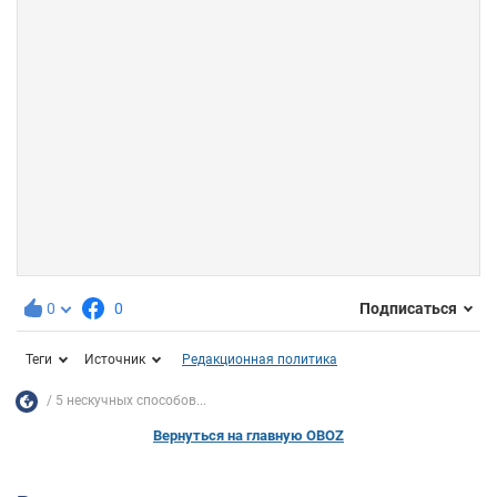
0
0
Подписаться
Теги
Источник
Редакционная политика
5 нескучных способов...
Вернуться на главную OBOZ