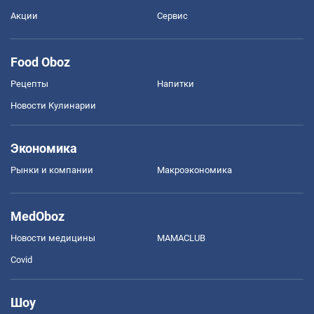
Акции
Сервис
Food Oboz
Рецепты
Напитки
Новости Кулинарии
Экономика
Рынки и компании
Mакроэкономика
MedOboz
Новости медицины
MAMACLUB
Covid
Шоу