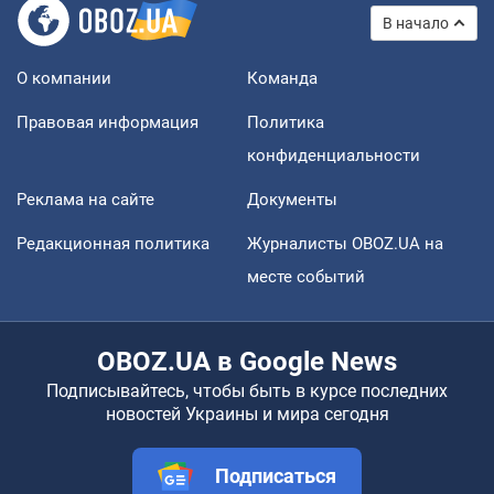
В начало
О компании
Команда
Правовая информация
Политика
конфиденциальности
Реклама на сайте
Документы
Редакционная политика
Журналисты OBOZ.UA на
месте событий
OBOZ.UA в Google News
Подписывайтесь, чтобы быть в курсе последних
новостей Украины и мира сегодня
Подписаться