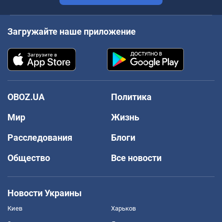
Загружайте наше приложение
OBOZ.UA
Политика
Мир
Жизнь
Расследования
Блоги
Общество
Все новости
Новости Украины
Киев
Харьков