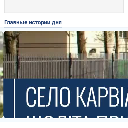
Главные истории дня