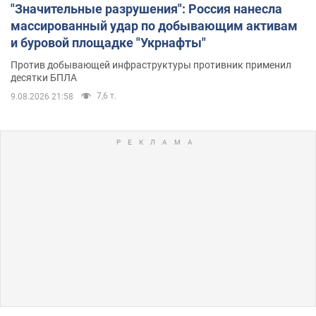
"Значительные разрушения": Россия нанесла
массированный удар по добывающим активам
и буровой площадке "Укрнафты"
Против добывающей инфраструктуры противник применил
десятки БПЛА
7,6 т.
9.08.2026 21:58