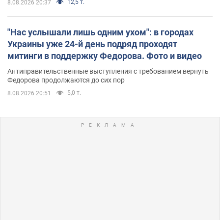
12,5 т.
8.08.2026 20:37
"Нас услышали лишь одним ухом": в городах
Украины уже 24-й день подряд проходят
митинги в поддержку Федорова. Фото и видео
Антиправительственные выступления с требованием вернуть
Федорова продолжаются до сих пор
5,0 т.
8.08.2026 20:51