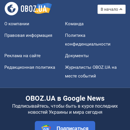
В начало
О компании
Команда
Правовая информация
Политика
конфиденциальности
Реклама на сайте
Документы
Редакционная политика
Журналисты OBOZ.UA на
месте событий
OBOZ.UA в Google News
Подписывайтесь, чтобы быть в курсе последних
новостей Украины и мира сегодня
Подписаться