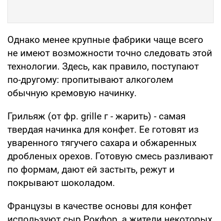
Однако менее крупные фабрики чаще всего
не имеют возможности точно следовать этой
технологии. Здесь, как правило, поступают
по-другому: пропитывают алкоголем
обычную кремовую начинку.
Грильяж (от фр. grille г - жарить) - самая
твердая начинка для конфет. Ее готовят из
уваренного тягучего сахара и обжаренных
дробленых орехов. Готовую смесь разливают
по формам, дают ей застыть, режут и
покрывают шоколадом.
Французы в качестве основы для конфет
используют сыр Рокфор, а жители некоторых