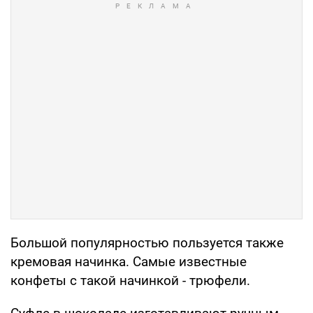
Большой популярностью пользуется также
кремовая начинка. Самые известные
конфеты с такой начинкой - трюфели.