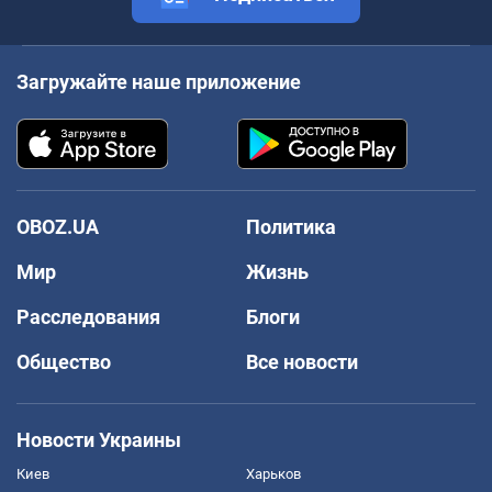
Загружайте наше приложение
OBOZ.UA
Политика
Мир
Жизнь
Расследования
Блоги
Общество
Все новости
Новости Украины
Киев
Харьков