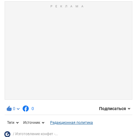
0
0
Подписаться
Теги
Источник
Редакционная политика
Изготовление конфет -...