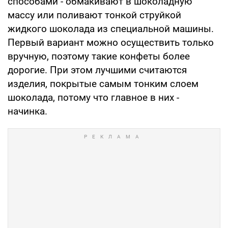
способами - обмакивают в шоколадную
массу или поливают тонкой струйкой
жидкого шоколада из специальной машины.
Первый вариант можно осуществить только
вручную, поэтому такие конфеты более
дорогие. При этом лучшими считаются
изделия, покрытые самым тонким слоем
шоколада, потому что главное в них -
начинка.