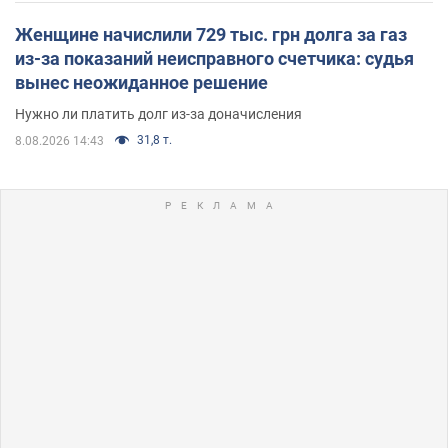
Женщине начислили 729 тыс. грн долга за газ
из-за показаний неисправного счетчика: судья
вынес неожиданное решение
Нужно ли платить долг из-за доначисления
31,8 т.
8.08.2026 14:43