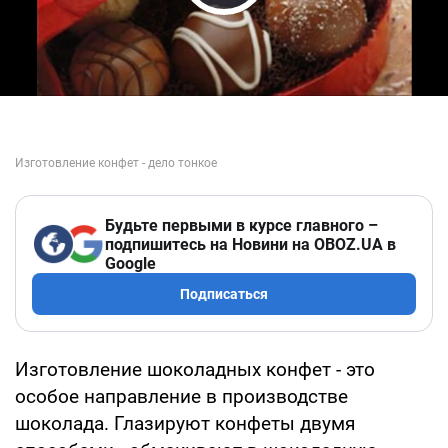
Play Video
Будьте первыми в курсе главного –
подпишитесь на Новини на OBOZ.UA в
Google
Подписаться
Изготовление шоколадных конфет - это
особое направление в производстве
шоколада. Глазируют конфеты двумя