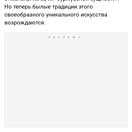
Но теперь былые традиции этого
своеобразного уникального искусства
возрождаются.