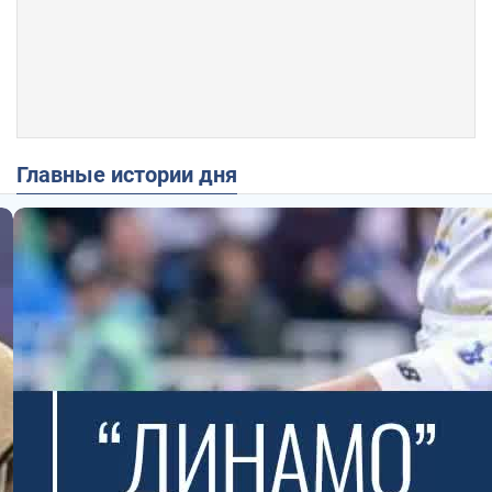
Главные истории дня