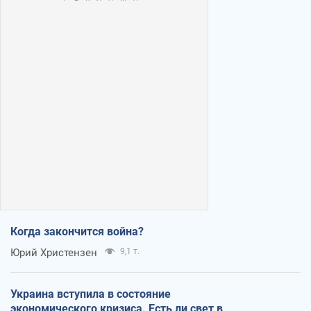
Когда закончится война?
Юрий Христензен
9,1 т.
Украина вступила в состояние
экономического кризиса. Есть ли свет в