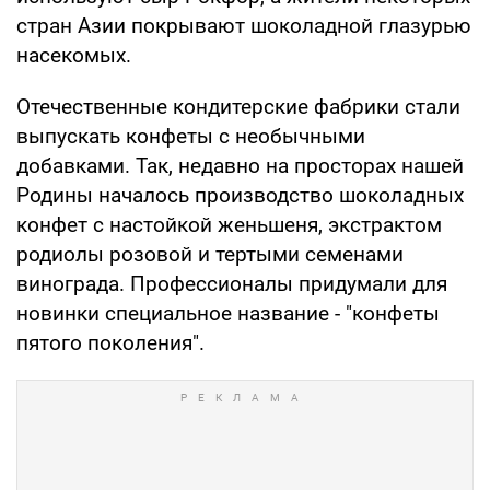
стран Азии покрывают шоколадной глазурью
насекомых.
Отечественные кондитерские фабрики стали
выпускать конфеты с необычными
добавками. Так, недавно на просторах нашей
Родины началось производство шоколадных
конфет с настойкой женьшеня, экстрактом
родиолы розовой и тертыми семенами
винограда. Профессионалы придумали для
новинки специальное название - "конфеты
пятого поколения".