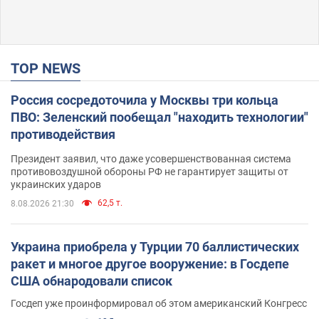
TOP NEWS
Россия сосредоточила у Москвы три кольца
ПВО: Зеленский пообещал "находить технологии"
противодействия
Президент заявил, что даже усовершенствованная система
противовоздушной обороны РФ не гарантирует защиты от
украинских ударов
62,5 т.
8.08.2026 21:30
Украина приобрела у Турции 70 баллистических
ракет и многое другое вооружение: в Госдепе
США обнародовали список
Госдеп уже проинформировал об этом американский Конгресс