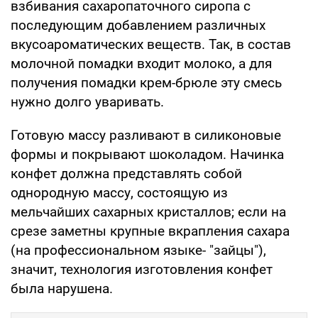
взбивания сахаропаточного сиропа с
последующим добавлением различных
вкусоароматических веществ. Так, в состав
молочной помадки входит молоко, а для
получения помадки крем-брюле эту смесь
нужно долго уваривать.
Готовую массу разливают в силиконовые
формы и покрывают шоколадом. Начинка
конфет должна представлять собой
однородную массу, состоящую из
мельчайших сахарных кристаллов; если на
срезе заметны крупные вкрапления сахара
(на профессиональном языке- "зайцы"),
значит, технология изготовления конфет
была нарушена.