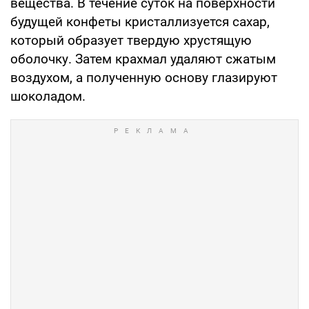
вещества. В течение суток на поверхности
будущей конфеты кристаллизуется сахар,
который образует твердую хрустящую
оболочку. Затем крахмал удаляют сжатым
воздухом, а полученную основу глазируют
шоколадом.