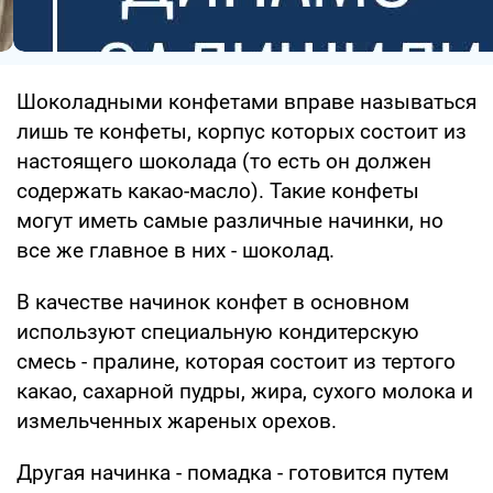
Шоколадными конфетами вправе называться
лишь те конфеты, корпус которых состоит из
настоящего шоколада (то есть он должен
содержать какао-масло). Такие конфеты
могут иметь самые различные начинки, но
все же главное в них - шоколад.
В качестве начинок конфет в основном
используют специальную кондитерскую
смесь - пралине, которая состоит из тертого
какао, сахарной пудры, жира, сухого молока и
измельченных жареных орехов.
Другая начинка - помадка - готовится путем