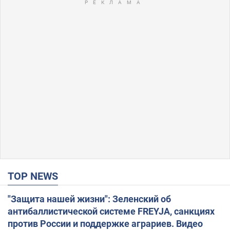
TOP NEWS
"Защита нашей жизни": Зеленский об
антибаллистической системе FREYJA, санкциях
против России и поддержке аграриев. Видео