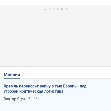
Мнения
Кремль переносит войну в тыл Европы: под
угрозой критическая логистика
Виктор Ягун
7,9 т.