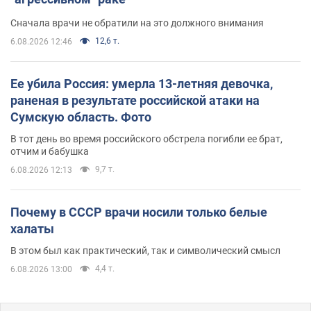
Сначала врачи не обратили на это должного внимания
12,6 т.
6.08.2026 12:46
Ее убила Россия: умерла 13-летняя девочка,
раненая в результате российской атаки на
Сумскую область. Фото
В тот день во время российского обстрела погибли ее брат,
отчим и бабушка
9,7 т.
6.08.2026 12:13
Почему в СССР врачи носили только белые
халаты
В этом был как практический, так и символический смысл
4,4 т.
6.08.2026 13:00