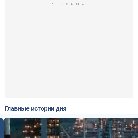
Главные истории дня