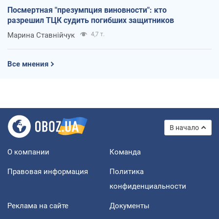
Посмертная "презумпция виновности": кто
разрешил ТЦК судить погибших защитников
Марина Ставнійчук
4,7 т.
Все мнения
В начало
О компании
Команда
Правовая информация
Политика
конфиденциальности
Реклама на сайте
Документы