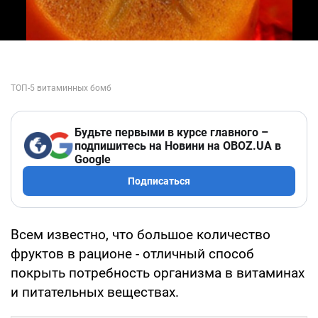
Будьте первыми в курсе главного –
подпишитесь на Новини на OBOZ.UA в
Google
Подписаться
Всем известно, что большое количество
фруктов в рационе - отличный способ
покрыть потребность организма в витаминах
и питательных веществах.