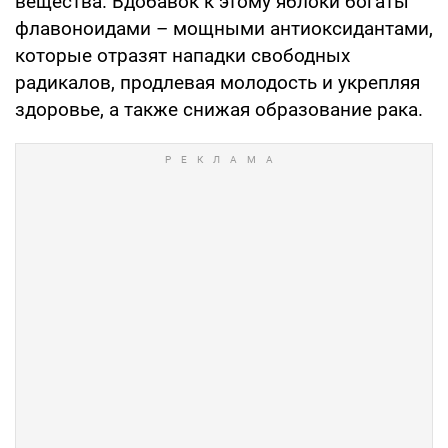
вещества. Вдобавок к этому яблоки богаты
флавоноидами – мощными антиоксидантами,
которые отразят нападки свободных
радикалов, продлевая молодость и укрепляя
здоровье, а также снижая образование рака.