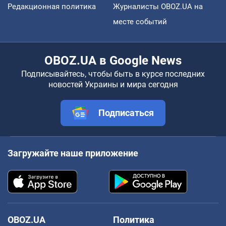
Редакционная политика
Журналисты OBOZ.UA на
месте событий
OBOZ.UA в Google News
Подписывайтесь, чтобы быть в курсе последних
новостей Украины и мира сегодня
Подписаться
Загружайте наше приложение
OBOZ.UA
Политика