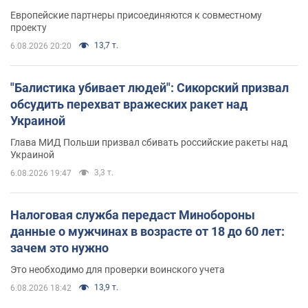
Европейские партнеры присоединяются к совместному
проекту
13,7 т.
6.08.2026 20:20
"Балистика убивает людей": Сикорский призвал
обсудить перехват вражеских ракет над
Украиной
Глава МИД Польши призвал сбивать российские ракеты над
Украиной
3,3 т.
6.08.2026 19:47
Налоговая служба передаст Минобороны
данные о мужчинах в возрасте от 18 до 60 лет:
зачем это нужно
Это необходимо для проверки воинского учета
13,9 т.
6.08.2026 18:42