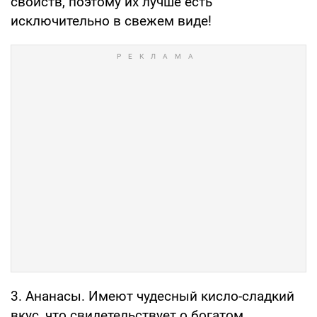
свойств, поэтому их лучше есть
исключительно в свежем виде!
3. Ананасы. Имеют чудесный кисло-сладкий
вкус, что свидетельствует о богатом