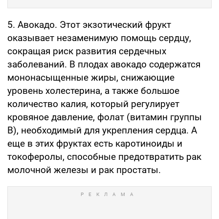
5. Авокадо. Этот экзотический фрукт
оказывает незаменимую помощь сердцу,
сокращая риск развития сердечных
заболеваний. В плодах авокадо содержатся
мононасыщенные жиры, снижающие
уровень холестерина, а также большое
количество калия, который регулирует
кровяное давление, фолат (витамин группы
В), необходимый для укрепления сердца. А
еще в этих фруктах есть каротиноиды и
токоферолы, способные предотвратить рак
молочной железы и рак простаты.