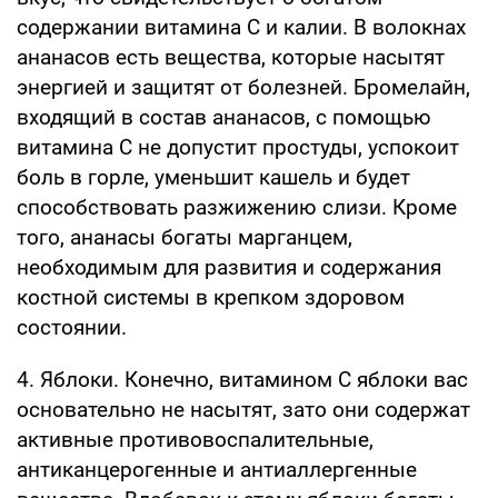
содержании витамина С и калии. В волокнах
ананасов есть вещества, которые насытят
энергией и защитят от болезней. Бромелайн,
входящий в состав ананасов, с помощью
витамина С не допустит простуды, успокоит
боль в горле, уменьшит кашель и будет
способствовать разжижению слизи. Кроме
того, ананасы богаты марганцем,
необходимым для развития и содержания
костной системы в крепком здоровом
состоянии.
4. Яблоки. Конечно, витамином С яблоки вас
основательно не насытят, зато они содержат
активные противовоспалительные,
антиканцерогенные и антиаллергенные