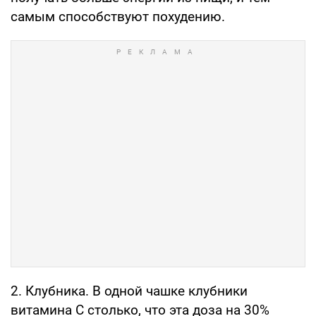
самым способствуют похудению.
2. Клубника. В одной чашке клубники
витамина С столько, что эта доза на 30%