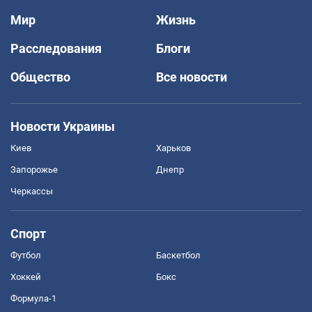
Мир
Жизнь
Расследования
Блоги
Общество
Все новости
Новости Украины
Киев
Харьков
Запорожье
Днепр
Черкассы
Спорт
Футбол
Баскетбол
Хоккей
Бокс
Формула-1