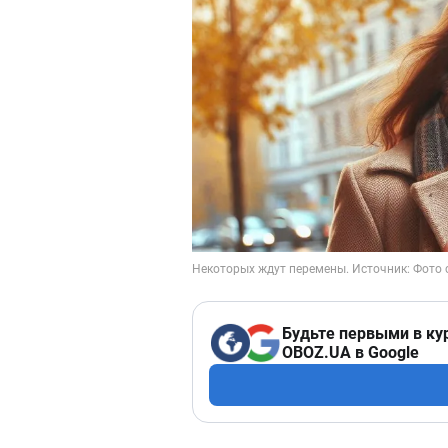
Будьте первыми в ку
OBOZ.UA в Google