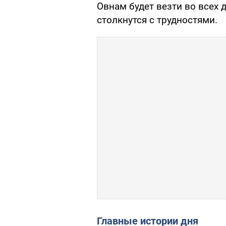
Овнам будет везти во всех д
столкнутся с трудностями.
Главные истории дня