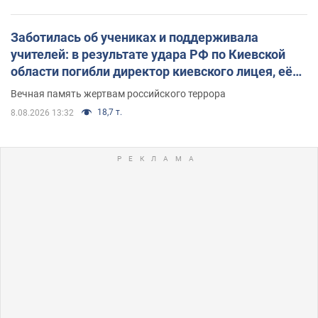
Заботилась об учениках и поддерживала
учителей: в результате удара РФ по Киевской
области погибли директор киевского лицея, её
муж и внук
Вечная память жертвам российского террора
18,7 т.
8.08.2026 13:32