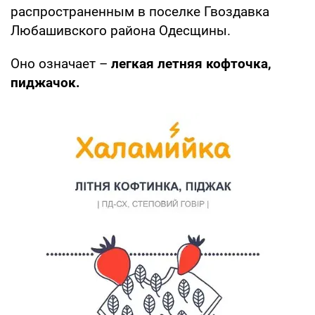
распространенным в поселке Гвоздавка
Любашивского района Одесщины.
Оно означает –
легкая летняя кофточка,
пиджачок.