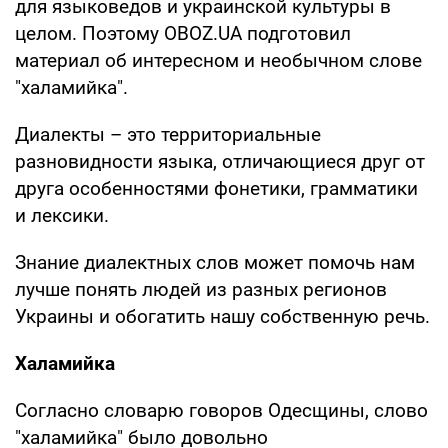
для языковедов и украинской культуры в
целом. Поэтому OBOZ.UA подготовил
материал об интересном и необычном слове
"халамийка".
Диалекты – это территориальные
разновидности языка, отличающиеся друг от
друга особенностями фонетики, грамматики
и лексики.
Знание диалектных слов может помочь нам
лучше понять людей из разных регионов
Украины и обогатить нашу собственную речь.
Халамийка
Согласно словарю говоров Одесщины, слово
"халамийка" было довольно