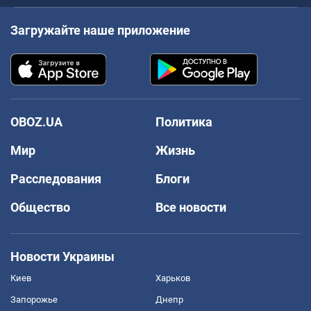
Загружайте наше приложение
OBOZ.UA
Политика
Мир
Жизнь
Расследования
Блоги
Общество
Все новости
Новости Украины
Киев
Харьков
Запорожье
Днепр