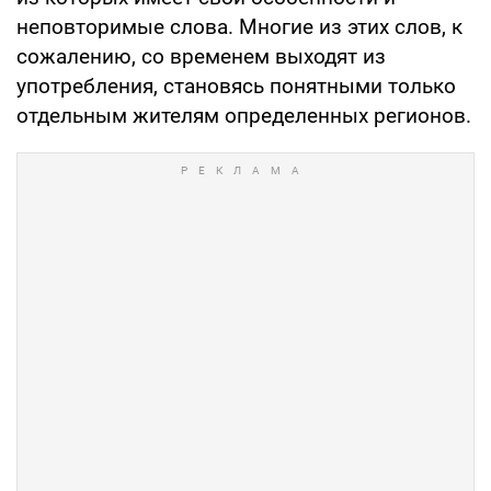
неповторимые слова. Многие из этих слов, к
сожалению, со временем выходят из
употребления, становясь понятными только
отдельным жителям определенных регионов.