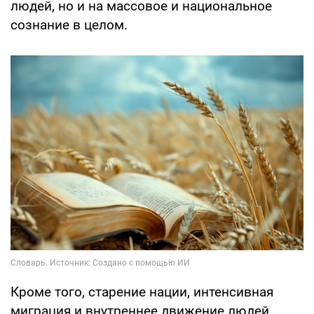
людей, но и на массовое и национальное
сознание в целом.
Кроме того, старение нации, интенсивная
миграция и внутреннее движение людей