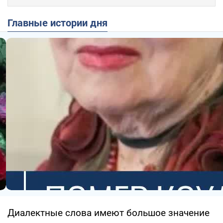
Главные истории дня
Диалектные слова имеют большое значение