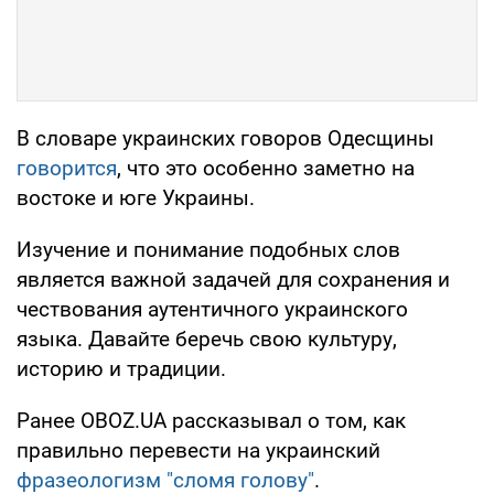
В словаре украинских говоров Одесщины
говорится
, что это особенно заметно на
востоке и юге Украины.
Изучение и понимание подобных слов
является важной задачей для сохранения и
чествования аутентичного украинского
языка. Давайте беречь свою культуру,
историю и традиции.
Ранее OBOZ.UA рассказывал о том, как
правильно перевести на украинский
фразеологизм "сломя голову"
.