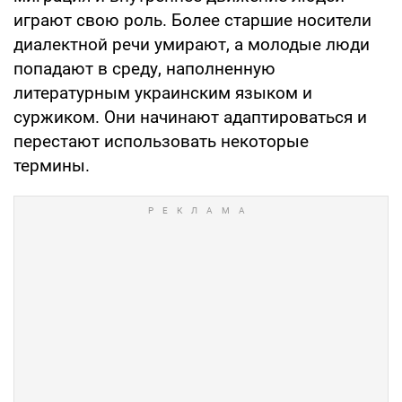
играют свою роль. Более старшие носители
диалектной речи умирают, а молодые люди
попадают в среду, наполненную
литературным украинским языком и
суржиком. Они начинают адаптироваться и
перестают использовать некоторые
термины.