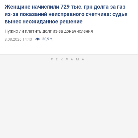
Женщине начислили 729 тыс. грн долга за газ
из-за показаний неисправного счетчика: судья
вынес неожиданное решение
Нужно ли платить долг из-за доначисления
30,9 т.
8.08.2026 14:43