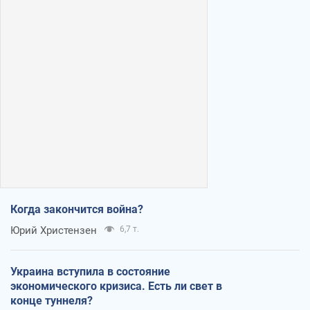
Когда закончится война?
Юрий Христензен
6,7 т.
Украина вступила в состояние
экономического кризиса. Есть ли свет в
конце туннеля?