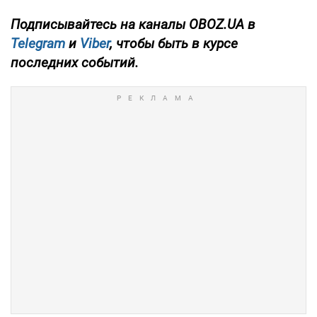
Подписывайтесь на каналы OBOZ.UA в
Telegram
и
Viber
, чтобы быть в курсе
последних событий.