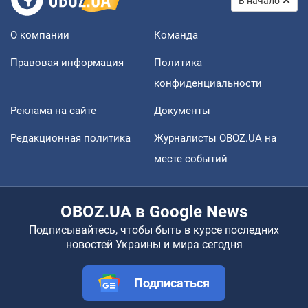
В начало
О компании
Команда
Правовая информация
Политика
конфиденциальности
Реклама на сайте
Документы
Редакционная политика
Журналисты OBOZ.UA на
месте событий
OBOZ.UA в Google News
Подписывайтесь, чтобы быть в курсе последних
новостей Украины и мира сегодня
Подписаться