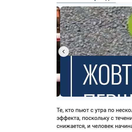
Те, кто пьют с утра по неск
эффекта, поскольку с течен
снижается, и человек начин