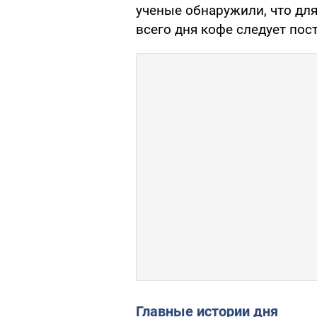
ученые обнаружили, что дл
всего дня кофе следует пос
Главные истории дня