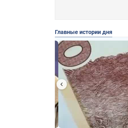
Главные истории дня