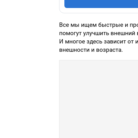
Все мы ищем быстрые и п
помогут улучшить внешний 
И многое здесь зависит от
внешности и возраста.