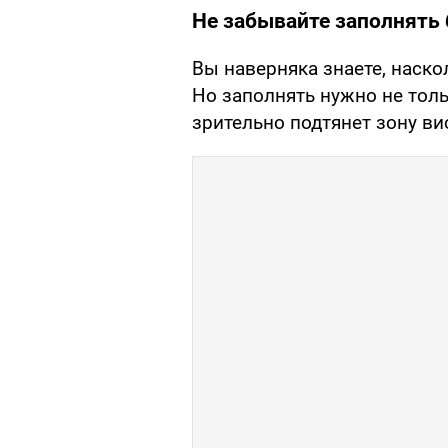
Не забывайте заполнять
Вы наверняка знаете, наск
Но заполнять нужно не тольк
зрительно подтянет зону ви