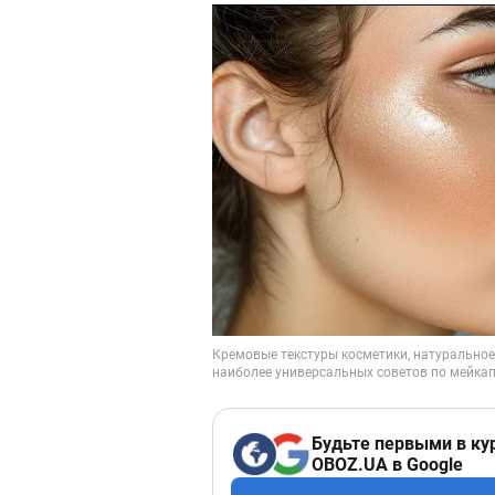
Будьте первыми в ку
OBOZ.UA в Google