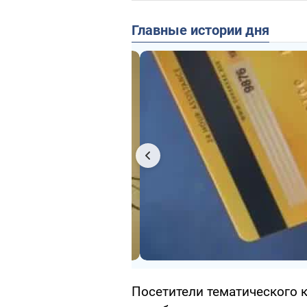
Главные истории дня
Посетители тематического к