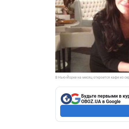
Будьте первыми в ку
OBOZ.UA в Google