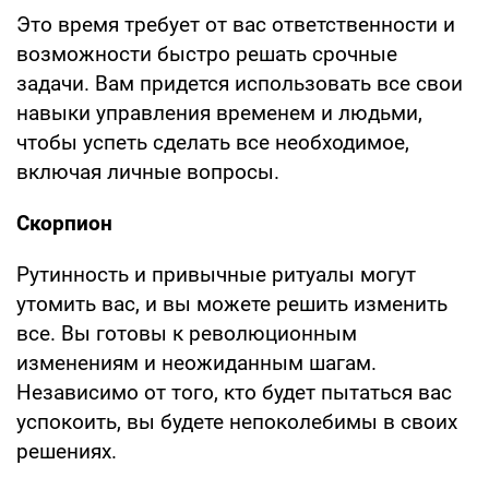
Это время требует от вас ответственности и
возможности быстро решать срочные
задачи. Вам придется использовать все свои
навыки управления временем и людьми,
чтобы успеть сделать все необходимое,
включая личные вопросы.
Скорпион
Рутинность и привычные ритуалы могут
утомить вас, и вы можете решить изменить
все. Вы готовы к революционным
изменениям и неожиданным шагам.
Независимо от того, кто будет пытаться вас
успокоить, вы будете непоколебимы в своих
решениях.