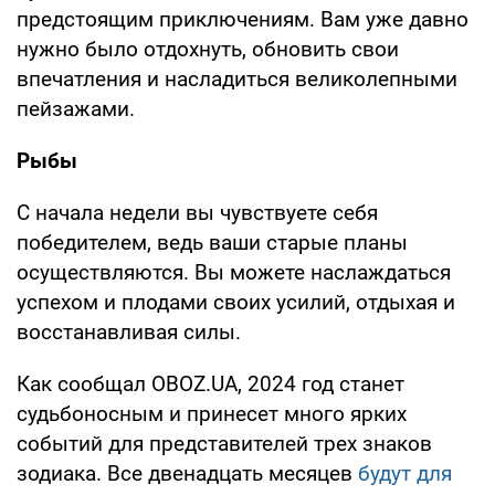
предстоящим приключениям. Вам уже давно
нужно было отдохнуть, обновить свои
впечатления и насладиться великолепными
пейзажами.
Рыбы
С начала недели вы чувствуете себя
победителем, ведь ваши старые планы
осуществляются. Вы можете наслаждаться
успехом и плодами своих усилий, отдыхая и
восстанавливая силы.
Как сообщал OBOZ.UA, 2024 год станет
судьбоносным и принесет много ярких
событий для представителей трех знаков
зодиака. Все двенадцать месяцев
будут для