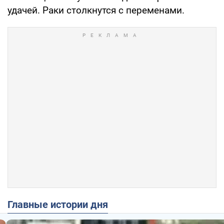
удачей. Раки столкнутся с переменами.
Главные истории дня