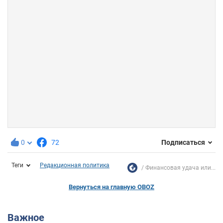
0
72
Подписаться
Теги
Редакционная политика
Финансовая удача или...
Вернуться на главную OBOZ
Важное