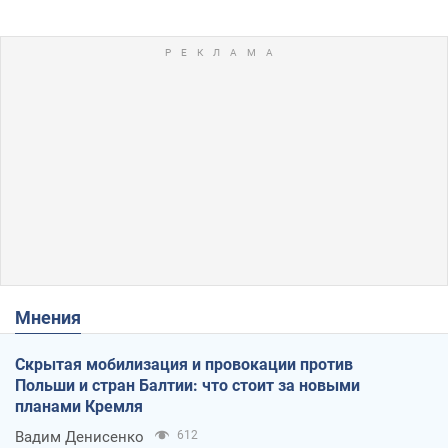
Мнения
Скрытая мобилизация и провокации против
Польши и стран Балтии: что стоит за новыми
планами Кремля
Вадим Денисенко
612