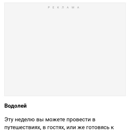
Водолей
Эту неделю вы можете провести в
путешествиях, в гостях, или же готовясь к