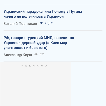
Украинский парадокс, или Почему у Путина
ничего не получилось с Украиной
Виталий Портников
20,8 т.
РФ, говорит турецкий МИД, нанесет по
Украине ядерный удар (а Киев мэр
уничтожает и без этого)
Александр Кирш
471