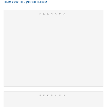
них очень удачными
.