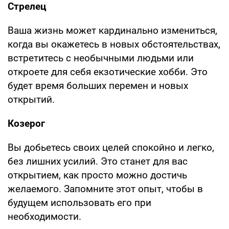
Стрелец
Ваша жизнь может кардинально измениться,
когда вы окажетесь в новых обстоятельствах,
встретитесь с необычными людьми или
откроете для себя екзотические хобби. Это
будет время больших перемен и новых
открытий.
Козерог
Вы добьетесь своих целей спокойно и легко,
без лишних усилий. Это станет для вас
открытием, как просто можно достичь
желаемого. Запомните этот опыт, чтобы в
будущем использовать его при
необходимости.