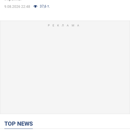
37,6 т.
9.08.2026 22:48
TOP NEWS