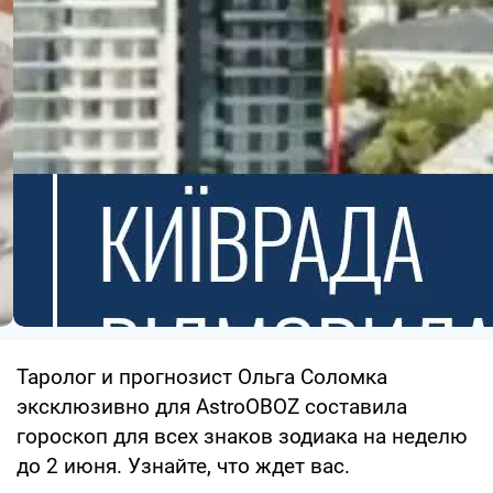
Таролог и прогнозист Ольга Соломка
эксклюзивно для AstroOBOZ составила
гороскоп для всех знаков зодиака на неделю
до 2 июня. Узнайте, что ждет вас.