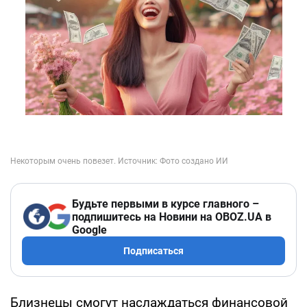
Будьте первыми в курсе главного –
подпишитесь на Новини на OBOZ.UA в
Google
Подписаться
Близнецы смогут наслаждаться финансовой