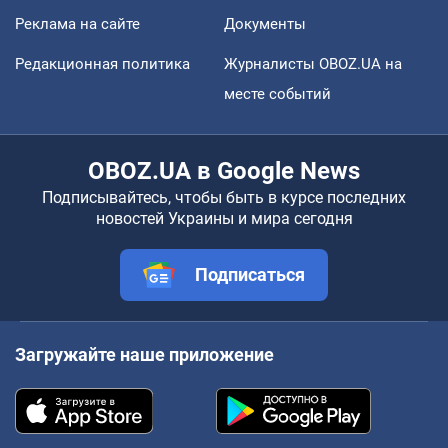
Реклама на сайте
Документы
Редакционная политика
Журналисты OBOZ.UA на
месте событий
OBOZ.UA в Google News
Подписывайтесь, чтобы быть в курсе последних
новостей Украины и мира сегодня
Подписаться
Загружайте наше приложение