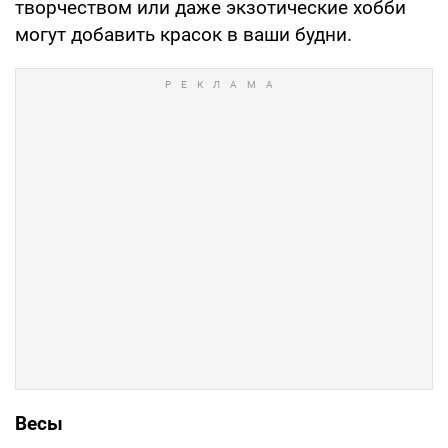
творчеством или даже экзотические хобби
могут добавить красок в ваши будни.
Весы