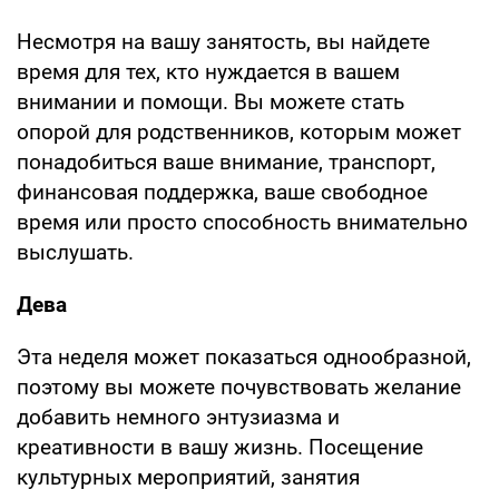
Несмотря на вашу занятость, вы найдете
время для тех, кто нуждается в вашем
внимании и помощи. Вы можете стать
опорой для родственников, которым может
понадобиться ваше внимание, транспорт,
финансовая поддержка, ваше свободное
время или просто способность внимательно
выслушать.
Дева
Эта неделя может показаться однообразной,
поэтому вы можете почувствовать желание
добавить немного энтузиазма и
креативности в вашу жизнь. Посещение
культурных мероприятий, занятия