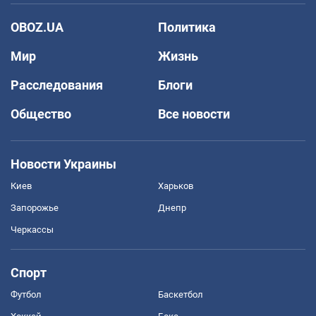
OBOZ.UA
Политика
Мир
Жизнь
Расследования
Блоги
Общество
Все новости
Новости Украины
Киев
Харьков
Запорожье
Днепр
Черкассы
Спорт
Футбол
Баскетбол