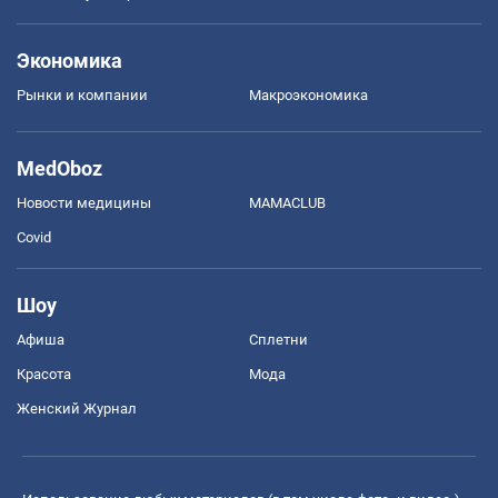
Экономика
Рынки и компании
Mакроэкономика
MedOboz
Новости медицины
MAMACLUB
Covid
Шоу
Афиша
Сплетни
Красота
Мода
Женский Журнал