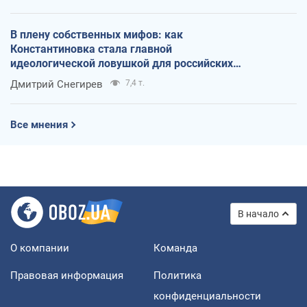
В плену собственных мифов: как
Константиновка стала главной
идеологической ловушкой для российских
оккупантов
Дмитрий Снегирев
7,4 т.
Все мнения
В начало
О компании
Команда
Правовая информация
Политика
конфиденциальности