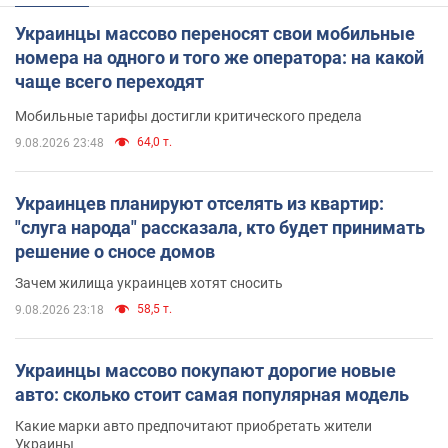
Украинцы массово переносят свои мобильные
номера на одного и того же оператора: на какой
чаще всего переходят
Мобильные тарифы достигли критического предела
64,0 т.
9.08.2026 23:48
Украинцев планируют отселять из квартир:
"слуга народа" рассказала, кто будет принимать
решение о сносе домов
Зачем жилища украинцев хотят сносить
58,5 т.
9.08.2026 23:18
Украинцы массово покупают дорогие новые
авто: сколько стоит самая популярная модель
Какие марки авто предпочитают приобретать жители
Украины