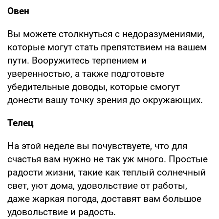
Овен
Вы можете столкнуться с недоразумениями,
которые могут стать препятствием на вашем
пути. Вооружитесь терпением и
уверенностью, а также подготовьте
убедительные доводы, которые смогут
донести вашу точку зрения до окружающих.
Телец
На этой неделе вы почувствуете, что для
счастья вам нужно не так уж много. Простые
радости жизни, такие как теплый солнечный
свет, уют дома, удовольствие от работы,
даже жаркая погода, доставят вам большое
удовольствие и радость.