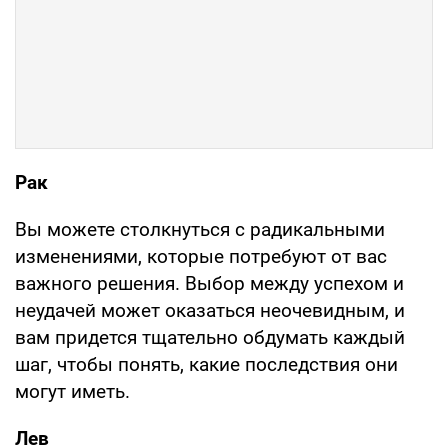
Рак
Вы можете столкнуться с радикальными
изменениями, которые потребуют от вас
важного решения. Выбор между успехом и
неудачей может оказаться неочевидным, и
вам придется тщательно обдумать каждый
шаг, чтобы понять, какие последствия они
могут иметь.
Лев