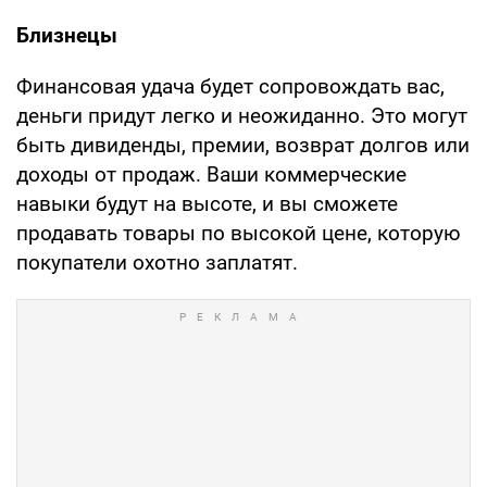
Близнецы
Финансовая удача будет сопровождать вас,
деньги придут легко и неожиданно. Это могут
быть дивиденды, премии, возврат долгов или
доходы от продаж. Ваши коммерческие
навыки будут на высоте, и вы сможете
продавать товары по высокой цене, которую
покупатели охотно заплатят.