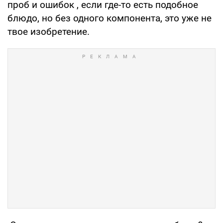
проб и ошибок , если где-то есть подобное
блюдо, но без одного компонента, это уже не
твое изобретение.