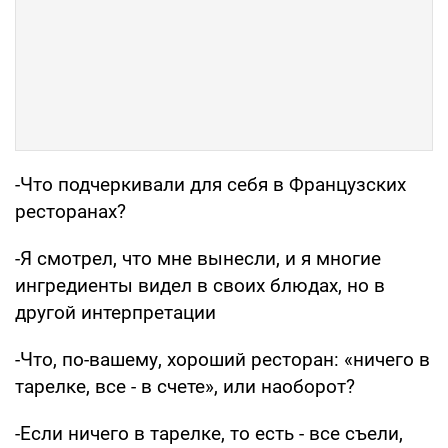
-Что подчеркивали для себя в Французских
ресторанах?
-Я смотрел, что мне вынесли, и я многие
ингредиенты видел в своих блюдах, но в
другой интерпретации
-Что, по-вашему, хороший ресторан: «ничего в
тарелке, все - в счете», или наоборот?
-Если ничего в тарелке, то есть - все съели,