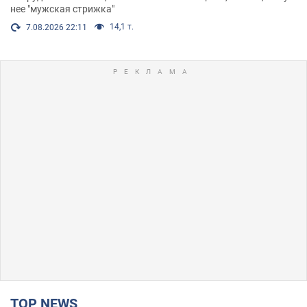
нее "мужская стрижка"
14,1 т.
7.08.2026 22:11
TOP NEWS