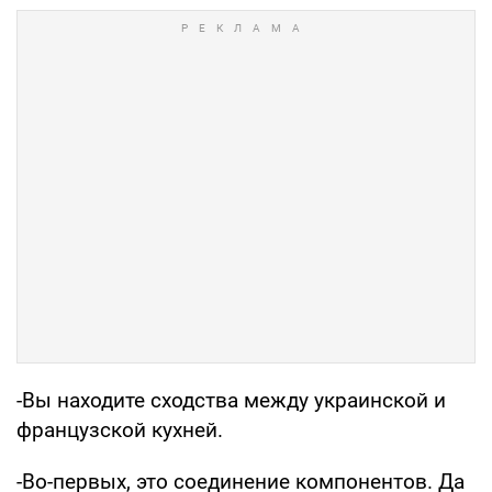
-Вы находите сходства между украинской и
французской кухней.
-Во-первых, это соединение компонентов. Да