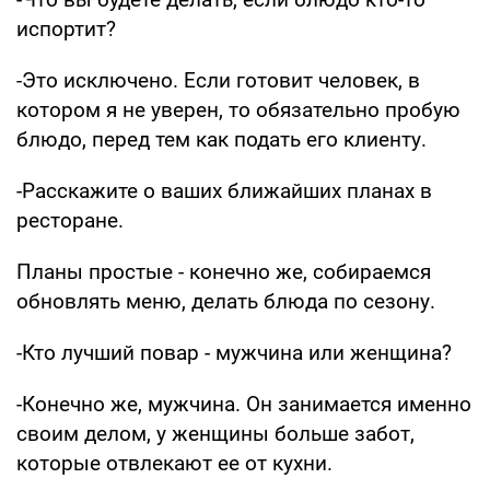
испортит?
-Это исключено. Если готовит человек, в
котором я не уверен, то обязательно пробую
блюдо, перед тем как подать его клиенту.
-Расскажите о ваших ближайших планах в
ресторане.
Планы простые - конечно же, собираемся
обновлять меню, делать блюда по сезону.
-Кто лучший повар - мужчина или женщина?
-Конечно же, мужчина. Он занимается именно
своим делом, у женщины больше забот,
которые отвлекают ее от кухни.