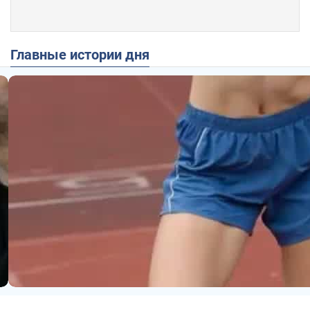
Главные истории дня