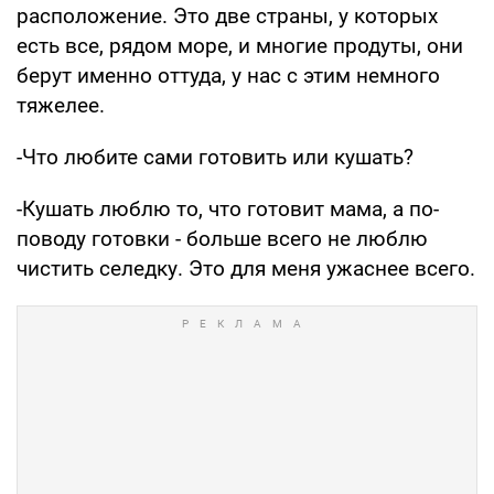
расположение. Это две страны, у которых
есть все, рядом море, и многие продуты, они
берут именно оттуда, у нас с этим немного
тяжелее.
-Что любите сами готовить или кушать?
-Кушать люблю то, что готовит мама, а по-
поводу готовки - больше всего не люблю
чистить селедку. Это для меня ужаснее всего.