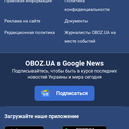
Правовая информация
Политика
конфиденциальности
Реклама на сайте
Документы
Редакционная политика
Журналисты OBOZ.UA на
месте событий
OBOZ.UA в Google News
Подписывайтесь, чтобы быть в курсе последних
новостей Украины и мира сегодня
Подписаться
Загружайте наше приложение