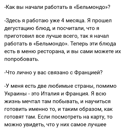
-Как вы начали работать в «Бельмондо»?
-Здесь я работаю уже 4 месяца. Я прошел
дегустацию блюд, и посчитали, что я
приготовил все лучше всего, так я начал
работать в «Бельмондо». Теперь эти блюда
есть в меню ресторана, и вы сами можете их
попробовать.
-Что лично у вас связано с Францией?
-У меня есть две любимые страны, помимо
Украины - это Италия и Франция. Я всю
жизнь мечтал там побывать, и научиться
готовить именно то, и таким образом, как
готовят там. Если посмотреть на карту, то
можно увидеть, что у них самое лучшее