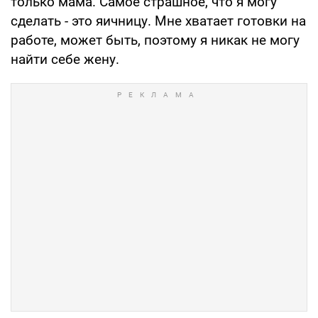
только мама. Самое страшное, что я могу
сделать - это яичницу. Мне хватает готовки на
работе, может быть, поэтому я никак не могу
найти себе жену.