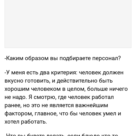
-Каким образом вы подбираете персонал?
-У меня есть два критерия: человек должен
вкусно готовить, и действительно быть
хорошим человеком в целом, больше ничего
не надо. Я смотрю, где человек работал
ранее, но это не является важнейшим
фактором, главное, что бы человек умел и
хотел работать.
-Что вы будете делать, если блюдо кто-то