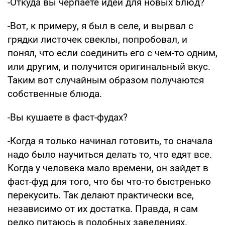
-Откуда вы черпаете идеи для новых блюд?
-Вот, к примеру, я был в селе, и вырвал с
грядки листочек свеклы, попробовал, и
понял, что если соединить его с чем-то одним,
или другим, и получится оригинальный вкус.
Таким вот случайным образом получаются
собственные блюда.
-Вы кушаете в фаст-фудах?
-Когда я только начинал готовить, то сначала
надо было научиться делать то, что едят все.
Когда у человека мало времени, он зайдет в
фаст-фуд для того, что бы что-то быстренько
перекусить. Так делают практически все,
независимо от их достатка. Правда, я сам
редко питаюсь в подобных заведениях.