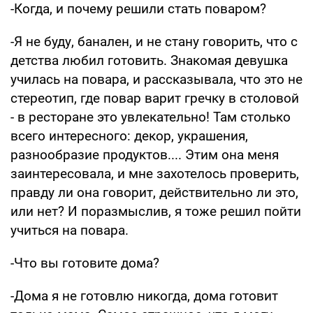
-Когда, и почему решили стать поваром?
-Я не буду, банален, и не стану говорить, что с
детства любил готовить. Знакомая девушка
училась на повара, и рассказывала, что это не
стереотип, где повар варит гречку в столовой
- в ресторане это увлекательно! Там столько
всего интересного: декор, украшения,
разнообразие продуктов.... Этим она меня
заинтересовала, и мне захотелось проверить,
правду ли она говорит, действительно ли это,
или нет? И поразмыслив, я тоже решил пойти
учиться на повара.
-Что вы готовите дома?
-Дома я не готовлю никогда, дома готовит