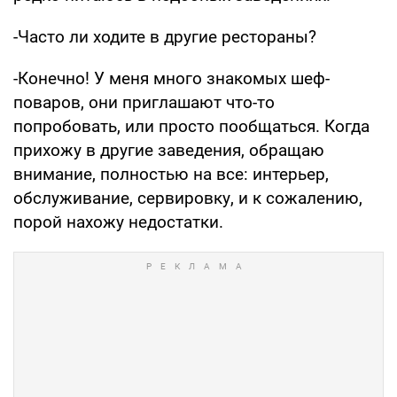
-Часто ли ходите в другие рестораны?
-Конечно! У меня много знакомых шеф-
поваров, они приглашают что-то
попробовать, или просто пообщаться. Когда
прихожу в другие заведения, обращаю
внимание, полностью на все: интерьер,
обслуживание, сервировку, и к сожалению,
порой нахожу недостатки.