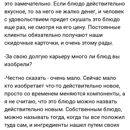
это замечательно. Если блюдо действительно
вкусное, то за него не жалко денег, и человек
с удовольствием придет скушать это блюдо
еще раз, не смотря на его цену. Постоянные
клиенты обязательно получают наши
скидочные карточки, и очень этому рады.
-За свою долгую карьеру много ли блюд вы
изобрели?
-Честно сказать - очень мало. Сейчас мало
кто изобретает что-то действительно новое,
просто со временем меняются компоненты, а
я не считаю, что это блюдо можно назвать
действительно новым. Собственным блюдо,
можно называть тогда, когда ты все положил
туда сам, и ингредиенты нашел путем своих