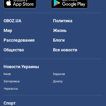
OBOZ.UA
Политика
Мир
Жизнь
Расследования
Блоги
Общество
Все новости
Новости Украины
Киев
Харьков
Запорожье
Днепр
Черкассы
Спорт