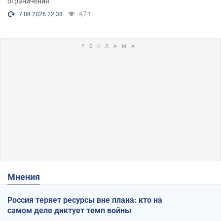
ограничения
4,7 т.
7.08.2026 22:38
Мнения
Россия теряет ресурсы вне плана: кто на
самом деле диктует темп войны