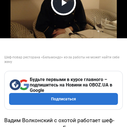
Play Video
Будьте первыми в курсе главного –
подпишитесь на Новини на OBOZ.UA в
Google
Подписаться
Вадим Волконский с охотой работает шеф-