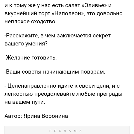
и к тому же у нас есть салат «Оливье» и
вкуснейший торт «Наполеон», это довольно
неплохое сходство.
-Расскажите, в чем заключается секрет
вашего умения?
-Желание готовить.
-Ваши советы начинающим поварам.
- Целенаправленно идите к своей цели, и с
легкостью преодолевайте любые преграды
на вашем пути.
Автор: Ярина Воронина