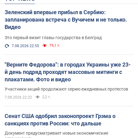
Зеленский впервые прибыл в Сербию:
запланирована встреча с Вучичем и не только.
Видео
Это первый визит главы государства в Белград
79,1 т.
7.08.2026 22:55
"Верните Федорова": в городах Украины уже 23-
й день подряд проходят массовые митинги с
плакатами. Фото и видео
Участники акций продолжают серию ежедневных протестов
2,2 т.
7.08.2026 22:22
Сенат США одобрил законопроект Грэма о
санкциях против России: что дальше
Документ предусматривает новые экономические