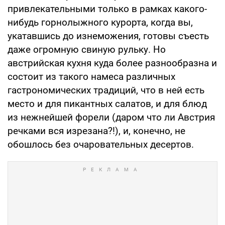
привлекательными только в рамках какого-
нибудь горнолыжного курорта, когда вы,
укатавшись до изнеможения, готовы съесть
даже огромную свиную рульку. Но
австрийская кухня куда более разнообразна и
состоит из такого намеса различных
гастрономических традиций, что в ней есть
место и для пикантных салатов, и для блюд
из нежнейшей форели (даром что ли Австрия
речками вся изрезана?!), и, конечно, не
обошлось без очаровательных десертов.