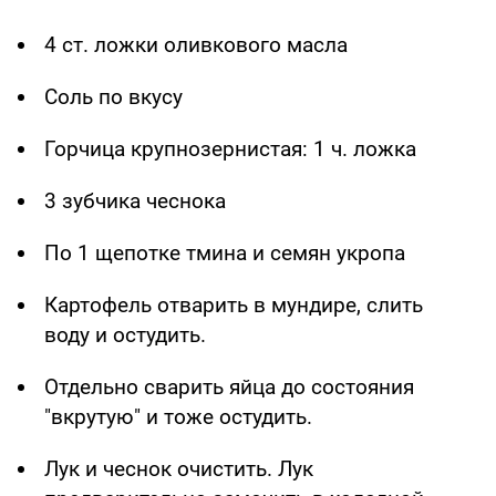
4 ст. ложки оливкового масла
Соль по вкусу
Горчица крупнозернистая: 1 ч. ложка
3 зубчика чеснока
По 1 щепотке тмина и семян укропа
Картофель отварить в мундире, слить
воду и остудить.
Отдельно сварить яйца до состояния
"вкрутую" и тоже остудить.
Лук и чеснок очистить. Лук