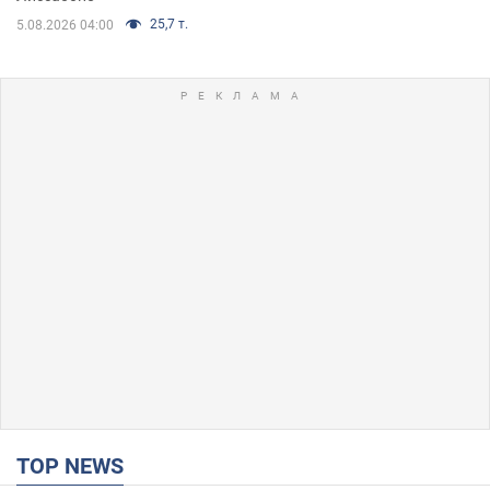
25,7 т.
5.08.2026 04:00
TOP NEWS