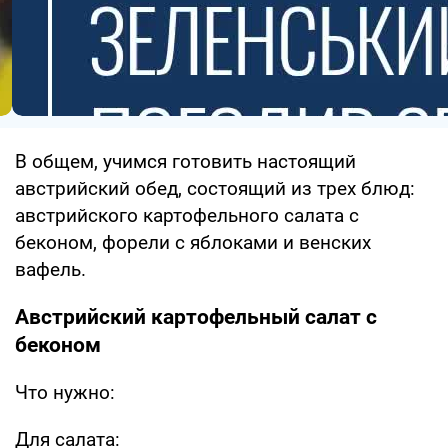
В общем, учимся готовить настоящий
австрийский обед, состоящий из трех блюд:
австрийского картофельного салата с
беконом, форели с яблоками и венских
вафель.
Австрийский картофельный салат с
беконом
Что нужно:
Для салата: