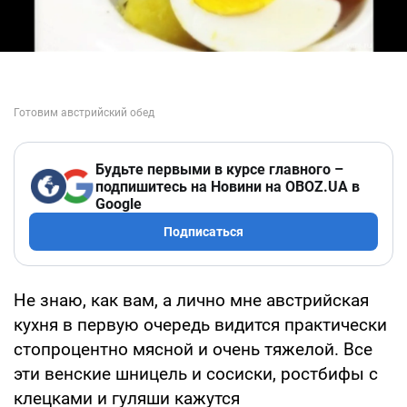
Будьте первыми в курсе главного –
подпишитесь на Новини на OBOZ.UA в
Google
Подписаться
Не знаю, как вам, а лично мне австрийская
кухня в первую очередь видится практически
стопроцентно мясной и очень тяжелой. Все
эти венские шницель и сосиски, ростбифы с
клецками и гуляши кажутся