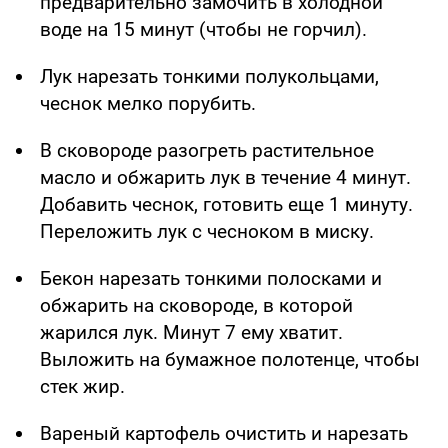
предварительно замочить в холодной
воде на 15 минут (чтобы не горчил).
Лук нарезать тонкими полукольцами,
чеснок мелко порубить.
В сковороде разогреть растительное
масло и обжарить лук в течение 4 минут.
Добавить чеснок, готовить еще 1 минуту.
Переложить лук с чесноком в миску.
Бекон нарезать тонкими полосками и
обжарить на сковороде, в которой
жарился лук. Минут 7 ему хватит.
Выложить на бумажное полотенце, чтобы
стек жир.
Вареный картофель очистить и нарезать