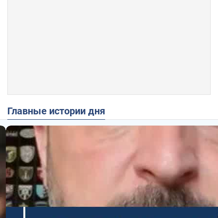
Главные истории дня