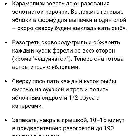
Карамелизировать до образования
золотистой корочки. Выложить готовые
яблоки в форму для выпечки в один слой
– скоро сверху будем выкладывать рыбу.
Разогреть сковороду-гриль и обжарить
каждый кусок форели со всех сторон
(кроме "чешуйчатой"). Теперь она готова
встретиться с яблоками.
Сверху посыпать каждый кусок рыбы
смесью из сухарей и трав и полить
яблочным сидром и 1/2 соуса с
каперсами.
Запекать, накрыв крышкой, 10–15 минут
в предварительно разогретой до 190