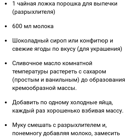
1 чайная ложка порошка для выпечки
(разрыхлителя)
600 мл молока
Шоколадный сироп или конфитюр и
свежие ягоды по вкусу (для украшения)
Сливочное масло комнатной
температуры растереть с сахаром
(простым и ванильным) до образования
кремообразной массы.
Добавить по одному холодные яйца,
каждый раз хорошенько взбивая массу.
Муку смешать с разрыхлителем и,
понемногу добавляя молоко, замесить