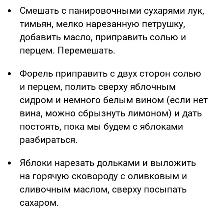
Смешать с панировочными сухарями лук,
тимьян, мелко нарезанную петрушку,
добавить масло, приправить солью и
перцем. Перемешать.
Форель приправить с двух сторон солью
и перцем, полить сверху яблочным
сидром и немного белым вином (если нет
вина, можно сбрызнуть лимоном) и дать
постоять, пока мы будем с яблоками
разбираться.
Яблоки нарезать дольками и выложить
на горячую сковороду с оливковым и
сливочным маслом, сверху посыпать
сахаром.