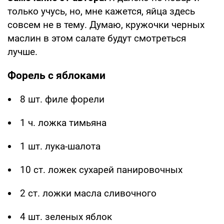
только учусь, но, мне кажется, яйца здесь
совсем не в тему. Думаю, кружочки черных
маслин в этом салате будут смотреться
лучше.
Форель с яблоками
8 шт. филе форели
1 ч. ложка тимьяна
1 шт. лука-шалота
10 ст. ложек сухарей панировочных
2 ст. ложки масла сливочного
4 шт. зеленых яблок