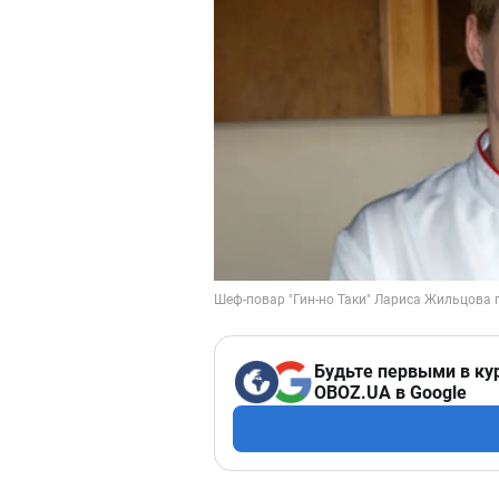
Будьте первыми в ку
OBOZ.UA в Google