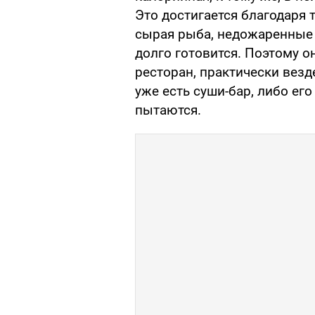
Это достигается благодаря т
сырая рыба, недожаренные 
долго готовится. Поэтому о
ресторан, практически везд
уже есть суши-бар, либо его
пытаются.