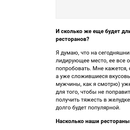
И сколько же еще будет дл
ресторанов?
Я думаю, что на сегодняшни
лидирующее место, ее все 
попробовать. Мне кажется, 
а уже сложившиеся вкусовы
мужчины, как я смотрю) уже
для того, чтобы не поправит
получить тяжесть в желудке
долго будет популярной.
Насколько наши рестораны