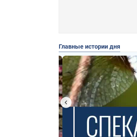
Главные истории дня