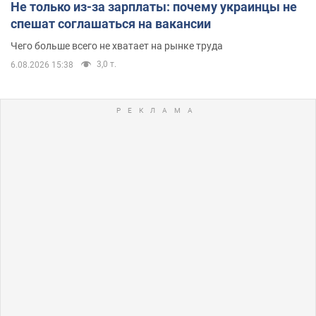
Не только из-за зарплаты: почему украинцы не
спешат соглашаться на вакансии
Чего больше всего не хватает на рынке труда
3,0 т.
6.08.2026 15:38