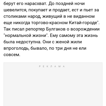
берут его нарасхват. До поздней ночи
шевелится, покупает и продает, ест и пьет за
столиками народ, живущий в не виданном
еще никогда торгово-красном Китай-городе".
Так писал репортер Булгаков о возрождении
"нормальной жизни". Ему самому эта жизнь
была недоступна. Они с женой жили
впроголодь, бывало, по три дня не ели
совсем.