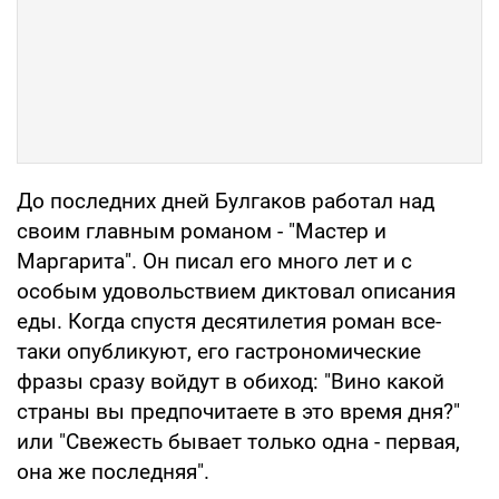
До последних дней Булгаков работал над
своим главным романом - "Мастер и
Маргарита". Он писал его много лет и с
особым удовольствием диктовал описания
еды. Когда спустя десятилетия роман все-
таки опубликуют, его гастрономические
фразы сразу войдут в обиход: "Вино какой
страны вы предпочитаете в это время дня?"
или "Свежесть бывает только одна - первая,
она же последняя".