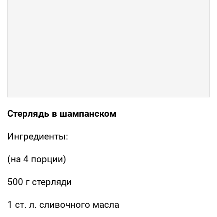
Стерлядь в шампанском
Ингредиенты:
(на 4 порции)
500 г стерляди
1 ст. л. сливочного масла