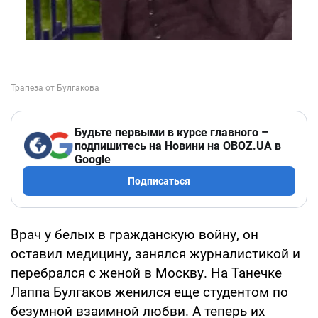
Будьте первыми в курсе главного –
подпишитесь на Новини на OBOZ.UA в
Google
Подписаться
Врач у белых в гражданскую войну, он
оставил медицину, занялся журналистикой и
перебрался с женой в Москву. На Танечке
Лаппа Булгаков женился еще студентом по
безумной взаимной любви. А теперь их