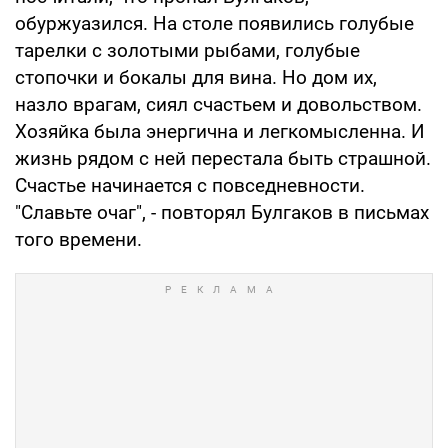
обуржуазился. На столе появились голубые
тарелки с золотыми рыбами, голубые
стопочки и бокалы для вина. Но дом их,
назло врагам, сиял счастьем и довольством.
Хозяйка была энергична и легкомысленна. И
жизнь рядом с ней перестала быть страшной.
Счастье начинается с повседневности.
"Славьте очаг", - повторял Булгаков в письмах
того времени.