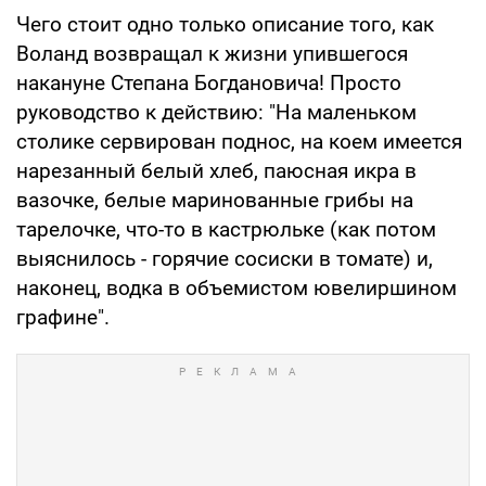
Чего стоит одно только описание того, как
Воланд возвращал к жизни упившегося
накануне Степана Богдановича! Просто
руководство к действию: "На маленьком
столике сервирован поднос, на коем имеется
нарезанный белый хлеб, паюсная икра в
вазочке, белые маринованные грибы на
тарелочке, что-то в кастрюльке (как потом
выяснилось - горячие сосиски в томате) и,
наконец, водка в объемистом ювелиршином
графине".