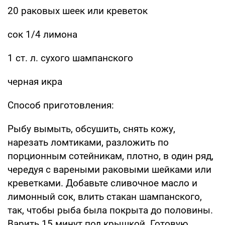
20 раковых шеек или креветок
сок 1/4 лимона
1 ст. л. сухого шампанского
черная икра
Способ приготовления:
Рыбу вымыть, обсушить, снять кожу,
нарезать ломтиками, разложить по
порционным сотейникам, плотно, в один ряд,
чередуя с вареными раковыми шейками или
креветками. Добавьте сливочное масло и
лимонный сок, влить стакан шампанского,
так, чтобы рыба была покрыта до половины.
Варить 15 минут под крышкой. Готовую