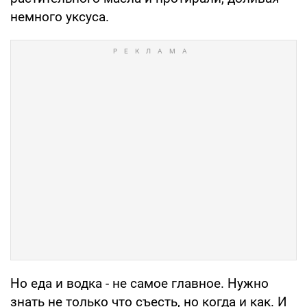
немного уксуса.
Но еда и водка - не самое главное. Нужно
знать не только что съесть, но когда и как. И