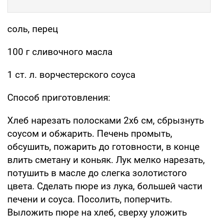
соль, перец
100 г сливочного масла
1 ст. л. ворчестерского соуса
Способ приготовления:
Хлеб нарезать полосками 2х6 см, сбрызнуть
соусом и обжарить. Печень промыть,
обсушить, пожарить до готовности, в конце
влить сметану и коньяк. Лук мелко нарезать,
потушить в масле до слегка золотистого
цвета. Сделать пюре из лука, большей части
печени и соуса. Посолить, поперчить.
Выложить пюре на хлеб, сверху уложить