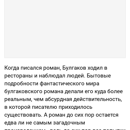
Когда писался роман, Булгаков ходил в
рестораны и наблюдал людей. Бытовые
подробности фантастического мира
булгаковского романа делали его куда более
реальным, чем абсурдная действительность,
в которой писателю приходилось
существовать. А роман до сих пор остается
едва ли не самым загадочным