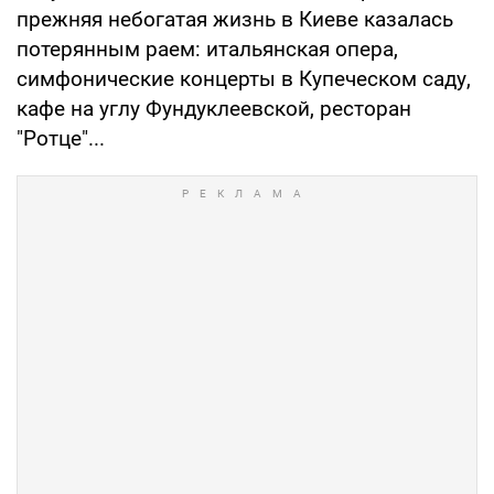
прежняя небогатая жизнь в Киеве казалась
потерянным раем: итальянская опера,
симфонические концерты в Купеческом саду,
кафе на углу Фундуклеевской, ресторан
"Ротце"...