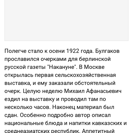
Полегче стало к осени 1922 года. Булгаков
прославился очерками для берлинской
русской газеты "Накануне". В Москве
открылась первая сельскохозяйственная
выставка, и ему заказали обстоятельный
очерк. Целую неделю Михаил Афанасьевич
ездил на выставку и проводил там по
несколько часов. Наконец материал был
сдан. Особенно подробно автор описал
национальные блюда и напитки кавказских и
среднеазиатских республик. Аппетитный