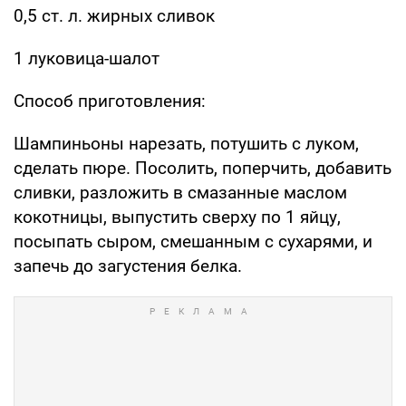
0,5 ст. л. жирных сливок
1 луковица-шалот
Способ приготовления:
Шампиньоны нарезать, потушить с луком,
сделать пюре. Посолить, поперчить, добавить
сливки, разложить в смазанные маслом
кокотницы, выпустить сверху по 1 яйцу,
посыпать сыром, смешанным с сухарями, и
запечь до загустения белка.