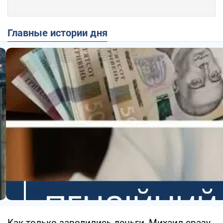
Главные истории дня
Как только заводились деньги, Михаил сразу