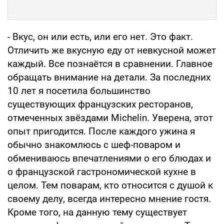
- Вкус, он или есть, или его нет. Это факт.
Отличить же вкусную еду от невкусной может
каждый. Все познаётся в сравнении. Главное
обращать внимание на детали. За последних
10 лет я посетила большинство
существующих французских ресторанов,
отмеченных звёздами Michelin. Уверена, этот
опыт пригодится. После каждого ужина я
обычно знакомлюсь с шеф-поваром и
обмениваюсь впечатлениями о его блюдах и
о французской гастрономической кухне в
целом. Тем поварам, кто относится с душой к
своему делу, всегда интересно мнение гостя.
Кроме того, на данную тему существует