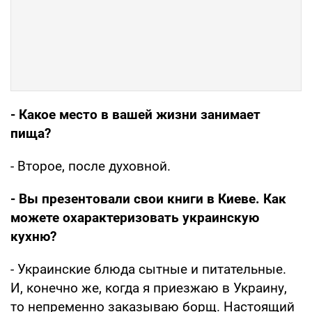
- Какое место в вашей жизни занимает
пища?
- Второе, после духовной.
- Вы презентовали свои книги в Киеве. Как
можете охарактеризовать украинскую
кухню?
- Украинские блюда сытные и питательные.
И, конечно же, когда я приезжаю в Украину,
то непременно заказываю борщ. Настоящий