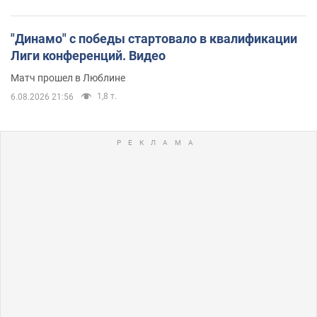
"Динамо" с победы стартовало в квалификации
Лиги конференций. Видео
Матч прошел в Люблине
1,8 т.
6.08.2026 21:56