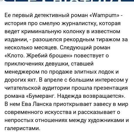
Ее первый детективный роман «Wampum» -
история про смелую журналистку, которая
ведет криминальную колонку в известном
издании, - разошелся рекордным тиражом за
несколько месяцев. Следующий роман
«Клото. Жребий брошен» повествует о
приключениях девушки, ставшей
менеджером по продаже элитных лодок и
дорогих яхт. В апреле с большим интересом у
читательской аудитории прошла презентация
романа «Бумеранг. Надежда возвращается».
В нем Ева Ланска приоткрывает завесу в мир
современного искусства и рассказывает о
непростых отношениях между художниками и
галеристами.