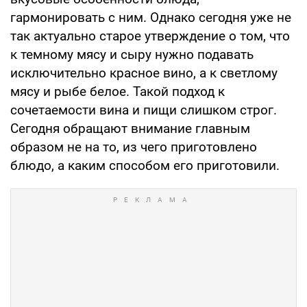
гармонировать с ним. Однако сегодня уже не
так актуально старое утверждение о том, что
к темному мясу и сыру нужно подавать
исключительно красное вино, а к светлому
мясу и рыбе белое. Такой подход к
сочетаемости вина и пищи слишком строг.
Сегодня обращают внимание главным
образом не на то, из чего приготовлено
блюдо, а каким способом его приготовили.