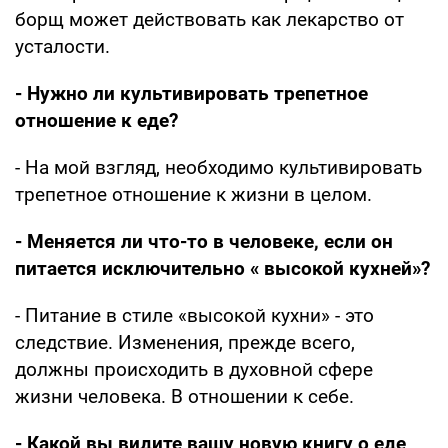
борщ может действовать как лекарство от
усталости.
- Нужно ли культивировать трепетное
отношение к еде?
- На мой взгляд, необходимо культивировать
трепетное отношение к жизни в целом.
- Меняется ли что-то в человеке, если он
питается исключительно « высокой кухней»?
- Питание в стиле «высокой кухни» - это
следствие. Изменения, прежде всего,
должны происходить в духовной сфере
жизни человека. В отношении к себе.
- Какой вы видите вашу новую книгу о еде