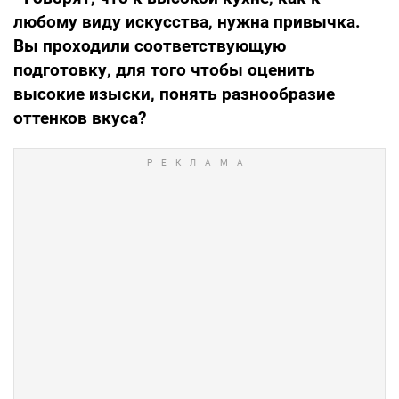
любому виду искусства, нужна привычка.
Вы проходили соответствующую
подготовку, для того чтобы оценить
высокие изыски, понять разнообразие
оттенков вкуса?