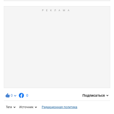
0
0
Подписаться
Теги
Источник
Редакционная политика