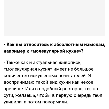
- Как вы относитесь к абсолютным изыскам,
например к «молекулярной кухне»?
- Также как и актуальная живопись,
«молекулярная кухня» имеет не большое
количество искушенных почитателей. Я
воспринимаю такой вид кухни как некое
зрелище. Идя в подобный ресторан, ты, по
сути, желаешь, чтобы в первую очередь тебя
удивили, а потом покормили.