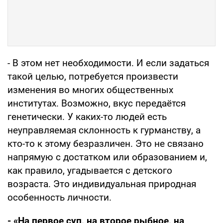
- В этом нет необходимости. И если задаться
такой целью, потребуется произвести
изменения во многих общественных
институтах. Возможно, вкус передаётся
генетически. У каких-то людей есть
неуправляемая склонность к гурманству, а
кто-то к этому безразличен. Это не связано
напрямую с достатком или образованием и,
как правило, угадывается с детского
возраста. Это индивидуальная природная
особенность личности.
- «На первое суп, на второе рыбное, на