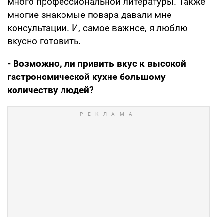
много профессиональной литературы. Также
многие знакомые повара давали мне
консультации. И, самое важное, я люблю
вкусно готовить.
- Возможно, ли привить вкус к высокой
гастрономической кухне большому
количеству людей?