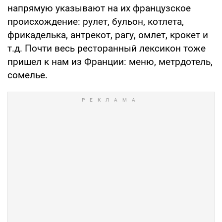
напрямую указывают на их французское
происхождение: рулет, бульон, котлета,
фрикаделька, антрекот, рагу, омлет, крокет и
т.д. Почти весь ресторанный лексикон тоже
пришел к нам из Франции: меню, метрдотель,
сомелье.