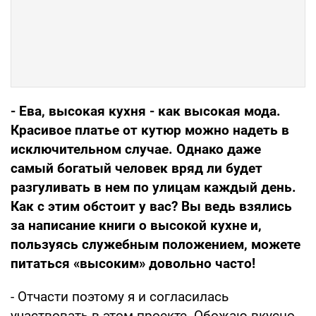
- Ева, высокая кухня - как высокая мода.
Красивое платье от кутюр можно надеть в
исключительном случае. Однако даже
самый богатый человек вряд ли будет
разгуливать в нем по улицам каждый день.
Как с этим обстоит у вас? Вы ведь взялись
за написание книги о высокой кухне и,
пользуясь служебным положением, можете
питаться «высоким» довольно часто!
- Отчасти поэтому я и согласилась
участвовать в этом проекте. Обожаю вкусно