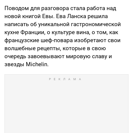
Поводом для разговора стала работа над
новой книгой Евы. Ева Ланска решила
написать об уникальной гастрономической
кухне Франции, о культуре вина, о том, как
французские шеф-повара изобретают свои
волшебные рецепты, которые в свою
очередь завоевывают мировую славу и
звезды Michelin.