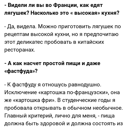
- Видели ли вы во Франции, как едят
лягушек? Насколько это « высокая» кухня?
- Да, видела. Можно приготовить лягушек по
рецептам высокой кухни, но я предпочитаю
этот деликатес пробовать в китайских
ресторанах.
- А как насчет простой пищи и даже
«фастфуда»?
- К фастфуду я отношусь равнодушно.
Исключение «картошка по-французски», она
же «картошка фри». В студенческие годы я
пробовала открывать в обычном необычное.
Главный критерий, лично для меня, - пища
должна быть здоровой и должна состоять из