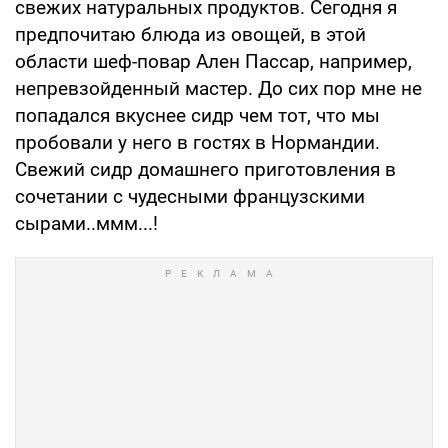
свежих натуральных продуктов. Сегодня я
предпочитаю блюда из овощей, в этой
области шеф-повар Ален Пассар, например,
непревзойденный мастер. До сих пор мне не
попадался вкуснее сидр чем тот, что мы
пробовали у него в гостях в Нормандии.
Свежий сидр домашнего приготовления в
сочетании с чудесными французскими
сырами..ммм...!