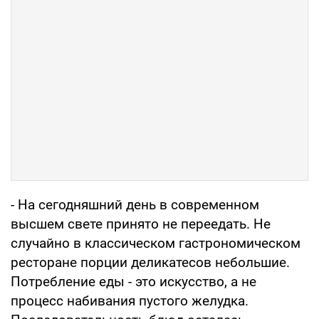
- На сегодняшний день в современном
высшем свете принято не переедать. Не
cлучайно в классическом гастрономическом
ресторане порции деликатесов небольшие.
Потребление еды - это искусство, а не
процесс набивания пустого желудка.