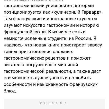
гастрономический университет, который
позиционируется как «кулинарный Гарвард».
Там французские и иностранные студенты
изучают искусство гастрономии и историю
французской кухни. В их числе есть и
немногочисленные студенты из России. Я
надеюсь, что новая книга приоткроет завесу
тайны приготовления сложных
гастрономических рецептов и поможет
читателю погрузиться в мир иной
гастрономической реальности, а также даст
возможность лучше узнать и полюбить
особенности и изысканность французских
блюд.