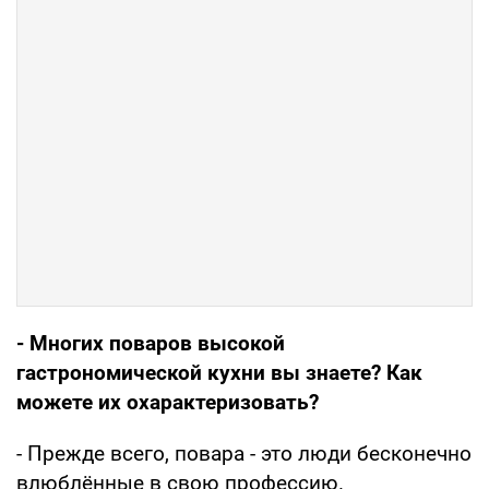
- Многих поваров высокой
гастрономической кухни вы знаете? Как
можете их охарактеризовать?
- Прежде всего, повара - это люди бесконечно
влюблённые в свою профессию.