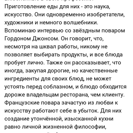
Приготовление еды для них - это наука,
искусство. Они одновременно изобретатели,
художники и немного волшебники.
Вспоминаю интервью со звёздным поваром
Гордоном Джонсом. Он говорит, что,
несмотря на шквал работы, никому не
позволяет выбирать продукты, и все блюда
пробует лично. Также он рассказывает, что
иногда, закупая дорогие, но качественные
ингредиенты для своих блюд, не может
устоять перед соблазном, и блюдо обходится
дороже владельцам ресторана, чем клиенту.
Французские повара зачастую из любви к
искусству работают себе в убыток. Для них
создание утончённой, изысканной кухни
равно личной жизненной философии,