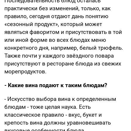
Последовательность блюд осталась
практически без изменений, только, как
правило, сегодня отдают дань понятию
«сезонный продукт», который может
являться фаворитом и присутствовать в той
или иной форме во всех блюдах меню
конкретного дня, например, белый трюфель.
Также почти у каждого звёздного повара
присутствуют в ресторане блюда из свежих
морепродуктов.
- Какие вина подают к таким блюдам?
- Искусство выбора вина к определенным
блюдам - тоже целая наука. Есть
классическое правило - вкус, букет и
крепость вина должны уравновешивать
вкусовые особенности блюда,