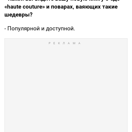
«haute couture» и поварах, ваяющих такие
шедевры?
- Популярной и доступной.