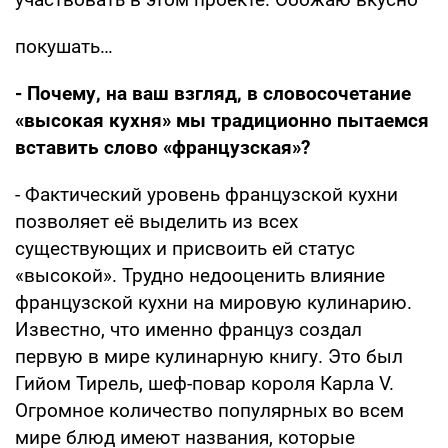
покушать…
- Почему, на ваш взгляд, в словосочетание
«высокая кухня» мы традиционно пытаемся
вставить слово «французская»?
- Фактический уровень французской кухни
позволяет её выделить из всех
существующих и присвоить ей статус
«высокой». Трудно недооценить влияние
французской кухни на мировую кулинарию.
Известно, что именно француз создал
первую в мире кулинарную книгу. Это был
Гийом Тирель, шеф-повар короля Карла V.
Огромное количество популярных во всем
мире блюд имеют названия, которые