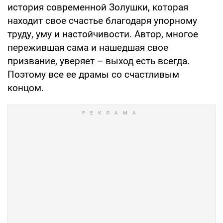
история современной Золушки, которая
находит свое счастье благодаря упорному
труду, уму и настойчивости. Автор, многое
пережившая сама и нашедшая свое
призвание, уверяет – выход есть всегда.
Поэтому все ее драмы со счастливым
концом.