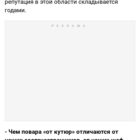
репутация в этой области складывается
годами.
- Чем повара «от кутюр» отличаются от