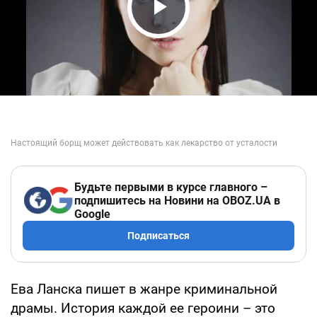
Play Video
Будьте первыми в курсе главного –
подпишитесь на Новини на OBOZ.UA в
Google
Подписаться
Ева Ланска пишет в жанре криминальной
драмы. История каждой ее героини – это