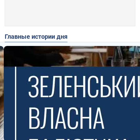
Главные истории дня