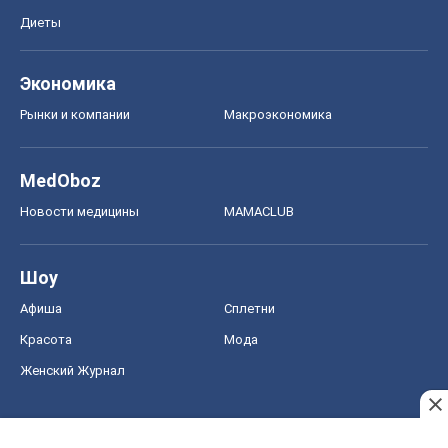
Диеты
Экономика
Рынки и компании
Mакроэкономика
MedOboz
Новости медицины
MAMACLUB
Шоу
Афиша
Сплетни
Красота
Мода
Женский Журнал