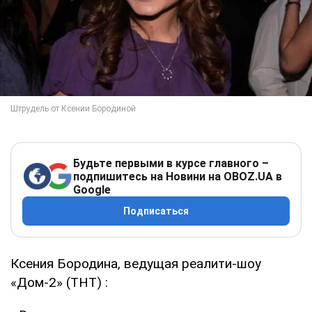
Будьте первыми в курсе главного –
подпишитесь на Новини на OBOZ.UA в
Google
Подписаться
Ксения Бородина, ведущая реалити-шоу
«Дом-2» (ТНТ) :