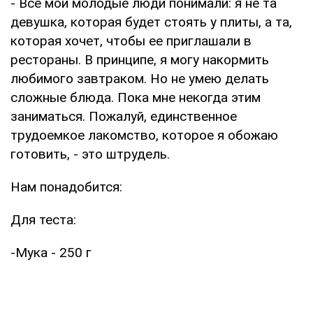
- Все мои молодые люди понимали: я не та
девушка, которая будет стоять у плиты, а та,
которая хочет, чтобы ее приглашали в
рестораны. В принципе, я могу накормить
любимого завтраком. Но не умею делать
сложные блюда. Пока мне некогда этим
заниматься. Пожалуй, единственное
трудоемкое лакомство, которое я обожаю
готовить, - это штрудель.
Нам понадобится:
Для теста:
-Мука - 250 г