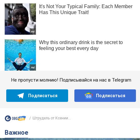
Не пропусти молнию! Подписывайся на нас в Telegram
Подписаться
Подписаться
Штрудель от Ксении...
Важное