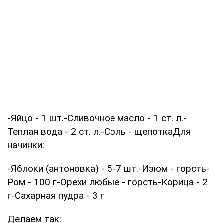
-Яйцо - 1 шт.-Сливочное масло - 1 ст. л.-
Теплая вода - 2 ст. л.-Соль - щепоткаДля
начинки:
-Яблоки (антоновка) - 5-7 шт.-Изюм - горсть-
Ром - 100 г-Орехи любые - горсть-Корица - 2
г-Сахарная пудра - 3 г
Делаем так: