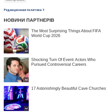
Редакционная политика