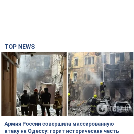
TOP NEWS
Армия России совершила массированную
атаку на Одессу: горит историческая часть