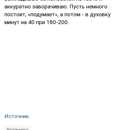
аккуратно заворачиваю. Пусть немного
постоит, «подумает», а потом - в духовку
минут на 40 при 180-200.
Источник
Мастер-класс