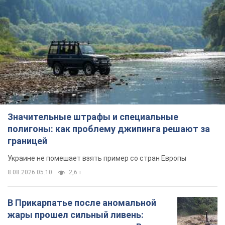
Значительные штрафы и специальные
полигоны: как проблему джипинга решают за
границей
Украине не помешает взять пример со стран Европы
8.08.2026 05:10
2,6 т.
В Прикарпатье после аномальной
жары прошел сильный ливень: