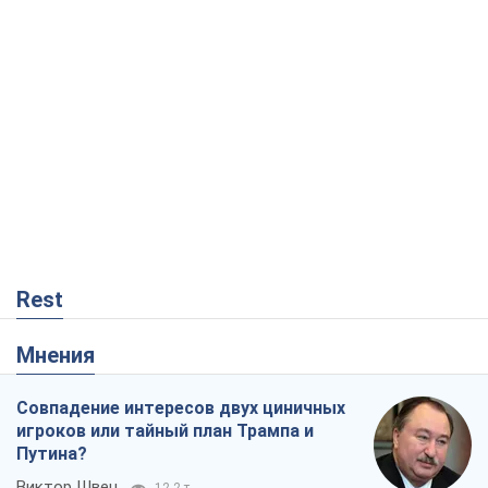
Rest
Мнения
Совпадение интересов двух циничных
игроков или тайный план Трампа и
Путина?
Виктор Швец