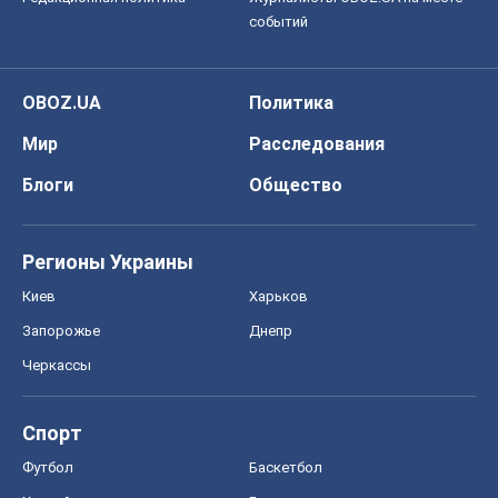
событий
OBOZ.UA
Политика
Мир
Расследования
Блоги
Общество
Регионы Украины
Киев
Харьков
Запорожье
Днепр
Черкассы
Спорт
Футбол
Баскетбол